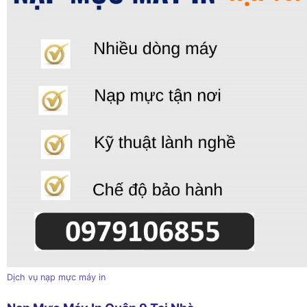
Dịch vụ nạp mực máy in