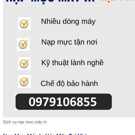
Dịch vụ nạp mực máy in