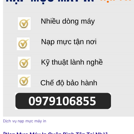
Dịch vụ nạp mực máy in