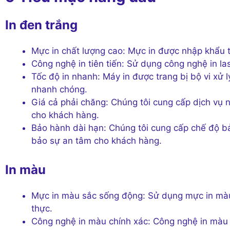
In đen trắng
Mực in chất lượng cao: Mực in được nhập khẩu t
Công nghệ in tiên tiến: Sử dụng công nghệ in las
Tốc độ in nhanh: Máy in được trang bị bộ vi xử 
nhanh chóng.
Giá cả phải chăng: Chúng tôi cung cấp dịch vụ nạ
cho khách hàng.
Bảo hành dài hạn: Chúng tôi cung cấp chế độ b
bảo sự an tâm cho khách hàng.
In màu
Mực in màu sắc sống động: Sử dụng mực in màu 
thực.
Công nghệ in màu chính xác: Công nghệ in màu