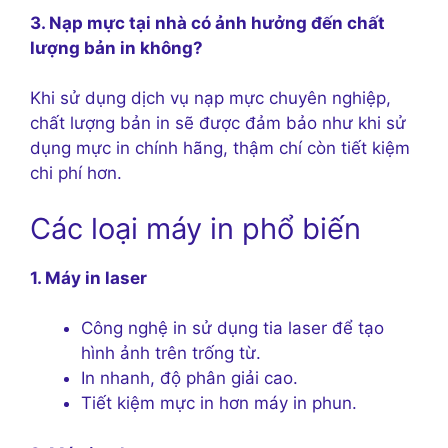
3. Nạp mực tại nhà có ảnh hưởng đến chất
lượng bản in không?
Khi sử dụng dịch vụ nạp mực chuyên nghiệp,
chất lượng bản in sẽ được đảm bảo như khi sử
dụng mực in chính hãng, thậm chí còn tiết kiệm
chi phí hơn.
Các loại máy in phổ biến
1. Máy in laser
Công nghệ in sử dụng tia laser để tạo
hình ảnh trên trống từ.
In nhanh, độ phân giải cao.
Tiết kiệm mực in hơn máy in phun.