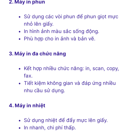
2. Máy in phun
Sử dụng các vòi phun để phun giọt mực
nhỏ lên giấy.
In hình ảnh màu sắc sống động.
Phù hợp cho in ảnh và bản vẽ.
3. Máy in đa chức năng
Kết hợp nhiều chức năng: in, scan, copy,
fax.
Tiết kiệm không gian và đáp ứng nhiều
nhu cầu sử dụng.
4. Máy in nhiệt
Sử dụng nhiệt để đẩy mực lên giấy.
In nhanh, chi phí thấp.