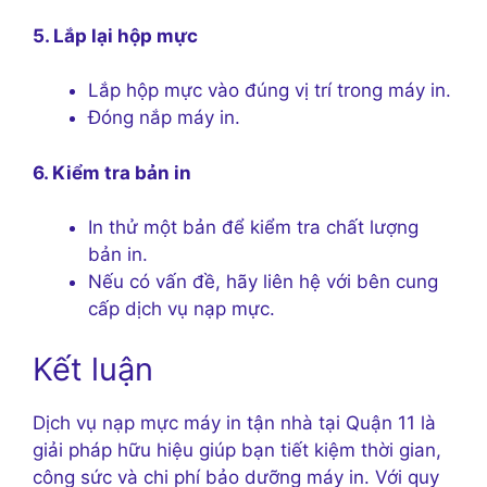
5. Lắp lại hộp mực
Lắp hộp mực vào đúng vị trí trong máy in.
Đóng nắp máy in.
6. Kiểm tra bản in
In thử một bản để kiểm tra chất lượng
bản in.
Nếu có vấn đề, hãy liên hệ với bên cung
cấp dịch vụ nạp mực.
Kết luận
Dịch vụ nạp mực máy in tận nhà tại Quận 11 là
giải pháp hữu hiệu giúp bạn tiết kiệm thời gian,
công sức và chi phí bảo dưỡng máy in. Với quy