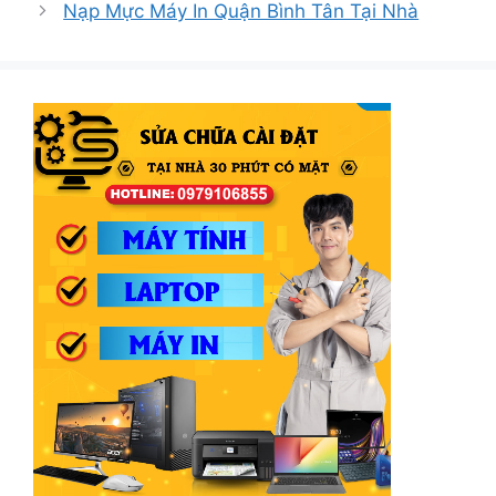
Nạp Mực Máy In Quận Bình Tân Tại Nhà