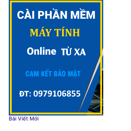
Bài Viết Mới