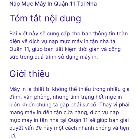
Nạp Mực Máy In Quận 11 Tại Nhà
Tóm tắt nội dung
Bài viết này sẽ cung cấp cho bạn thông tin toàn
diện về dịch vụ nạp mực máy in tận nhà tại
Quận 11, giúp bạn tiết kiệm thời gian và công
sức trong quá trình sử dụng máy in.
Giới thiệu
Máy in là thiết bị không thể thiếu trong nhiều gia
đình, văn phòng, nhưng tình trạng hết mực in
luôn khiến chúng ta gặp phải sự cố. Thay vì phải
mang máy in đến tận cửa hàng, dịch vụ nạp
mực máy in tận nhà tại Quận 11 sẽ giúp bạn giải
quyết vấn đề này một cách nhanh chóng và tiện
lợi.