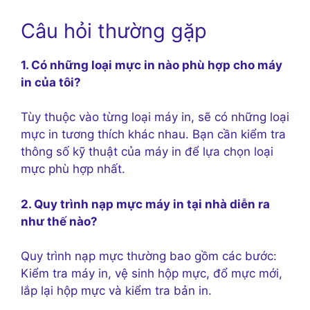
Câu hỏi thường gặp
1. Có những loại mực in nào phù hợp cho máy
in của tôi?
Tùy thuộc vào từng loại máy in, sẽ có những loại
mực in tương thích khác nhau. Bạn cần kiểm tra
thông số kỹ thuật của máy in để lựa chọn loại
mực phù hợp nhất.
2. Quy trình nạp mực máy in tại nhà diễn ra
như thế nào?
Quy trình nạp mực thường bao gồm các bước:
Kiểm tra máy in, vệ sinh hộp mực, đổ mực mới,
lắp lại hộp mực và kiểm tra bản in.