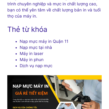
trình chuyên nghiệp và mực in chất lượng cao,
bạn có thể yên tâm về chất lượng bản in và tuổi
thọ của máy in.
Thẻ từ khóa
Nạp mực máy in Quận 11
Nạp mực tại nhà
Máy in laser
Máy in phun
Dịch vụ nạp mực