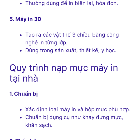
Thường dùng để in biên lai, hóa đơn.
5. Máy in 3D
Tạo ra các vật thể 3 chiều bằng công
nghệ in từng lớp.
Dùng trong sản xuất, thiết kế, y học.
Quy trình nạp mực máy in
tại nhà
1. Chuẩn bị
Xác định loại máy in và hộp mực phù hợp.
Chuẩn bị dụng cụ như khay đựng mực,
khăn sạch.