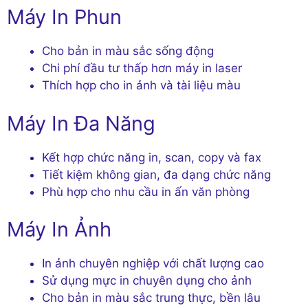
Máy In Phun
Cho bản in màu sắc sống động
Chi phí đầu tư thấp hơn máy in laser
Thích hợp cho in ảnh và tài liệu màu
Máy In Đa Năng
Kết hợp chức năng in, scan, copy và fax
Tiết kiệm không gian, đa dạng chức năng
Phù hợp cho nhu cầu in ấn văn phòng
Máy In Ảnh
In ảnh chuyên nghiệp với chất lượng cao
Sử dụng mực in chuyên dụng cho ảnh
Cho bản in màu sắc trung thực, bền lâu