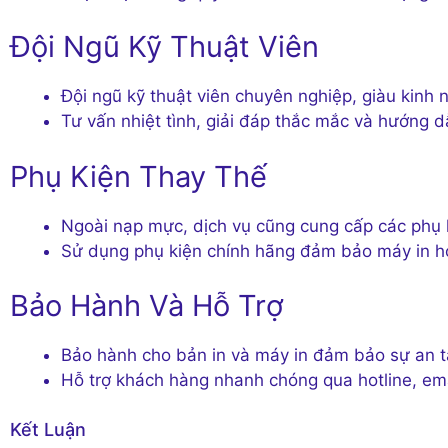
Đội Ngũ Kỹ Thuật Viên
Đội ngũ kỹ thuật viên chuyên nghiệp, giàu kinh
Tư vấn nhiệt tình, giải đáp thắc mắc và hướng 
Phụ Kiện Thay Thế
Ngoài nạp mực, dịch vụ cũng cung cấp các phụ ki
Sử dụng phụ kiện chính hãng đảm bảo máy in hoạ
Bảo Hành Và Hỗ Trợ
Bảo hành cho bản in và máy in đảm bảo sự an 
Hỗ trợ khách hàng nhanh chóng qua hotline, ema
Kết Luận