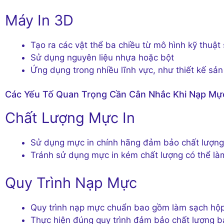
Máy In 3D
Tạo ra các vật thể ba chiều từ mô hình kỹ thuật
Sử dụng nguyên liệu nhựa hoặc bột
Ứng dụng trong nhiều lĩnh vực, như thiết kế sản
Các Yếu Tố Quan Trọng Cần Cân Nhắc Khi Nạp Mự
Chất Lượng Mực In
Sử dụng mực in chính hãng đảm bảo chất lượng 
Tránh sử dụng mực in kém chất lượng có thể là
Quy Trình Nạp Mực
Quy trình nạp mực chuẩn bao gồm làm sạch hộp
Thực hiện đúng quy trình đảm bảo chất lượng bản