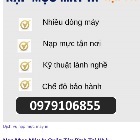
Dịch vụ nạp mực máy in