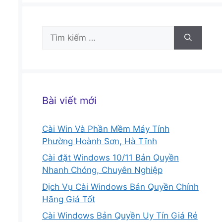
Tìm
kiếm
cho:
Bài viết mới
Cài Win Và Phần Mềm Máy Tính
Phường Hoành Sơn, Hà Tĩnh
Cài đặt Windows 10/11 Bản Quyền
Nhanh Chóng, Chuyên Nghiệp
Dịch Vụ Cài Windows Bản Quyền Chính
Hãng Giá Tốt
Cài Windows Bản Quyền Uy Tín Giá Rẻ