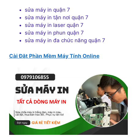
sửa máy in quận 7
sửa máy in tận nơi quận 7
sửa máy in laser quận 7
sửa máy in phun quận 7
sửa máy in đa chức năng quận 7
Cài Đặt Phần Mềm Máy Tính Online