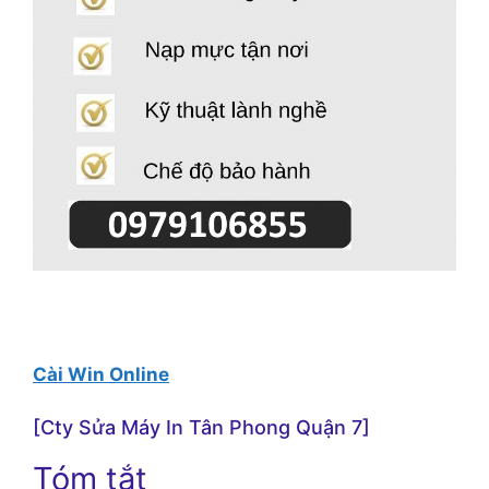
Cài Win Online
[Cty Sửa Máy In Tân Phong Quận 7]
Tóm tắt