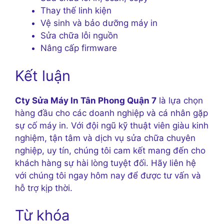
Thay thế linh kiện
Vệ sinh và bảo dưỡng máy in
Sửa chữa lỗi nguồn
Nâng cấp firmware
Kết luận
Cty Sửa Máy In Tân Phong Quận 7
là lựa chọn
hàng đầu cho các doanh nghiệp và cá nhân gặp
sự cố máy in. Với đội ngũ kỹ thuật viên giàu kinh
nghiệm, tận tâm và dịch vụ sửa chữa chuyên
nghiệp, uy tín, chúng tôi cam kết mang đến cho
khách hàng sự hài lòng tuyệt đối. Hãy liên hệ
với chúng tôi ngay hôm nay để được tư vấn và
hỗ trợ kịp thời.
Từ khóa