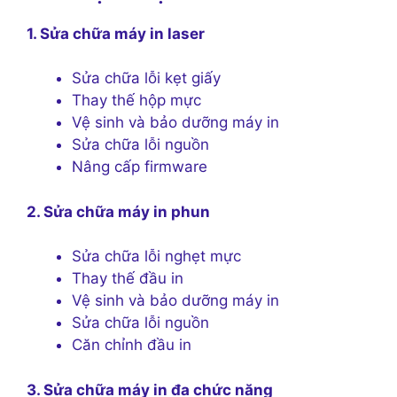
1. Sửa chữa máy in laser
Sửa chữa lỗi kẹt giấy
Thay thế hộp mực
Vệ sinh và bảo dưỡng máy in
Sửa chữa lỗi nguồn
Nâng cấp firmware
2. Sửa chữa máy in phun
Sửa chữa lỗi nghẹt mực
Thay thế đầu in
Vệ sinh và bảo dưỡng máy in
Sửa chữa lỗi nguồn
Căn chỉnh đầu in
3. Sửa chữa máy in đa chức năng