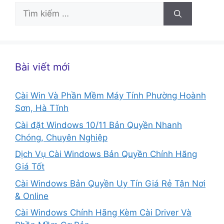
Tìm
kiếm
cho:
Bài viết mới
Cài Win Và Phần Mềm Máy Tính Phường Hoành
Sơn, Hà Tĩnh
Cài đặt Windows 10/11 Bản Quyền Nhanh
Chóng, Chuyên Nghiệp
Dịch Vụ Cài Windows Bản Quyền Chính Hãng
Giá Tốt
Cài Windows Bản Quyền Uy Tín Giá Rẻ Tận Nơi
& Online
Cài Windows Chính Hãng Kèm Cài Driver Và