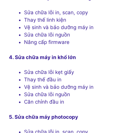
Sửa chữa lỗi in, scan, copy
Thay thế linh kiện
Vệ sinh và bảo dưỡng máy in
Sửa chữa lỗi nguồn
Nâng cấp firmware
4. Sửa chữa máy in khổ lớn
Sửa chữa lỗi kẹt giấy
Thay thế đầu in
Vệ sinh và bảo dưỡng máy in
Sửa chữa lỗi nguồn
Căn chỉnh đầu in
5. Sửa chữa máy photocopy
Sửa chữa lỗi in, scan, copy