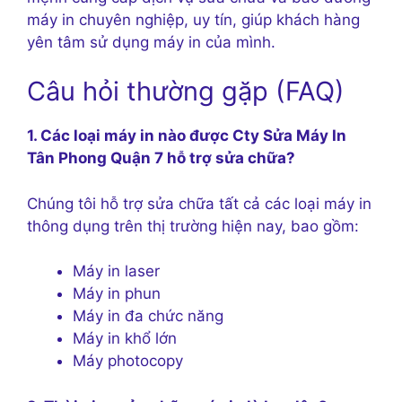
máy in chuyên nghiệp, uy tín, giúp khách hàng
yên tâm sử dụng máy in của mình.
Câu hỏi thường gặp (FAQ)
1. Các loại máy in nào được Cty Sửa Máy In
Tân Phong Quận 7 hỗ trợ sửa chữa?
Chúng tôi hỗ trợ sửa chữa tất cả các loại máy in
thông dụng trên thị trường hiện nay, bao gồm:
Máy in laser
Máy in phun
Máy in đa chức năng
Máy in khổ lớn
Máy photocopy