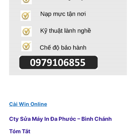
Cài Win Online
Cty Sửa Máy In Đa Phước – Bình Chánh
Tóm Tắt