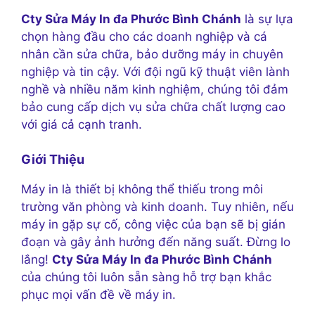
Cty Sửa Máy In đa Phước Bình Chánh
là sự lựa
chọn hàng đầu cho các doanh nghiệp và cá
nhân cần sửa chữa, bảo dưỡng máy in chuyên
nghiệp và tin cậy. Với đội ngũ kỹ thuật viên lành
nghề và nhiều năm kinh nghiệm, chúng tôi đảm
bảo cung cấp dịch vụ sửa chữa chất lượng cao
với giá cả cạnh tranh.
Giới Thiệu
Máy in là thiết bị không thể thiếu trong môi
trường văn phòng và kinh doanh. Tuy nhiên, nếu
máy in gặp sự cố, công việc của bạn sẽ bị gián
đoạn và gây ảnh hưởng đến năng suất. Đừng lo
lắng!
Cty Sửa Máy In đa Phước Bình Chánh
của chúng tôi luôn sẵn sàng hỗ trợ bạn khắc
phục mọi vấn đề về máy in.