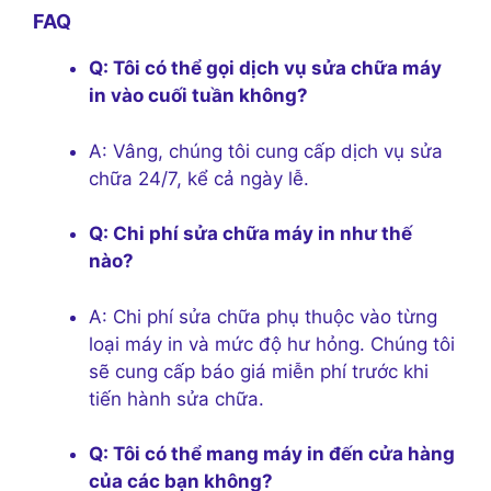
FAQ
Q: Tôi có thể gọi dịch vụ sửa chữa máy
in vào cuối tuần không?
A: Vâng, chúng tôi cung cấp dịch vụ sửa
chữa 24/7, kể cả ngày lễ.
Q: Chi phí sửa chữa máy in như thế
nào?
A: Chi phí sửa chữa phụ thuộc vào từng
loại máy in và mức độ hư hỏng. Chúng tôi
sẽ cung cấp báo giá miễn phí trước khi
tiến hành sửa chữa.
Q: Tôi có thể mang máy in đến cửa hàng
của các bạn không?