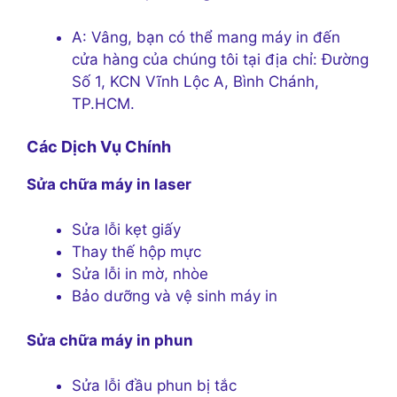
A: Vâng, bạn có thể mang máy in đến
cửa hàng của chúng tôi tại địa chỉ: Đường
Số 1, KCN Vĩnh Lộc A, Bình Chánh,
TP.HCM.
Các Dịch Vụ Chính
Sửa chữa máy in laser
Sửa lỗi kẹt giấy
Thay thế hộp mực
Sửa lỗi in mờ, nhòe
Bảo dưỡng và vệ sinh máy in
Sửa chữa máy in phun
Sửa lỗi đầu phun bị tắc