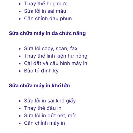
Thay thế hộp mực
Sửa lỗi in sai màu
Căn chỉnh đầu phun
Sửa chữa máy in đa chức năng
Sửa lỗi copy, scan, fax
Thay thế linh kiện hư hỏng
Cài đặt và cấu hình máy in
Bảo trì định kỳ
Sửa chữa máy in khổ lớn
Sửa lỗi in sai khổ giấy
Thay thế đầu in
Sửa lỗi in đứt nét, mờ
Căn chỉnh máy in