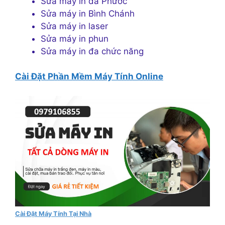
Sửa máy in đa Phước
Sửa máy in Bình Chánh
Sửa máy in laser
Sửa máy in phun
Sửa máy in đa chức năng
Cài Đặt Phần Mềm Máy Tính Online
Cài Đặt Máy Tính Tại Nhà