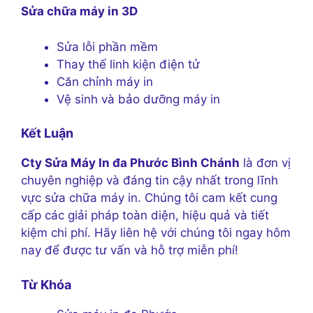
Sửa chữa máy in 3D
Sửa lỗi phần mềm
Thay thế linh kiện điện tử
Căn chỉnh máy in
Vệ sinh và bảo dưỡng máy in
Kết Luận
Cty Sửa Máy In đa Phước Bình Chánh
là đơn vị
chuyên nghiệp và đáng tin cậy nhất trong lĩnh
vực sửa chữa máy in. Chúng tôi cam kết cung
cấp các giải pháp toàn diện, hiệu quả và tiết
kiệm chi phí. Hãy liên hệ với chúng tôi ngay hôm
nay để được tư vấn và hỗ trợ miễn phí!
Từ Khóa