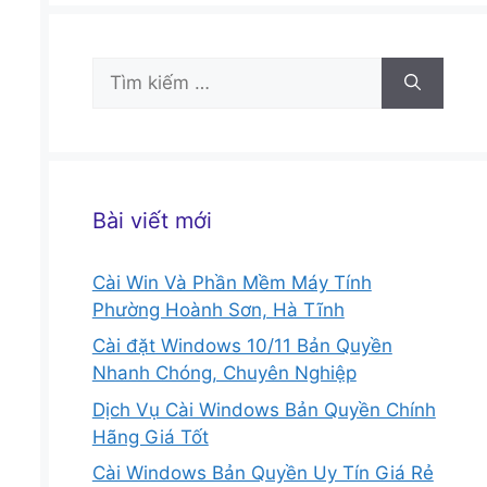
Tìm
kiếm
cho:
Bài viết mới
Cài Win Và Phần Mềm Máy Tính
Phường Hoành Sơn, Hà Tĩnh
Cài đặt Windows 10/11 Bản Quyền
Nhanh Chóng, Chuyên Nghiệp
Dịch Vụ Cài Windows Bản Quyền Chính
Hãng Giá Tốt
Cài Windows Bản Quyền Uy Tín Giá Rẻ