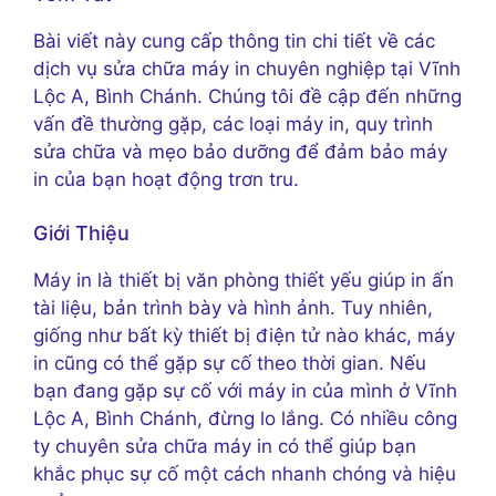
Bài viết này cung cấp thông tin chi tiết về các
dịch vụ sửa chữa máy in chuyên nghiệp tại Vĩnh
Lộc A, Bình Chánh. Chúng tôi đề cập đến những
vấn đề thường gặp, các loại máy in, quy trình
sửa chữa và mẹo bảo dưỡng để đảm bảo máy
in của bạn hoạt động trơn tru.
Giới Thiệu
Máy in là thiết bị văn phòng thiết yếu giúp in ấn
tài liệu, bản trình bày và hình ảnh. Tuy nhiên,
giống như bất kỳ thiết bị điện tử nào khác, máy
in cũng có thể gặp sự cố theo thời gian. Nếu
bạn đang gặp sự cố với máy in của mình ở Vĩnh
Lộc A, Bình Chánh, đừng lo lắng. Có nhiều công
ty chuyên sửa chữa máy in có thể giúp bạn
khắc phục sự cố một cách nhanh chóng và hiệu