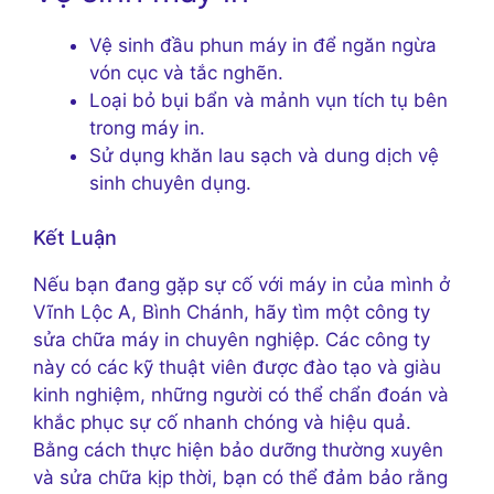
Vệ sinh đầu phun máy in để ngăn ngừa
vón cục và tắc nghẽn.
Loại bỏ bụi bẩn và mảnh vụn tích tụ bên
trong máy in.
Sử dụng khăn lau sạch và dung dịch vệ
sinh chuyên dụng.
Kết Luận
Nếu bạn đang gặp sự cố với máy in của mình ở
Vĩnh Lộc A, Bình Chánh, hãy tìm một công ty
sửa chữa máy in chuyên nghiệp. Các công ty
này có các kỹ thuật viên được đào tạo và giàu
kinh nghiệm, những người có thể chẩn đoán và
khắc phục sự cố nhanh chóng và hiệu quả.
Bằng cách thực hiện bảo dưỡng thường xuyên
và sửa chữa kịp thời, bạn có thể đảm bảo rằng