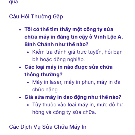
quả.
Câu Hỏi Thường Gặp
Tôi có thể tìm thấy một công ty sửa
chữa máy in đáng tin cậy ở Vĩnh Lộc A,
Bình Chánh như thế nào?
Kiểm tra đánh giá trực tuyến, hỏi bạn
bè hoặc đồng nghiệp.
Các loại máy in nào được sửa chữa
thông thường?
Máy in laser, máy in phun, máy in đa
chức năng.
Giá sửa máy in dao động như thế nào?
Tùy thuộc vào loại máy in, mức độ hư
hỏng và công ty sửa chữa.
Các Dịch Vụ Sửa Chữa Máy In