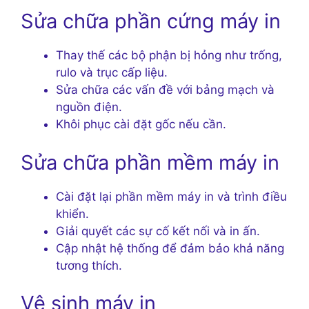
Sửa chữa phần cứng máy in
Thay thế các bộ phận bị hỏng như trống,
rulo và trục cấp liệu.
Sửa chữa các vấn đề với bảng mạch và
nguồn điện.
Khôi phục cài đặt gốc nếu cần.
Sửa chữa phần mềm máy in
Cài đặt lại phần mềm máy in và trình điều
khiển.
Giải quyết các sự cố kết nối và in ấn.
Cập nhật hệ thống để đảm bảo khả năng
tương thích.
Vệ sinh máy in