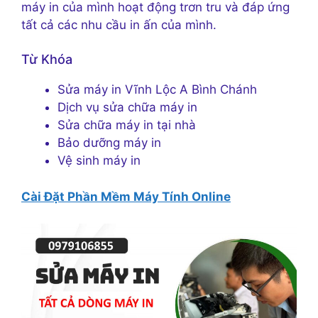
máy in của mình hoạt động trơn tru và đáp ứng
tất cả các nhu cầu in ấn của mình.
Từ Khóa
Sửa máy in Vĩnh Lộc A Bình Chánh
Dịch vụ sửa chữa máy in
Sửa chữa máy in tại nhà
Bảo dưỡng máy in
Vệ sinh máy in
Cài Đặt Phần Mềm Máy Tính Online