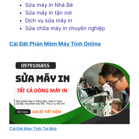
Sửa máy in Nhà Bè
Sửa máy in tận nơi
Dịch vụ sửa máy in
Sửa chữa máy in chuyên nghiệp
Cài Đặt Phần Mềm Máy Tính Online
Cài Đặt Máy Tính Tại Nhà