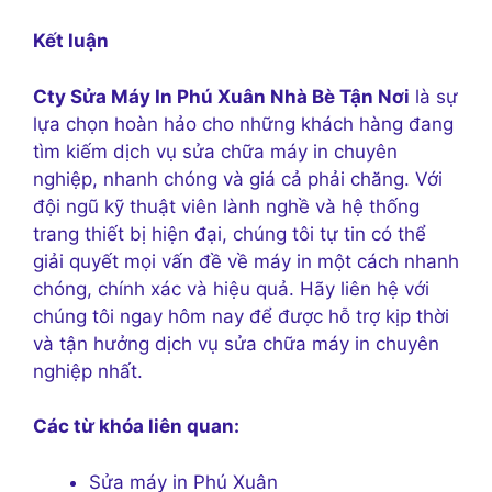
Kết luận
Cty Sửa Máy In Phú Xuân Nhà Bè Tận Nơi
là sự
lựa chọn hoàn hảo cho những khách hàng đang
tìm kiếm dịch vụ sửa chữa máy in chuyên
nghiệp, nhanh chóng và giá cả phải chăng. Với
đội ngũ kỹ thuật viên lành nghề và hệ thống
trang thiết bị hiện đại, chúng tôi tự tin có thể
giải quyết mọi vấn đề về máy in một cách nhanh
chóng, chính xác và hiệu quả. Hãy liên hệ với
chúng tôi ngay hôm nay để được hỗ trợ kịp thời
và tận hưởng dịch vụ sửa chữa máy in chuyên
nghiệp nhất.
Các từ khóa liên quan:
Sửa máy in Phú Xuân