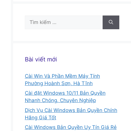
Tìm
kiếm
cho:
Bài viết mới
Cài Win Và Phần Mềm Máy Tính
Phường Hoành Sơn, Hà Tĩnh
Cài đặt Windows 10/11 Bản Quyền
Nhanh Chóng, Chuyên Nghiệp
Dịch Vụ Cài Windows Bản Quyền Chính
Hãng Giá Tốt
Cài Windows Bản Quyền Uy Tín Giá Rẻ