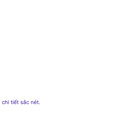
chi tiết sắc nét.