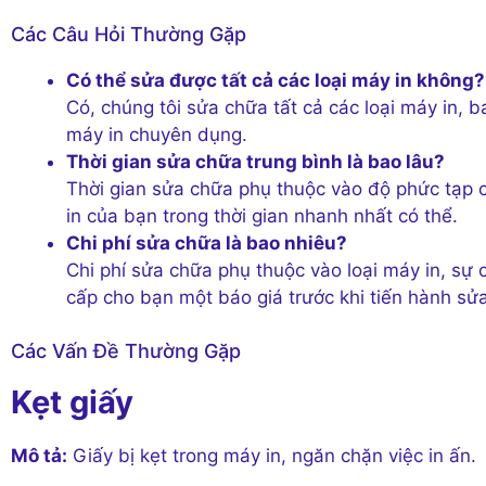
Các Câu Hỏi Thường Gặp
Có thể sửa được tất cả các loại máy in không?
Có, chúng tôi sửa chữa tất cả các loại máy in, 
máy in chuyên dụng.
Thời gian sửa chữa trung bình là bao lâu?
Thời gian sửa chữa phụ thuộc vào độ phức tạp c
in của bạn trong thời gian nhanh nhất có thể.
Chi phí sửa chữa là bao nhiêu?
Chi phí sửa chữa phụ thuộc vào loại máy in, sự 
cấp cho bạn một báo giá trước khi tiến hành sử
Các Vấn Đề Thường Gặp
Kẹt giấy
Mô tả:
Giấy bị kẹt trong máy in, ngăn chặn việc in ấn.