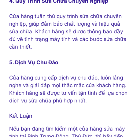
4. Quy Trình Sửa Chữa Chuyên Nghiệp
Cửa hàng tuân thủ quy trình sửa chữa chuyên
nghiệp, giúp đảm bảo chất lượng và hiệu quả
sửa chữa. Khách hàng sẽ được thông báo đầy
đủ về tình trạng máy tính và các bước sửa chữa
cần thiết.
5. Dịch Vụ Chu Đáo
Cửa hàng cung cấp dịch vụ chu đáo, luôn lắng
nghe và giải đáp mọi thắc mắc của khách hàng.
Khách hàng sẽ được tư vấn tận tình để lựa chọn
dịch vụ sửa chữa phù hợp nhất.
Kết Luận
Nếu bạn đang tìm kiếm một cửa hàng sửa máy
tính tại Bình Trưng Đông, Thủ Đức, thì hãy đến