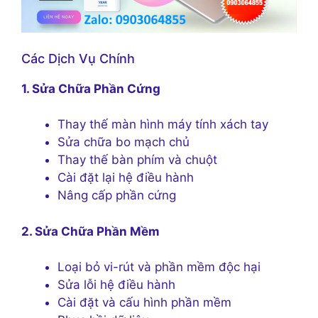
Các Dịch Vụ Chính
1. Sửa Chữa Phần Cứng
Thay thế màn hình máy tính xách tay
Sửa chữa bo mạch chủ
Thay thế bàn phím và chuột
Cài đặt lại hệ điều hành
Nâng cấp phần cứng
2. Sửa Chữa Phần Mềm
Loại bỏ vi-rút và phần mềm độc hại
Sửa lỗi hệ điều hành
Cài đặt và cấu hình phần mềm