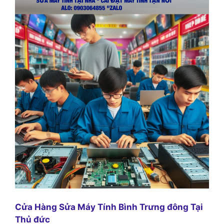
Cửa Hàng Sửa Máy Tính Bình Trưng đông Tại
Thủ đức