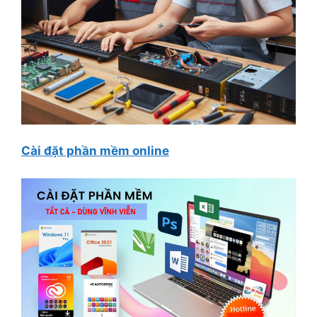
Cài đặt phần mềm online