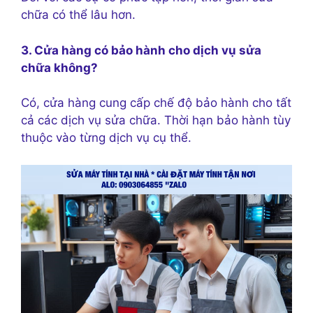
chữa có thể lâu hơn.
3. Cửa hàng có bảo hành cho dịch vụ sửa
chữa không?
Có, cửa hàng cung cấp chế độ bảo hành cho tất
cả các dịch vụ sửa chữa. Thời hạn bảo hành tùy
thuộc vào từng dịch vụ cụ thể.