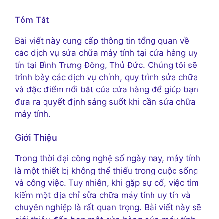
Tóm Tắt
Bài viết này cung cấp thông tin tổng quan về
các dịch vụ sửa chữa máy tính tại cửa hàng uy
tín tại Bình Trưng Đông, Thủ Đức. Chúng tôi sẽ
trình bày các dịch vụ chính, quy trình sửa chữa
và đặc điểm nổi bật của cửa hàng để giúp bạn
đưa ra quyết định sáng suốt khi cần sửa chữa
máy tính.
Giới Thiệu
Trong thời đại công nghệ số ngày nay, máy tính
là một thiết bị không thể thiếu trong cuộc sống
và công việc. Tuy nhiên, khi gặp sự cố, việc tìm
kiếm một địa chỉ sửa chữa máy tính uy tín và
chuyên nghiệp là rất quan trọng. Bài viết này sẽ