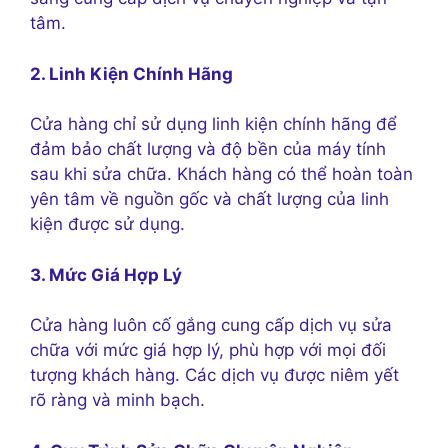
tâm.
2. Linh Kiện Chính Hãng
Cửa hàng chỉ sử dụng linh kiện chính hãng để
đảm bảo chất lượng và độ bền của máy tính
sau khi sửa chữa. Khách hàng có thể hoàn toàn
yên tâm về nguồn gốc và chất lượng của linh
kiện được sử dụng.
3. Mức Giá Hợp Lý
Cửa hàng luôn cố gắng cung cấp dịch vụ sửa
chữa với mức giá hợp lý, phù hợp với mọi đối
tượng khách hàng. Các dịch vụ được niêm yết
rõ ràng và minh bạch.