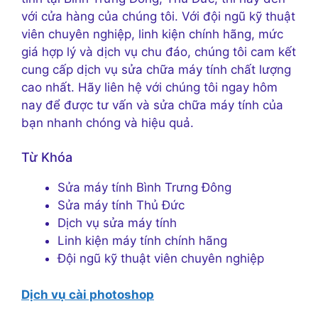
với cửa hàng của chúng tôi. Với đội ngũ kỹ thuật
viên chuyên nghiệp, linh kiện chính hãng, mức
giá hợp lý và dịch vụ chu đáo, chúng tôi cam kết
cung cấp dịch vụ sửa chữa máy tính chất lượng
cao nhất. Hãy liên hệ với chúng tôi ngay hôm
nay để được tư vấn và sửa chữa máy tính của
bạn nhanh chóng và hiệu quả.
Từ Khóa
Sửa máy tính Bình Trưng Đông
Sửa máy tính Thủ Đức
Dịch vụ sửa máy tính
Linh kiện máy tính chính hãng
Đội ngũ kỹ thuật viên chuyên nghiệp
Dịch vụ cài photoshop