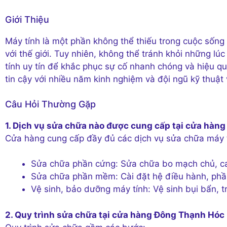
Giới Thiệu
Máy tính là một phần không thể thiếu trong cuộc sống hi
với thế giới. Tuy nhiên, không thể tránh khỏi những lú
tính uy tín để khắc phục sự cố nhanh chóng và hiệu 
tin cậy với nhiều năm kinh nghiệm và đội ngũ kỹ thuật 
Câu Hỏi Thường Gặp
1. Dịch vụ sửa chữa nào được cung cấp tại cửa hà
Cửa hàng cung cấp đầy đủ các dịch vụ sửa chữa máy 
Sửa chữa phần cứng: Sửa chữa bo mạch chủ, car
Sửa chữa phần mềm: Cài đặt hệ điều hành, phầ
Vệ sinh, bảo dưỡng máy tính: Vệ sinh bụi bẩn, tr
2. Quy trình sửa chữa tại cửa hàng Đông Thạnh Hóc