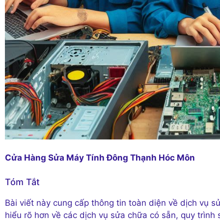
Cửa Hàng Sửa Máy Tính Đông Thạnh Hóc Môn
Tóm Tắt
Bài viết này cung cấp thông tin toàn diện về dịch vụ
hiểu rõ hơn về các dịch vụ sửa chữa có sẵn, quy trình s