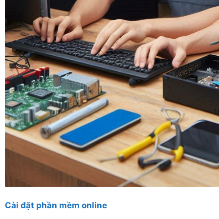
Cài đặt phần mềm online