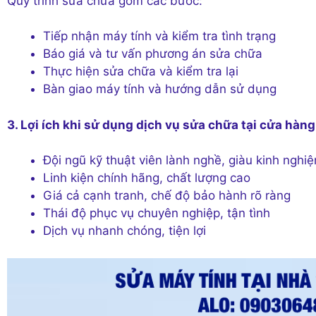
Quy trình sửa chữa gồm các bước:
Tiếp nhận máy tính và kiểm tra tình trạng
Báo giá và tư vấn phương án sửa chữa
Thực hiện sửa chữa và kiểm tra lại
Bàn giao máy tính và hướng dẫn sử dụng
3. Lợi ích khi sử dụng dịch vụ sửa chữa tại cửa hà
Đội ngũ kỹ thuật viên lành nghề, giàu kinh nghi
Linh kiện chính hãng, chất lượng cao
Giá cả cạnh tranh, chế độ bảo hành rõ ràng
Thái độ phục vụ chuyên nghiệp, tận tình
Dịch vụ nhanh chóng, tiện lợi