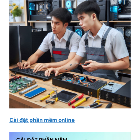
Cài đặt phần mềm online