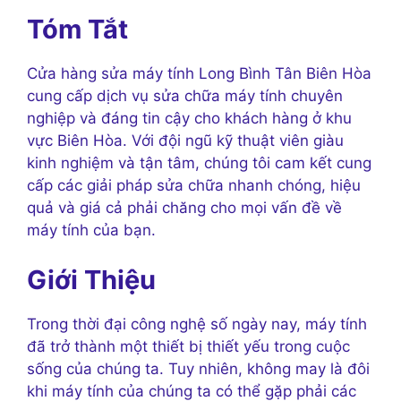
Tóm Tắt
Cửa hàng sửa máy tính Long Bình Tân Biên Hòa
cung cấp dịch vụ sửa chữa máy tính chuyên
nghiệp và đáng tin cậy cho khách hàng ở khu
vực Biên Hòa. Với đội ngũ kỹ thuật viên giàu
kinh nghiệm và tận tâm, chúng tôi cam kết cung
cấp các giải pháp sửa chữa nhanh chóng, hiệu
quả và giá cả phải chăng cho mọi vấn đề về
máy tính của bạn.
Giới Thiệu
Trong thời đại công nghệ số ngày nay, máy tính
đã trở thành một thiết bị thiết yếu trong cuộc
sống của chúng ta. Tuy nhiên, không may là đôi
khi máy tính của chúng ta có thể gặp phải các