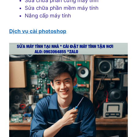
Sửa chữa phần cứng máy tính
Sửa chữa phần mềm máy tính
Nâng cấp máy tính
Dịch vụ cài photoshop