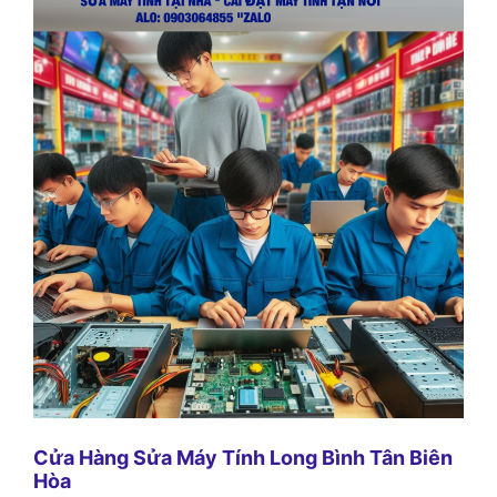
Cửa Hàng Sửa Máy Tính Long Bình Tân Biên
Hòa