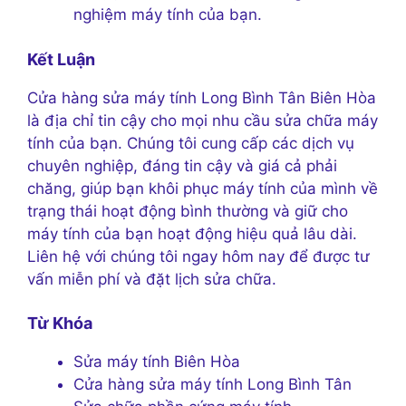
nghiệm máy tính của bạn.
Kết Luận
Cửa hàng sửa máy tính Long Bình Tân Biên Hòa
là địa chỉ tin cậy cho mọi nhu cầu sửa chữa máy
tính của bạn. Chúng tôi cung cấp các dịch vụ
chuyên nghiệp, đáng tin cậy và giá cả phải
chăng, giúp bạn khôi phục máy tính của mình về
trạng thái hoạt động bình thường và giữ cho
máy tính của bạn hoạt động hiệu quả lâu dài.
Liên hệ với chúng tôi ngay hôm nay để được tư
vấn miễn phí và đặt lịch sửa chữa.
Từ Khóa
Sửa máy tính Biên Hòa
Cửa hàng sửa máy tính Long Bình Tân