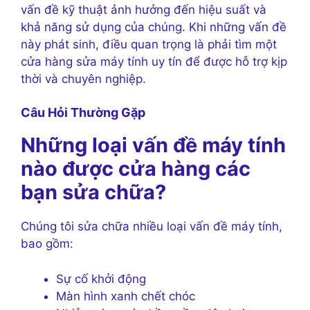
vấn đề kỹ thuật ảnh hưởng đến hiệu suất và
khả năng sử dụng của chúng. Khi những vấn đề
này phát sinh, điều quan trọng là phải tìm một
cửa hàng sửa máy tính uy tín để được hỗ trợ kịp
thời và chuyên nghiệp.
Câu Hỏi Thường Gặp
Những loại vấn đề máy tính
nào được cửa hàng các
bạn sửa chữa?
Chúng tôi sửa chữa nhiều loại vấn đề máy tính,
bao gồm:
Sự cố khởi động
Màn hình xanh chết chóc