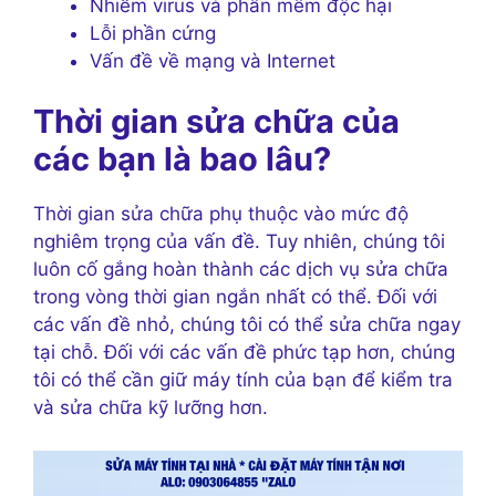
Nhiễm virus và phần mềm độc hại
Lỗi phần cứng
Vấn đề về mạng và Internet
Thời gian sửa chữa của
các bạn là bao lâu?
Thời gian sửa chữa phụ thuộc vào mức độ
nghiêm trọng của vấn đề. Tuy nhiên, chúng tôi
luôn cố gắng hoàn thành các dịch vụ sửa chữa
trong vòng thời gian ngắn nhất có thể. Đối với
các vấn đề nhỏ, chúng tôi có thể sửa chữa ngay
tại chỗ. Đối với các vấn đề phức tạp hơn, chúng
tôi có thể cần giữ máy tính của bạn để kiểm tra
và sửa chữa kỹ lưỡng hơn.