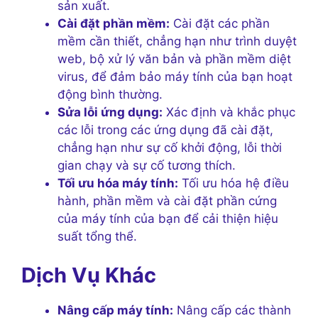
sản xuất.
Cài đặt phần mềm:
Cài đặt các phần
mềm cần thiết, chẳng hạn như trình duyệt
web, bộ xử lý văn bản và phần mềm diệt
virus, để đảm bảo máy tính của bạn hoạt
động bình thường.
Sửa lỗi ứng dụng:
Xác định và khắc phục
các lỗi trong các ứng dụng đã cài đặt,
chẳng hạn như sự cố khởi động, lỗi thời
gian chạy và sự cố tương thích.
Tối ưu hóa máy tính:
Tối ưu hóa hệ điều
hành, phần mềm và cài đặt phần cứng
của máy tính của bạn để cải thiện hiệu
suất tổng thể.
Dịch Vụ Khác
Nâng cấp máy tính:
Nâng cấp các thành