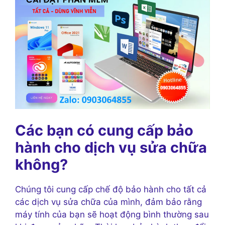
Các bạn có cung cấp bảo
hành cho dịch vụ sửa chữa
không?
Chúng tôi cung cấp chế độ bảo hành cho tất cả
các dịch vụ sửa chữa của mình, đảm bảo rằng
máy tính của bạn sẽ hoạt động bình thường sau