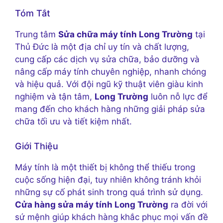
Tóm Tắt
Trung tâm
Sửa chữa máy tính Long Trường
tại
Thủ Đức là một địa chỉ uy tín và chất lượng,
cung cấp các dịch vụ sửa chữa, bảo dưỡng và
nâng cấp máy tính chuyên nghiệp, nhanh chóng
và hiệu quả. Với đội ngũ kỹ thuật viên giàu kinh
nghiệm và tận tâm,
Long Trường
luôn nỗ lực để
mang đến cho khách hàng những giải pháp sửa
chữa tối ưu và tiết kiệm nhất.
Giới Thiệu
Máy tính là một thiết bị không thể thiếu trong
cuộc sống hiện đại, tuy nhiên không tránh khỏi
những sự cố phát sinh trong quá trình sử dụng.
Cửa hàng sửa máy tính Long Trường
ra đời với
sứ mệnh giúp khách hàng khắc phục mọi vấn đề