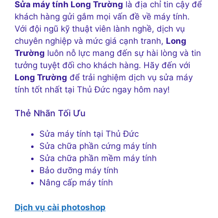
Sửa máy tính Long Trường
là địa chỉ tin cậy để
khách hàng gửi gắm mọi vấn đề về máy tính.
Với đội ngũ kỹ thuật viên lành nghề, dịch vụ
chuyên nghiệp và mức giá cạnh tranh,
Long
Trường
luôn nỗ lực mang đến sự hài lòng và tin
tưởng tuyệt đối cho khách hàng. Hãy đến với
Long Trường
để trải nghiệm dịch vụ sửa máy
tính tốt nhất tại Thủ Đức ngay hôm nay!
Thẻ Nhãn Tối Ưu
Sửa máy tính tại Thủ Đức
Sửa chữa phần cứng máy tính
Sửa chữa phần mềm máy tính
Bảo dưỡng máy tính
Nâng cấp máy tính
Dịch vụ cài photoshop