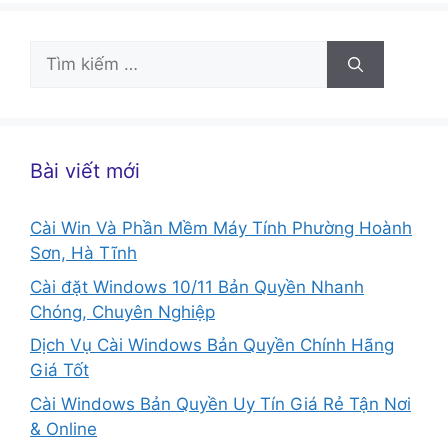
Tìm
kiếm
cho:
Bài viết mới
Cài Win Và Phần Mềm Máy Tính Phường Hoành
Sơn, Hà Tĩnh
Cài đặt Windows 10/11 Bản Quyền Nhanh
Chóng, Chuyên Nghiệp
Dịch Vụ Cài Windows Bản Quyền Chính Hãng
Giá Tốt
Cài Windows Bản Quyền Uy Tín Giá Rẻ Tận Nơi
& Online