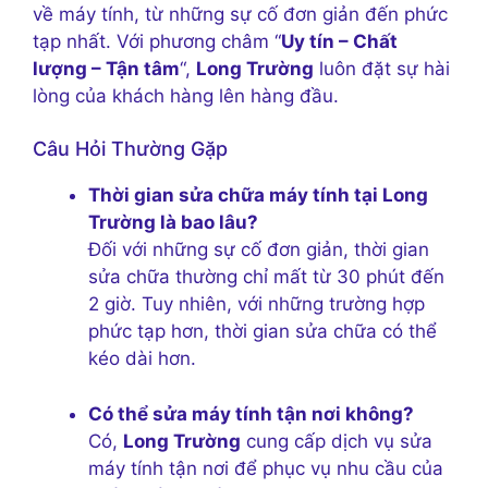
về máy tính, từ những sự cố đơn giản đến phức
tạp nhất. Với phương châm “
Uy tín – Chất
lượng – Tận tâm
“,
Long Trường
luôn đặt sự hài
lòng của khách hàng lên hàng đầu.
Câu Hỏi Thường Gặp
Thời gian sửa chữa máy tính tại Long
Trường là bao lâu?
Đối với những sự cố đơn giản, thời gian
sửa chữa thường chỉ mất từ 30 phút đến
2 giờ. Tuy nhiên, với những trường hợp
phức tạp hơn, thời gian sửa chữa có thể
kéo dài hơn.
Có thể sửa máy tính tận nơi không?
Có,
Long Trường
cung cấp dịch vụ sửa
máy tính tận nơi để phục vụ nhu cầu của