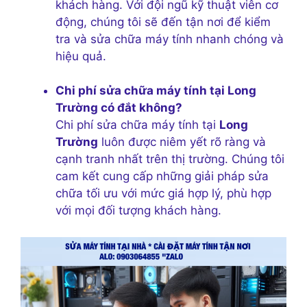
khách hàng. Với đội ngũ kỹ thuật viên cơ
động, chúng tôi sẽ đến tận nơi để kiểm
tra và sửa chữa máy tính nhanh chóng và
hiệu quả.
Chi phí sửa chữa máy tính tại Long
Trường có đắt không?
Chi phí sửa chữa máy tính tại
Long
Trường
luôn được niêm yết rõ ràng và
cạnh tranh nhất trên thị trường. Chúng tôi
cam kết cung cấp những giải pháp sửa
chữa tối ưu với mức giá hợp lý, phù hợp
với mọi đối tượng khách hàng.