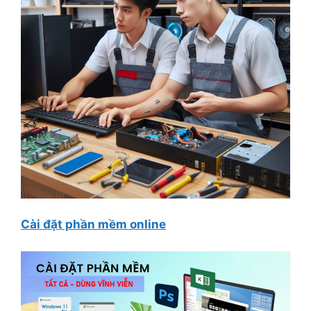
Cài đặt phần mềm online