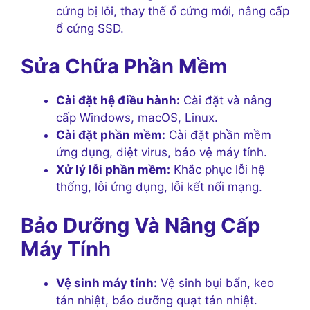
cứng bị lỗi, thay thế ổ cứng mới, nâng cấp
ổ cứng SSD.
Sửa Chữa Phần Mềm
Cài đặt hệ điều hành:
Cài đặt và nâng
cấp Windows, macOS, Linux.
Cài đặt phần mềm:
Cài đặt phần mềm
ứng dụng, diệt virus, bảo vệ máy tính.
Xử lý lỗi phần mềm:
Khắc phục lỗi hệ
thống, lỗi ứng dụng, lỗi kết nối mạng.
Bảo Dưỡng Và Nâng Cấp
Máy Tính
Vệ sinh máy tính:
Vệ sinh bụi bẩn, keo
tản nhiệt, bảo dưỡng quạt tản nhiệt.