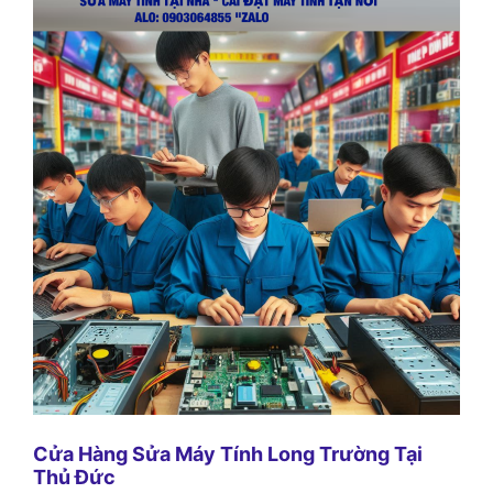
Cửa Hàng Sửa Máy Tính Long Trường Tại
Thủ Đức