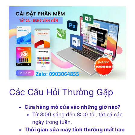
Các Câu Hỏi Thường Gặp
Cửa hàng mở cửa vào những giờ nào?
Từ 8:00 sáng đến 8:00 tối, tất cả các
ngày trong tuần.
Thời gian sửa máy tính thường mất bao