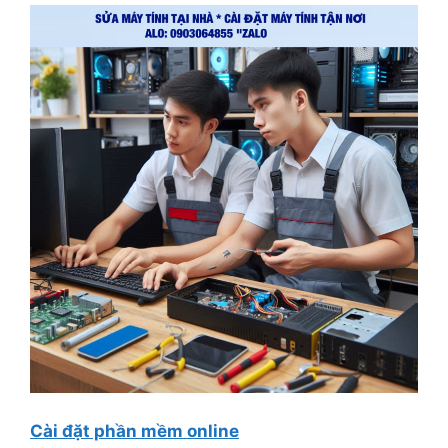
Cài đặt phần mềm online