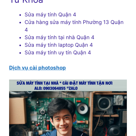
Sửa máy tính Quận 4
Cửa hàng sửa máy tính Phường 13 Quận
4
Sửa máy tính tại nhà Quận 4
Sửa máy tính laptop Quận 4
Sửa máy tính uy tín Quận 4
Dịch vụ cài photoshop