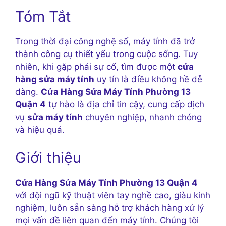
Tóm Tắt
Trong thời đại công nghệ số, máy tính đã trở
thành công cụ thiết yếu trong cuộc sống. Tuy
nhiên, khi gặp phải sự cố, tìm được một
cửa
hàng sửa máy tính
uy tín là điều không hề dễ
dàng.
Cửa Hàng Sửa Máy Tính Phường 13
Quận 4
tự hào là địa chỉ tin cậy, cung cấp dịch
vụ
sửa máy tính
chuyên nghiệp, nhanh chóng
và hiệu quả.
Giới thiệu
Cửa Hàng Sửa Máy Tính Phường 13 Quận 4
với đội ngũ kỹ thuật viên tay nghề cao, giàu kinh
nghiệm, luôn sẵn sàng hỗ trợ khách hàng xử lý
mọi vấn đề liên quan đến máy tính. Chúng tôi