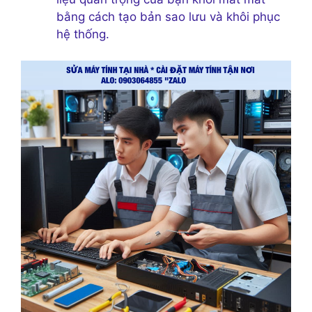
bằng cách tạo bản sao lưu và khôi phục
hệ thống.