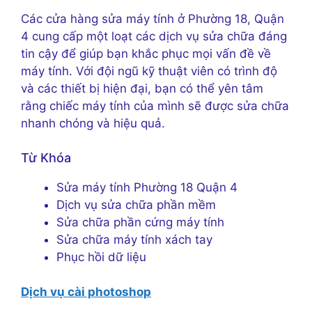
Các cửa hàng sửa máy tính ở Phường 18, Quận
4 cung cấp một loạt các dịch vụ sửa chữa đáng
tin cậy để giúp bạn khắc phục mọi vấn đề về
máy tính. Với đội ngũ kỹ thuật viên có trình độ
và các thiết bị hiện đại, bạn có thể yên tâm
rằng chiếc máy tính của mình sẽ được sửa chữa
nhanh chóng và hiệu quả.
Từ Khóa
Sửa máy tính Phường 18 Quận 4
Dịch vụ sửa chữa phần mềm
Sửa chữa phần cứng máy tính
Sửa chữa máy tính xách tay
Phục hồi dữ liệu
Dịch vụ cài photoshop