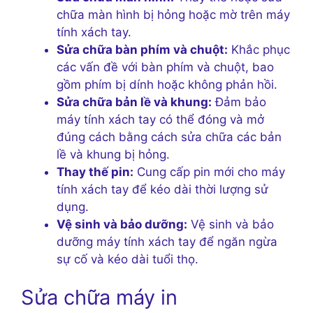
chữa màn hình bị hỏng hoặc mờ trên máy
tính xách tay.
Sửa chữa bàn phím và chuột:
Khắc phục
các vấn đề với bàn phím và chuột, bao
gồm phím bị dính hoặc không phản hồi.
Sửa chữa bản lề và khung:
Đảm bảo
máy tính xách tay có thể đóng và mở
đúng cách bằng cách sửa chữa các bản
lề và khung bị hỏng.
Thay thế pin:
Cung cấp pin mới cho máy
tính xách tay để kéo dài thời lượng sử
dụng.
Vệ sinh và bảo dưỡng:
Vệ sinh và bảo
dưỡng máy tính xách tay để ngăn ngừa
sự cố và kéo dài tuổi thọ.
Sửa chữa máy in