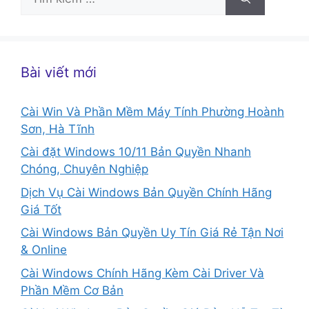
kiếm
cho:
Bài viết mới
Cài Win Và Phần Mềm Máy Tính Phường Hoành
Sơn, Hà Tĩnh
Cài đặt Windows 10/11 Bản Quyền Nhanh
Chóng, Chuyên Nghiệp
Dịch Vụ Cài Windows Bản Quyền Chính Hãng
Giá Tốt
Cài Windows Bản Quyền Uy Tín Giá Rẻ Tận Nơi
& Online
Cài Windows Chính Hãng Kèm Cài Driver Và
Phần Mềm Cơ Bản