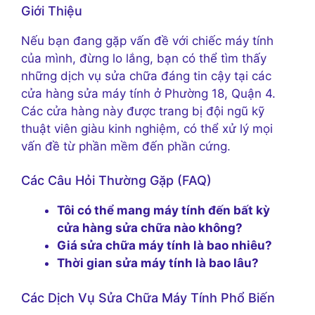
Giới Thiệu
Nếu bạn đang gặp vấn đề với chiếc máy tính
của mình, đừng lo lắng, bạn có thể tìm thấy
những dịch vụ sửa chữa đáng tin cậy tại các
cửa hàng sửa máy tính ở Phường 18, Quận 4.
Các cửa hàng này được trang bị đội ngũ kỹ
thuật viên giàu kinh nghiệm, có thể xử lý mọi
vấn đề từ phần mềm đến phần cứng.
Các Câu Hỏi Thường Gặp (FAQ)
Tôi có thể mang máy tính đến bất kỳ
cửa hàng sửa chữa nào không?
Giá sửa chữa máy tính là bao nhiêu?
Thời gian sửa máy tính là bao lâu?
Các Dịch Vụ Sửa Chữa Máy Tính Phổ Biến