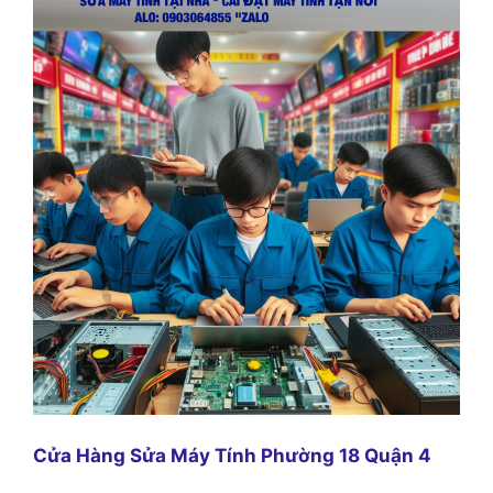
Cửa Hàng Sửa Máy Tính Phường 18 Quận 4