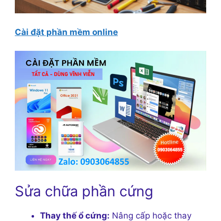
Cài đặt phần mềm online
Sửa chữa phần cứng
Thay thế ổ cứng:
Nâng cấp hoặc thay