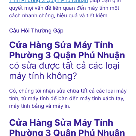
Tính Phường 3 Quận Phú Nhuận
giúp bạn giải
quyết mọi vấn đề liên quan đến máy tính một
cách nhanh chóng, hiệu quả và tiết kiệm.
Câu Hỏi Thường Gặp
Cửa Hàng Sửa Máy Tính
Phường 3 Quận Phú Nhuận
có sửa được tất cả các loại
máy tính không?
Có, chúng tôi nhận sửa chữa tất cả các loại máy
tính, từ máy tính để bàn đến máy tính xách tay,
máy tính bảng và máy in.
Cửa Hàng Sửa Máy Tính
Phường 3 Quận Phú Nhuận