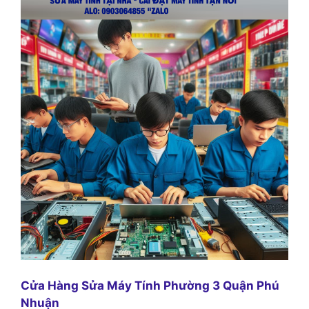
Cửa Hàng Sửa Máy Tính Phường 3 Quận Phú
Nhuận