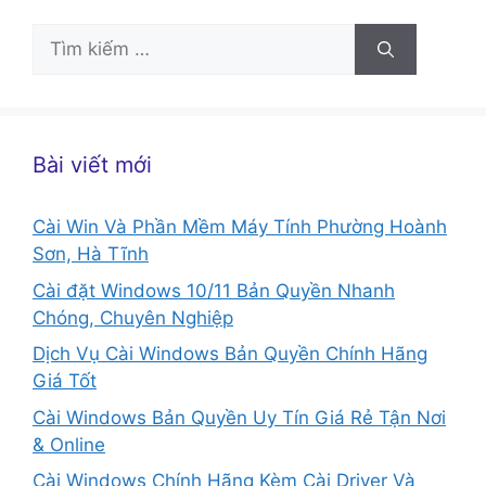
Tìm
kiếm
cho:
Bài viết mới
Cài Win Và Phần Mềm Máy Tính Phường Hoành
Sơn, Hà Tĩnh
Cài đặt Windows 10/11 Bản Quyền Nhanh
Chóng, Chuyên Nghiệp
Dịch Vụ Cài Windows Bản Quyền Chính Hãng
Giá Tốt
Cài Windows Bản Quyền Uy Tín Giá Rẻ Tận Nơi
& Online
Cài Windows Chính Hãng Kèm Cài Driver Và