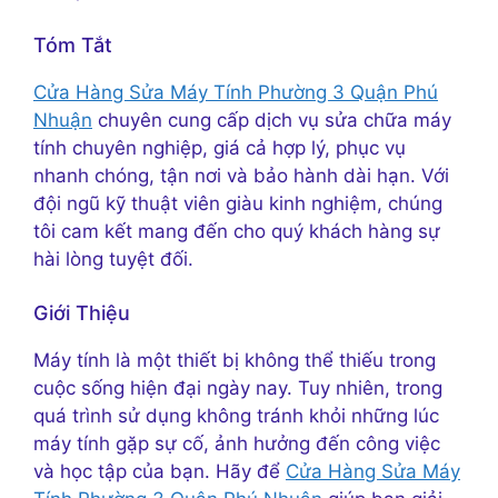
Tóm Tắt
Cửa Hàng Sửa Máy Tính Phường 3 Quận Phú
Nhuận
chuyên cung cấp dịch vụ sửa chữa máy
tính chuyên nghiệp, giá cả hợp lý, phục vụ
nhanh chóng, tận nơi và bảo hành dài hạn. Với
đội ngũ kỹ thuật viên giàu kinh nghiệm, chúng
tôi cam kết mang đến cho quý khách hàng sự
hài lòng tuyệt đối.
Giới Thiệu
Máy tính là một thiết bị không thể thiếu trong
cuộc sống hiện đại ngày nay. Tuy nhiên, trong
quá trình sử dụng không tránh khỏi những lúc
máy tính gặp sự cố, ảnh hưởng đến công việc
và học tập của bạn. Hãy để
Cửa Hàng Sửa Máy