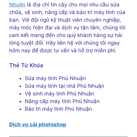
Nhuận
là địa chỉ tin cậy cho mọi nhu cầu sửa
chữa, vệ sinh, nâng cấp và bảo trì máy tính của
bạn. Với đội ngũ kỹ thuật viên chuyên nghiệp,
máy móc hiện đại và dịch vụ tận tâm, chúng tôi
cam kết mang đến cho quý khách hàng sự hài
lòng tuyệt đối. Hãy liên hệ với chúng tôi ngay
hôm nay để được tư vấn và hỗ trợ miễn phí.
Thẻ Từ Khóa
Sửa máy tính Phú Nhuận
Sửa máy tính tại nhà Phú Nhuận
Vệ sinh máy tính Phú Nhuận
Nâng cấp máy tính Phú Nhuận
Bảo trì máy tính Phú Nhuận
Dịch vụ cài photoshop