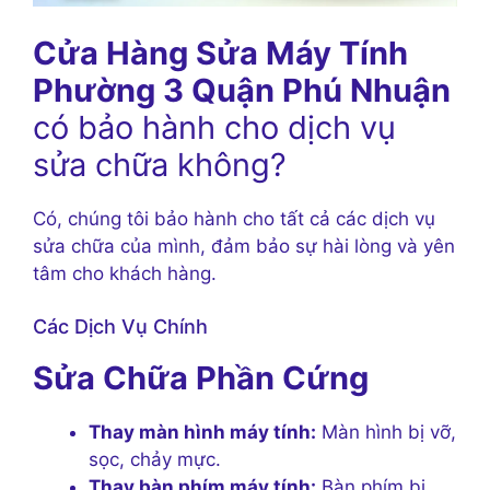
Cửa Hàng Sửa Máy Tính
Phường 3 Quận Phú Nhuận
có bảo hành cho dịch vụ
sửa chữa không?
Có, chúng tôi bảo hành cho tất cả các dịch vụ
sửa chữa của mình, đảm bảo sự hài lòng và yên
tâm cho khách hàng.
Các Dịch Vụ Chính
Sửa Chữa Phần Cứng
Thay màn hình máy tính:
Màn hình bị vỡ,
sọc, chảy mực.
Thay bàn phím máy tính:
Bàn phím bị