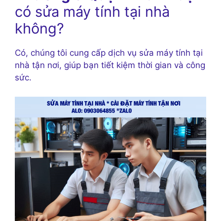
có sửa máy tính tại nhà
không?
Có, chúng tôi cung cấp dịch vụ sửa máy tính tại
nhà tận nơi, giúp bạn tiết kiệm thời gian và công
sức.