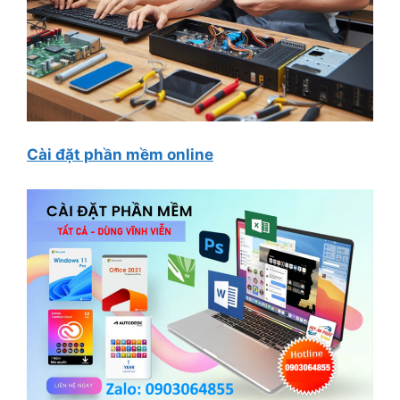
Cài đặt phần mềm online