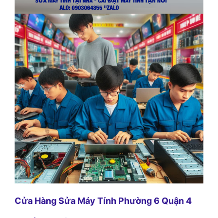
Cửa Hàng Sửa Máy Tính Phường 6 Quận 4