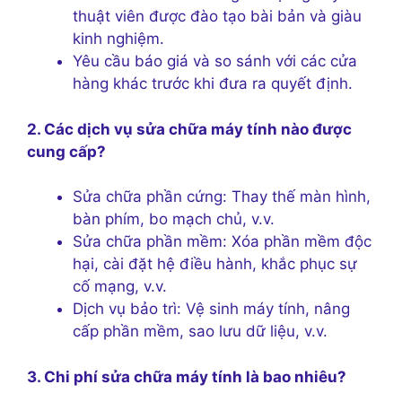
thuật viên được đào tạo bài bản và giàu
kinh nghiệm.
Yêu cầu báo giá và so sánh với các cửa
hàng khác trước khi đưa ra quyết định.
2. Các dịch vụ sửa chữa máy tính nào được
cung cấp?
Sửa chữa phần cứng: Thay thế màn hình,
bàn phím, bo mạch chủ, v.v.
Sửa chữa phần mềm: Xóa phần mềm độc
hại, cài đặt hệ điều hành, khắc phục sự
cố mạng, v.v.
Dịch vụ bảo trì: Vệ sinh máy tính, nâng
cấp phần mềm, sao lưu dữ liệu, v.v.
3. Chi phí sửa chữa máy tính là bao nhiêu?