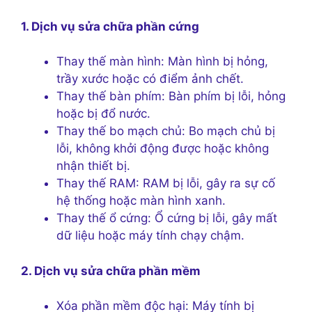
1. Dịch vụ sửa chữa phần cứng
Thay thế màn hình: Màn hình bị hỏng,
trầy xước hoặc có điểm ảnh chết.
Thay thế bàn phím: Bàn phím bị lỗi, hỏng
hoặc bị đổ nước.
Thay thế bo mạch chủ: Bo mạch chủ bị
lỗi, không khởi động được hoặc không
nhận thiết bị.
Thay thế RAM: RAM bị lỗi, gây ra sự cố
hệ thống hoặc màn hình xanh.
Thay thế ổ cứng: Ổ cứng bị lỗi, gây mất
dữ liệu hoặc máy tính chạy chậm.
2. Dịch vụ sửa chữa phần mềm
Xóa phần mềm độc hại: Máy tính bị