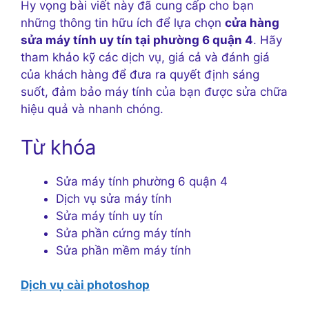
Hy vọng bài viết này đã cung cấp cho bạn
những thông tin hữu ích để lựa chọn
cửa hàng
sửa máy tính uy tín tại phường 6 quận 4
. Hãy
tham khảo kỹ các dịch vụ, giá cả và đánh giá
của khách hàng để đưa ra quyết định sáng
suốt, đảm bảo máy tính của bạn được sửa chữa
hiệu quả và nhanh chóng.
Từ khóa
Sửa máy tính phường 6 quận 4
Dịch vụ sửa máy tính
Sửa máy tính uy tín
Sửa phần cứng máy tính
Sửa phần mềm máy tính
Dịch vụ cài photoshop