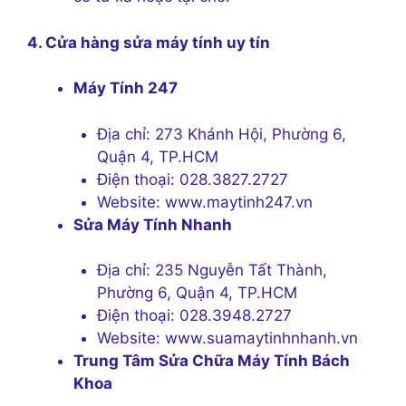
4. Cửa hàng sửa máy tính uy tín
Máy Tính 247
Địa chỉ: 273 Khánh Hội, Phường 6,
Quận 4, TP.HCM
Điện thoại: 028.3827.2727
Website: www.maytinh247.vn
Sửa Máy Tính Nhanh
Địa chỉ: 235 Nguyễn Tất Thành,
Phường 6, Quận 4, TP.HCM
Điện thoại: 028.3948.2727
Website: www.suamaytinhnhanh.vn
Trung Tâm Sửa Chữa Máy Tính Bách
Khoa