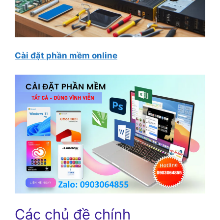
Cài đặt phần mềm online
Các chủ đề chính