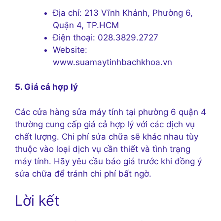
Địa chỉ: 213 Vĩnh Khánh, Phường 6,
Quận 4, TP.HCM
Điện thoại: 028.3829.2727
Website:
www.suamaytinhbachkhoa.vn
5. Giá cả hợp lý
Các cửa hàng sửa máy tính tại phường 6 quận 4
thường cung cấp giá cả hợp lý với các dịch vụ
chất lượng. Chi phí sửa chữa sẽ khác nhau tùy
thuộc vào loại dịch vụ cần thiết và tình trạng
máy tính. Hãy yêu cầu báo giá trước khi đồng ý
sửa chữa để tránh chi phí bất ngờ.
Lời kết