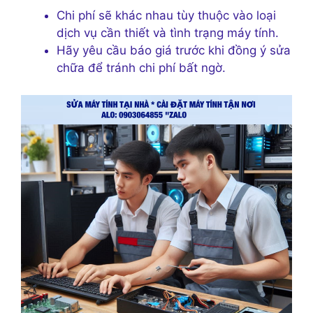
Chi phí sẽ khác nhau tùy thuộc vào loại
dịch vụ cần thiết và tình trạng máy tính.
Hãy yêu cầu báo giá trước khi đồng ý sửa
chữa để tránh chi phí bất ngờ.