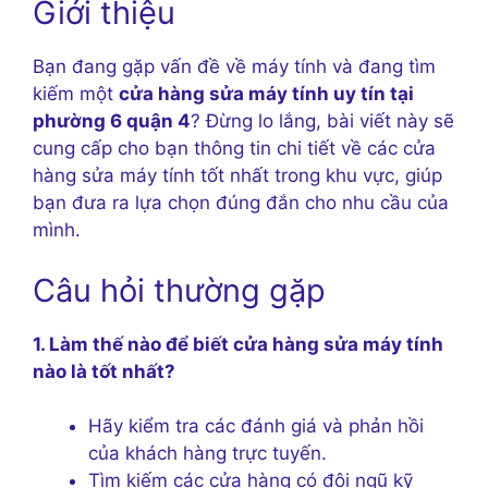
Giới thiệu
Bạn đang gặp vấn đề về máy tính và đang tìm
kiếm một
cửa hàng sửa máy tính uy tín tại
phường 6 quận 4
? Đừng lo lắng, bài viết này sẽ
cung cấp cho bạn thông tin chi tiết về các cửa
hàng sửa máy tính tốt nhất trong khu vực, giúp
bạn đưa ra lựa chọn đúng đắn cho nhu cầu của
mình.
Câu hỏi thường gặp
1. Làm thế nào để biết cửa hàng sửa máy tính
nào là tốt nhất?
Hãy kiểm tra các đánh giá và phản hồi
của khách hàng trực tuyến.
Tìm kiếm các cửa hàng có đội ngũ kỹ