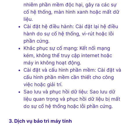
nhiễm phần mềm độc hại, gây ra các sự
cố hệ thống, màn hình xanh hoặc mất dữ
liệu.
Cài đặt hệ điều hành: Cài đặt lại hệ điều
hành do sự cố hệ thống, vi-rút hoặc lỗi
phần cứng.
Khắc phục sự cố mạng: Kết nối mạng
kém, không thể truy cập internet hoặc
máy in không hoạt động.
Cài đặt và cấu hình phần mềm: Cài đặt và
cấu hình phần mềm cần thiết cho công
việc hoặc giải trí.
Sao lưu và phục hồi dữ liệu: Sao lưu dữ
liệu quan trọng và phục hồi dữ liệu bị mất
do sự cố hệ thống hoặc lỗi phần cứng.
3. Dịch vụ bảo trì máy tính