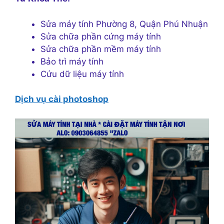
Sửa máy tính Phường 8, Quận Phú Nhuận
Sửa chữa phần cứng máy tính
Sửa chữa phần mềm máy tính
Bảo trì máy tính
Cứu dữ liệu máy tính
Dịch vụ cài photoshop