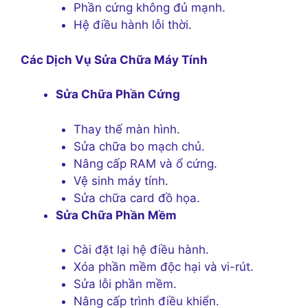
Phần cứng không đủ mạnh.
Hệ điều hành lỗi thời.
Các Dịch Vụ Sửa Chữa Máy Tính
Sửa Chữa Phần Cứng
Thay thế màn hình.
Sửa chữa bo mạch chủ.
Nâng cấp RAM và ổ cứng.
Vệ sinh máy tính.
Sửa chữa card đồ họa.
Sửa Chữa Phần Mềm
Cài đặt lại hệ điều hành.
Xóa phần mềm độc hại và vi-rút.
Sửa lỗi phần mềm.
Nâng cấp trình điều khiển.