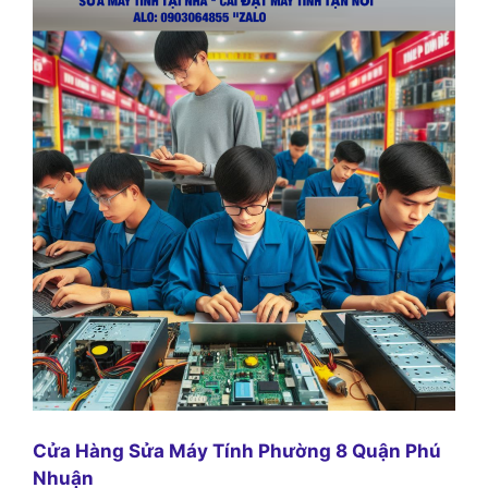
Cửa Hàng Sửa Máy Tính Phường 8 Quận Phú
Nhuận