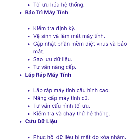
Tối ưu hóa hệ thống.
Bảo Trì Máy Tính
Kiểm tra định kỳ.
Vệ sinh và làm mát máy tính.
Cập nhật phần mềm diệt virus và bảo
mật.
Sao lưu dữ liệu.
Tư vấn nâng cấp.
Lắp Ráp Máy Tính
Lắp ráp máy tính cấu hình cao.
Nâng cấp máy tính cũ.
Tư vấn cấu hình tối ưu.
Kiểm tra và chạy thử hệ thống.
Cứu Dữ Liệu
Phục hồi dữ liệu bị mất do xóa nhầm.