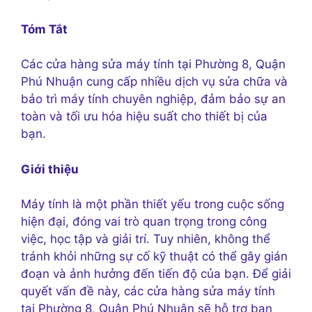
Tóm Tắt
Các cửa hàng sửa máy tính tại Phường 8, Quận
Phú Nhuận cung cấp nhiều dịch vụ sửa chữa và
bảo trì máy tính chuyên nghiệp, đảm bảo sự an
toàn và tối ưu hóa hiệu suất cho thiết bị của
bạn.
Giới thiệu
Máy tính là một phần thiết yếu trong cuộc sống
hiện đại, đóng vai trò quan trọng trong công
việc, học tập và giải trí. Tuy nhiên, không thể
tránh khỏi những sự cố kỹ thuật có thể gây gián
đoạn và ảnh hưởng đến tiến độ của bạn. Để giải
quyết vấn đề này, các cửa hàng sửa máy tính
tại Phường 8, Quận Phú Nhuận sẽ hỗ trợ bạn