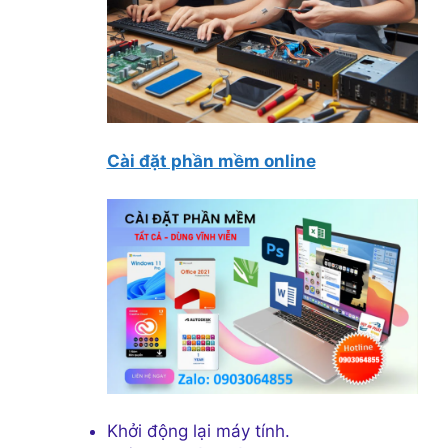
Cài đặt phần mềm online
Khởi động lại máy tính.