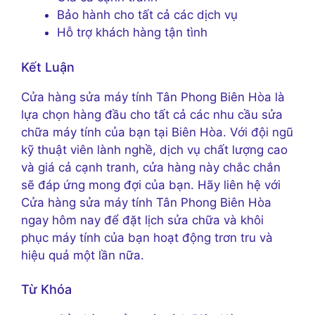
Bảo hành cho tất cả các dịch vụ
Hỗ trợ khách hàng tận tình
Kết Luận
Cửa hàng sửa máy tính Tân Phong Biên Hòa là
lựa chọn hàng đầu cho tất cả các nhu cầu sửa
chữa máy tính của bạn tại Biên Hòa. Với đội ngũ
kỹ thuật viên lành nghề, dịch vụ chất lượng cao
và giá cả cạnh tranh, cửa hàng này chắc chắn
sẽ đáp ứng mong đợi của bạn. Hãy liên hệ với
Cửa hàng sửa máy tính Tân Phong Biên Hòa
ngay hôm nay để đặt lịch sửa chữa và khôi
phục máy tính của bạn hoạt động trơn tru và
hiệu quả một lần nữa.
Từ Khóa