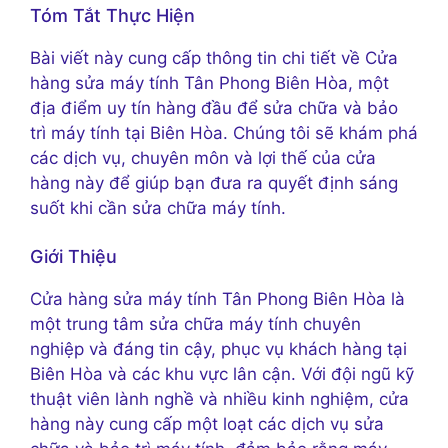
Tóm Tắt Thực Hiện
Bài viết này cung cấp thông tin chi tiết về Cửa
hàng sửa máy tính Tân Phong Biên Hòa, một
địa điểm uy tín hàng đầu để sửa chữa và bảo
trì máy tính tại Biên Hòa. Chúng tôi sẽ khám phá
các dịch vụ, chuyên môn và lợi thế của cửa
hàng này để giúp bạn đưa ra quyết định sáng
suốt khi cần sửa chữa máy tính.
Giới Thiệu
Cửa hàng sửa máy tính Tân Phong Biên Hòa là
một trung tâm sửa chữa máy tính chuyên
nghiệp và đáng tin cậy, phục vụ khách hàng tại
Biên Hòa và các khu vực lân cận. Với đội ngũ kỹ
thuật viên lành nghề và nhiều kinh nghiệm, cửa
hàng này cung cấp một loạt các dịch vụ sửa