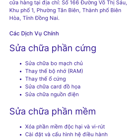
cửa hàng tại địa chỉ: Số 166 Đường Võ Thị Sáu,
Khu phố 1, Phường Tân Biên, Thành phố Biên
Hòa, Tỉnh Đồng Nai.
Các Dịch Vụ Chính
Sửa chữa phần cứng
Sửa chữa bo mạch chủ
Thay thế bộ nhớ (RAM)
Thay thế ổ cứng
Sửa chữa card đồ họa
Sửa chữa nguồn điện
Sửa chữa phần mềm
Xóa phần mềm độc hại và vi-rút
Cài đặt và cấu hình hệ điều hành