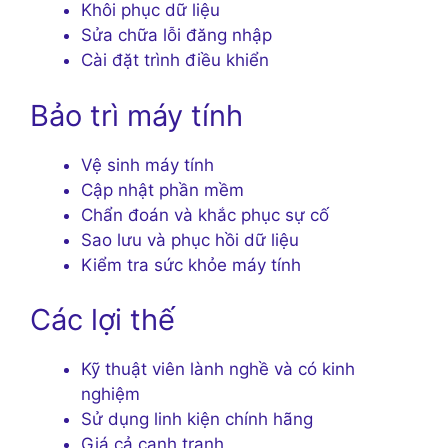
Khôi phục dữ liệu
Sửa chữa lỗi đăng nhập
Cài đặt trình điều khiển
Bảo trì máy tính
Vệ sinh máy tính
Cập nhật phần mềm
Chẩn đoán và khắc phục sự cố
Sao lưu và phục hồi dữ liệu
Kiểm tra sức khỏe máy tính
Các lợi thế
Kỹ thuật viên lành nghề và có kinh
nghiệm
Sử dụng linh kiện chính hãng
Giá cả cạnh tranh