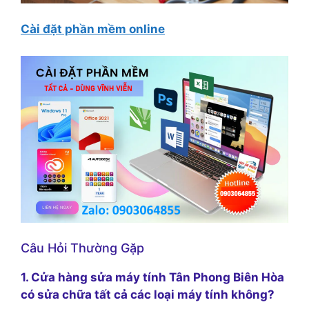
Cài đặt phần mềm online
Câu Hỏi Thường Gặp
1. Cửa hàng sửa máy tính Tân Phong Biên Hòa
có sửa chữa tất cả các loại máy tính không?