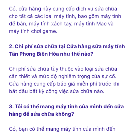
Có, cửa hàng này cung cấp dịch vụ sửa chữa
cho tất cả các loại máy tính, bao gồm máy tính
để bàn, máy tính xách tay, máy tính Mac và
máy tính chơi game.
2. Chi phí sửa chữa tại Cửa hàng sửa máy tính
Tân Phong Biên Hòa như thế nào?
Chi phí sửa chữa tùy thuộc vào loại sửa chữa
cần thiết và mức độ nghiêm trọng của sự cố.
Cửa hàng cung cấp báo giá miễn phí trước khi
bắt đầu bất kỳ công việc sửa chữa nào.
3. Tôi có thể mang máy tính của mình đến cửa
hàng để sửa chữa không?
Có, bạn có thể mang máy tính của mình đến