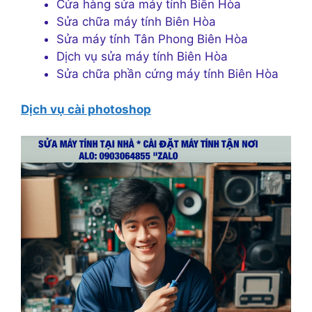
Cửa hàng sửa máy tính Biên Hòa
Sửa chữa máy tính Biên Hòa
Sửa máy tính Tân Phong Biên Hòa
Dịch vụ sửa máy tính Biên Hòa
Sửa chữa phần cứng máy tính Biên Hòa
Dịch vụ cài photoshop