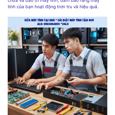
chữa và bảo trì máy tính, đảm bảo rằng máy
tính của bạn hoạt động trơn tru và hiệu quả.