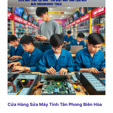
Cửa Hàng Sửa Máy Tính Tân Phong Biên Hòa