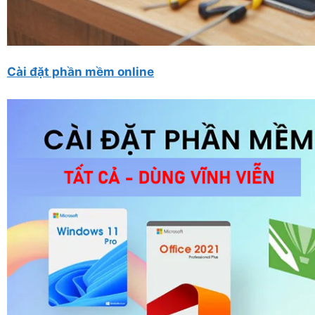
Cài đặt phần mềm online