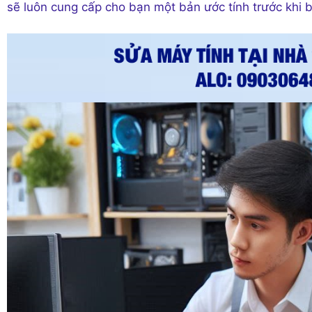
sẽ luôn cung cấp cho bạn một bản ước tính trước khi 