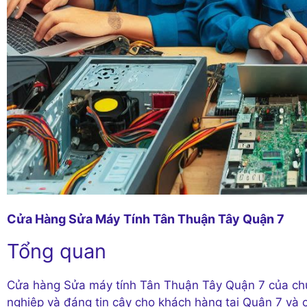
Cửa Hàng Sửa Máy Tính Tân Thuận Tây Quận 7
Tổng quan
Cửa hàng Sửa máy tính Tân Thuận Tây Quận 7 của chú
nghiệp và đáng tin cậy cho khách hàng tại Quận 7 và cá