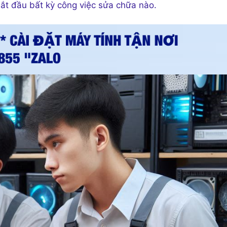
bắt đầu bất kỳ công việc sửa chữa nào.