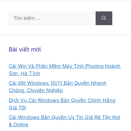
Tìm
kiếm
cho:
Bài viết mới
Cài Win Và Phần Mềm Máy Tính Phường Hoành
Sơn, Hà Tĩnh
Cài đặt Windows 10/11 Bản Quyền Nhanh
Chóng, Chuyên Nghiệp
Dịch Vụ Cài Windows Bản Quyền Chính Hãng
Giá Tốt
Cài Windows Bản Quyền Uy Tín Giá Rẻ Tận Nơi
& Online