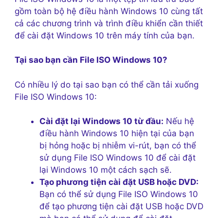
gồm toàn bộ hệ điều hành Windows 10 cùng tất
cả các chương trình và trình điều khiển cần thiết
để cài đặt Windows 10 trên máy tính của bạn.
Tại sao bạn cần File ISO Windows 10?
Có nhiều lý do tại sao bạn có thể cần tải xuống
File ISO Windows 10:
Cài đặt lại Windows 10 từ đầu:
Nếu hệ
điều hành Windows 10 hiện tại của bạn
bị hỏng hoặc bị nhiễm vi-rút, bạn có thể
sử dụng File ISO Windows 10 để cài đặt
lại Windows 10 một cách sạch sẽ.
Tạo phương tiện cài đặt USB hoặc DVD:
Bạn có thể sử dụng File ISO Windows 10
để tạo phương tiện cài đặt USB hoặc DVD