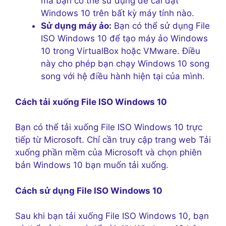
mà bạn có thể sử dụng để cài đặt
Windows 10 trên bất kỳ máy tính nào.
Sử dụng máy ảo:
Bạn có thể sử dụng File
ISO Windows 10 để tạo máy ảo Windows
10 trong VirtualBox hoặc VMware. Điều
này cho phép bạn chạy Windows 10 song
song với hệ điều hành hiện tại của mình.
Cách tải xuống File ISO Windows 10
Bạn có thể tải xuống File ISO Windows 10 trực
tiếp từ Microsoft. Chỉ cần truy cập trang web Tải
xuống phần mềm của Microsoft và chọn phiên
bản Windows 10 bạn muốn tải xuống.
Cách sử dụng File ISO Windows 10
Sau khi bạn tải xuống File ISO Windows 10, bạn