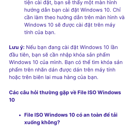
tiện cài đặt, bạn sẽ thấy một màn hình
hướng dẫn bạn cài đặt Windows 10. Chỉ
cần làm theo hướng dẫn trên màn hình và
Windows 10 sẽ được cài đặt trên máy
tính của bạn.
Lưu ý:
Nếu bạn đang cài đặt Windows 10 lần
đầu tiên, bạn sẽ cần nhập khóa sản phẩm
Windows 10 của mình. Bạn có thể tìm khóa sản
phẩm trên nhãn dán được dán trên máy tính
hoặc trên biên lai mua hàng của bạn.
Các câu hỏi thường gặp về File ISO Windows
10
File ISO Windows 10 có an toàn để tải
xuống không?