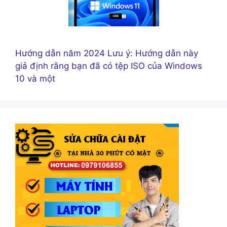
Hướng dẫn năm 2024 Lưu ý: Hướng dẫn này
giả định rằng bạn đã có tệp ISO của Windows
10 và một