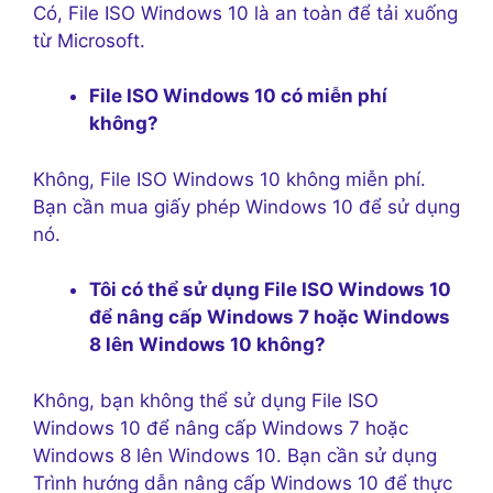
Có, File ISO Windows 10 là an toàn để tải xuống
từ Microsoft.
File ISO Windows 10 có miễn phí
không?
Không, File ISO Windows 10 không miễn phí.
Bạn cần mua giấy phép Windows 10 để sử dụng
nó.
Tôi có thể sử dụng File ISO Windows 10
để nâng cấp Windows 7 hoặc Windows
8 lên Windows 10 không?
Không, bạn không thể sử dụng File ISO
Windows 10 để nâng cấp Windows 7 hoặc
Windows 8 lên Windows 10. Bạn cần sử dụng
Trình hướng dẫn nâng cấp Windows 10 để thực