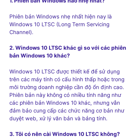
1. Phiên bản Windows nào nhẹ nhất?
Phiên bản Windows nhẹ nhất hiện nay là
Windows 10 LTSC (Long Term Servicing
Channel).
2. Windows 10 LTSC khác gì so với các phiên
bản Windows 10 khác?
Windows 10 LTSC được thiết kế để sử dụng
trên các máy tính có cấu hình thấp hoặc trong
môi trường doanh nghiệp cần độ ổn định cao.
Phiên bản này không có nhiều tính năng như
các phiên bản Windows 10 khác, nhưng vẫn
đảm bảo cung cấp các chức năng cơ bản như
duyệt web, xử lý văn bản và bảng tính.
3. Tôi có nên cài Windows 10 LTSC không?