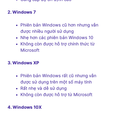
2. Windows 7
Phiên bản Windows cũ hơn nhưng vẫn
được nhiều người sử dụng
Nhẹ hơn các phiên bản Windows 10
Không còn được hỗ trợ chính thức từ
Microsoft
3. Windows XP
Phiên bản Windows rất cũ nhưng vẫn
được sử dụng trên một số máy tính
Rất nhẹ và dễ sử dụng
Không còn được hỗ trợ từ Microsoft
4. Windows 10X