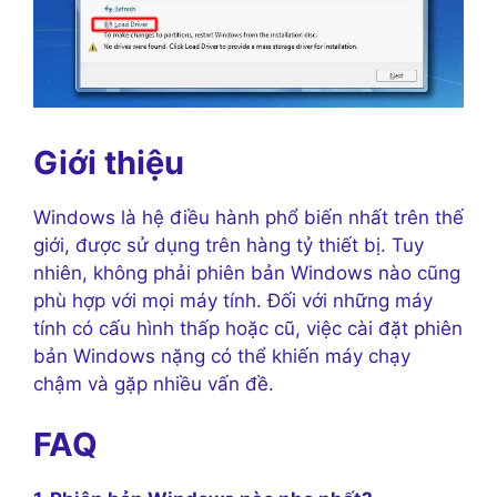
Giới thiệu
Windows là hệ điều hành phổ biến nhất trên thế
giới, được sử dụng trên hàng tỷ thiết bị. Tuy
nhiên, không phải phiên bản Windows nào cũng
phù hợp với mọi máy tính. Đối với những máy
tính có cấu hình thấp hoặc cũ, việc cài đặt phiên
bản Windows nặng có thể khiến máy chạy
chậm và gặp nhiều vấn đề.
FAQ