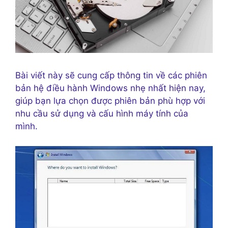
Bài viết này sẽ cung cấp thông tin về các phiên
bản hệ điều hành Windows nhẹ nhất hiện nay,
giúp bạn lựa chọn được phiên bản phù hợp với
nhu cầu sử dụng và cấu hình máy tính của
mình.