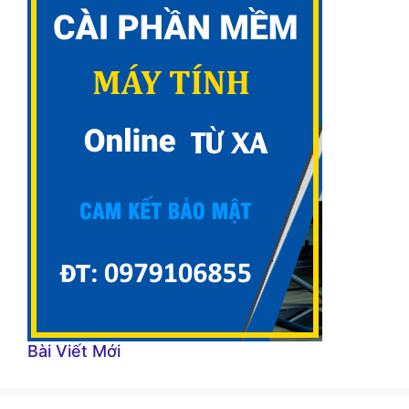
Bài Viết Mới