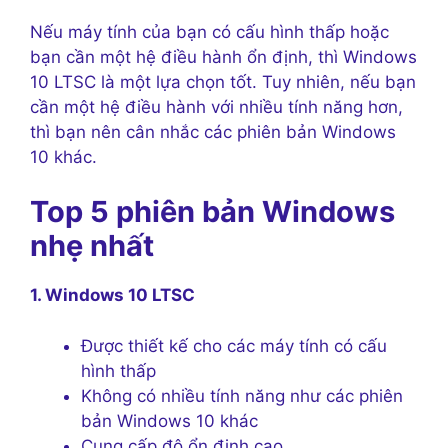
Nếu máy tính của bạn có cấu hình thấp hoặc
bạn cần một hệ điều hành ổn định, thì Windows
10 LTSC là một lựa chọn tốt. Tuy nhiên, nếu bạn
cần một hệ điều hành với nhiều tính năng hơn,
thì bạn nên cân nhắc các phiên bản Windows
10 khác.
Top 5 phiên bản Windows
nhẹ nhất
1. Windows 10 LTSC
Được thiết kế cho các máy tính có cấu
hình thấp
Không có nhiều tính năng như các phiên
bản Windows 10 khác
Cung cấp độ ổn định cao