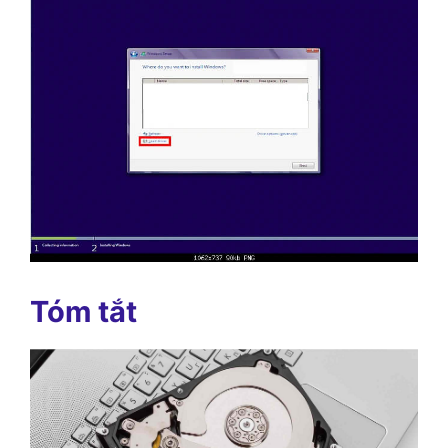
Tóm tắt