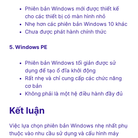
Phiên bản Windows mới được thiết kế
cho các thiết bị có màn hình nhỏ
Nhẹ hơn các phiên bản Windows 10 khác
Chưa được phát hành chính thức
5. Windows PE
Phiên bản Windows tối giản được sử
dụng để tạo ổ đĩa khởi động
Rất nhẹ và chỉ cung cấp các chức năng
cơ bản
Không phải là một hệ điều hành đầy đủ
Kết luận
Việc lựa chọn phiên bản Windows nhẹ nhất phụ
thuộc vào nhu cầu sử dụng và cấu hình máy