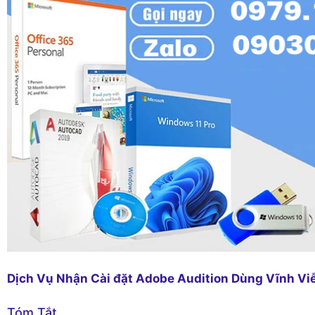
Dịch Vụ Nhận Cài đặt Adobe Audition Dùng Vĩnh Vi
Tóm Tắt