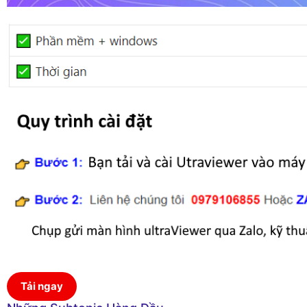
Tải ngay