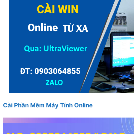
Cài Phần Mềm Máy Tính Online