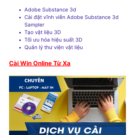
Adobe Substance 3d
Cài đặt vĩnh viễn Adobe Substance 3d
Sampler
Tạo vật liệu 3D
Tối ưu hóa hiệu suất 3D
Quản lý thư viện vật liệu
Cài Win Online Từ Xa