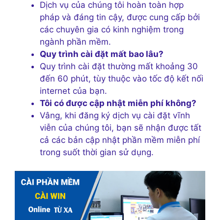
Dịch vụ của chúng tôi hoàn toàn hợp
pháp và đáng tin cậy, được cung cấp bởi
các chuyên gia có kinh nghiệm trong
ngành phần mềm.
Quy trình cài đặt mất bao lâu?
Quy trình cài đặt thường mất khoảng 30
đến 60 phút, tùy thuộc vào tốc độ kết nối
internet của bạn.
Tôi có được cập nhật miễn phí không?
Vâng, khi đăng ký dịch vụ cài đặt vĩnh
viễn của chúng tôi, bạn sẽ nhận được tất
cả các bản cập nhật phần mềm miễn phí
trong suốt thời gian sử dụng.