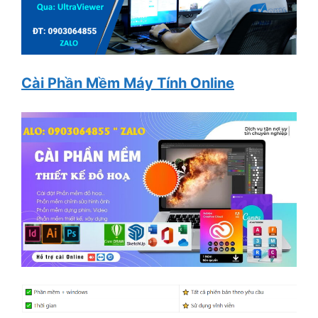
Cài Phần Mềm Máy Tính Online