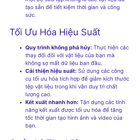
tạo sẵn để tiết kiệm thời gian và công
sức.
Tối Ưu Hóa Hiệu Suất
Quy trình không phá hủy:
Thực hiện các
thay đổi đối với vật liệu của bạn mà
không sợ mất dữ liệu ban đầu.
Cải thiện hiệu suất:
Sử dụng các công
cụ tối ưu hóa tích hợp để giảm kích thước
tệp vật liệu trong khi vẫn duy trì chất
lượng cao.
Kết xuất nhanh hơn:
Tận dụng các tính
năng kết xuất được tối ưu hóa để tăng
tốc thời gian tạo hình ảnh và video của
bạn.