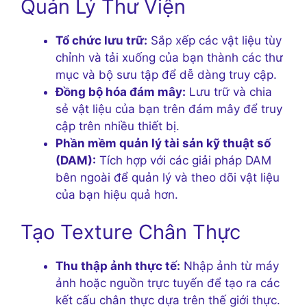
Quản Lý Thư Viện
Tổ chức lưu trữ:
Sắp xếp các vật liệu tùy
chỉnh và tải xuống của bạn thành các thư
mục và bộ sưu tập để dễ dàng truy cập.
Đồng bộ hóa đám mây:
Lưu trữ và chia
sẻ vật liệu của bạn trên đám mây để truy
cập trên nhiều thiết bị.
Phần mềm quản lý tài sản kỹ thuật số
(DAM):
Tích hợp với các giải pháp DAM
bên ngoài để quản lý và theo dõi vật liệu
của bạn hiệu quả hơn.
Tạo Texture Chân Thực
Thu thập ảnh thực tế:
Nhập ảnh từ máy
ảnh hoặc nguồn trực tuyến để tạo ra các
kết cấu chân thực dựa trên thế giới thực.