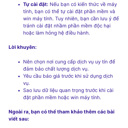
Tự cài đặt:
Nếu bạn có kiến thức về máy
tính, bạn có thể tự cài đặt phần mềm và
win máy tính. Tuy nhiên, bạn cần lưu ý để
tránh cài đặt nhầm phần mềm độc hại
hoặc làm hỏng hệ điều hành.
Lời khuyên:
Nên chọn nơi cung cấp dịch vụ uy tín để
đảm bảo chất lượng dịch vụ.
Yêu cầu báo giá trước khi sử dụng dịch
vụ.
Sao lưu dữ liệu quan trọng trước khi cài
đặt phần mềm hoặc win máy tính.
Ngoài ra, bạn có thể tham khảo thêm các bài
viết sau: