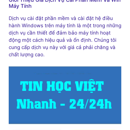
Máy Tính
Dịch vụ cài đặt phần mềm và cài đặt hệ điều
hành Windows trên máy tính là một trong những
dịch vụ cần thiết để đảm bảo máy tính hoạt
động một cách hiệu quả và ổn định. Chúng tôi
cung cấp dịch vụ này với giá cả phải chăng và
chất lượng cao.