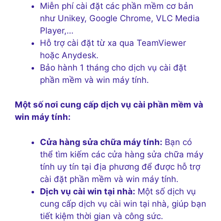
Miễn phí cài đặt các phần mềm cơ bản
như Unikey, Google Chrome, VLC Media
Player,…
Hỗ trợ cài đặt từ xa qua TeamViewer
hoặc Anydesk.
Bảo hành 1 tháng cho dịch vụ cài đặt
phần mềm và win máy tính.
Một số nơi cung cấp dịch vụ cài phần mềm và
win máy tính:
Cửa hàng sửa chữa máy tính:
Bạn có
thể tìm kiếm các cửa hàng sửa chữa máy
tính uy tín tại địa phương để được hỗ trợ
cài đặt phần mềm và win máy tính.
Dịch vụ cài win tại nhà:
Một số dịch vụ
cung cấp dịch vụ cài win tại nhà, giúp bạn
tiết kiệm thời gian và công sức.