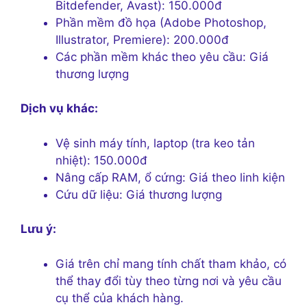
Bitdefender, Avast): 150.000đ
Phần mềm đồ họa (Adobe Photoshop,
Illustrator, Premiere): 200.000đ
Các phần mềm khác theo yêu cầu: Giá
thương lượng
Dịch vụ khác:
Vệ sinh máy tính, laptop (tra keo tản
nhiệt): 150.000đ
Nâng cấp RAM, ổ cứng: Giá theo linh kiện
Cứu dữ liệu: Giá thương lượng
Lưu ý:
Giá trên chỉ mang tính chất tham khảo, có
thể thay đổi tùy theo từng nơi và yêu cầu
cụ thể của khách hàng.