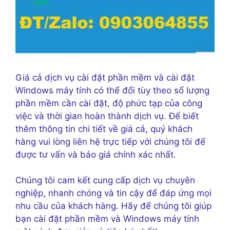
Giá cả dịch vụ cài đặt phần mềm và cài đặt
Windows máy tính có thể đổi tùy theo số lượng
phần mềm cần cài đặt, độ phức tạp của công
việc và thời gian hoàn thành dịch vụ. Để biết
thêm thông tin chi tiết về giá cả, quý khách
hàng vui lòng liên hệ trực tiếp với chúng tôi để
được tư vấn và báo giá chính xác nhất.
Chúng tôi cam kết cung cấp dịch vụ chuyên
nghiệp, nhanh chóng và tin cậy để đáp ứng mọi
nhu cầu của khách hàng. Hãy để chúng tôi giúp
bạn cài đặt phần mềm và Windows máy tính