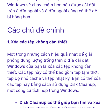
Windows sẽ chạy chậm hơn nếu được cài đặt
trên ổ đĩa ngoài và ổ đĩa ngoài cũng có thể dễ
bị hỏng hơn.
Các chủ đề chính
1. Xóa các tệp không cần thiết
Một trong những cách hiệu quả nhất để giải
phóng dung lượng trống trên ổ đĩa cài đặt
Windows của bạn là xóa các tệp không cần
thiết. Các tệp này có thể bao gồm tệp tạm thời,
tệp bộ nhớ cache và tệp nhật ký. Bạn có thể xóa
các tệp này bằng cách sử dụng Disk Cleanup,
một công cụ tích hợp trong Windows.
Disk Cleanup có thể giúp bạn tìm và xóa