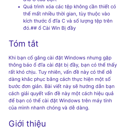
Quá trình xóa các tệp không cần thiết có
thể mất nhiều thời gian, tùy thuộc vào
kích thước ổ đĩa C và số lượng tệp trên
đó.## ổ Cài Win Bị đầy
Tóm tắt
Khi bạn cố gắng cài đặt Windows nhưng gặp
thông báo ổ đĩa cài đặt bị đầy, bạn có thể thấy
rất khó chịu. Tuy nhiên, vấn đề này có thể dễ
dàng khắc phục bằng cách thực hiện một số
bước đơn giản. Bài viết này sẽ hướng dẫn bạn
cách giải quyết vấn đề này một cách hiệu quả
để bạn có thể cài đặt Windows trên máy tính
của mình nhanh chóng và dễ dàng.
Giới thiệu