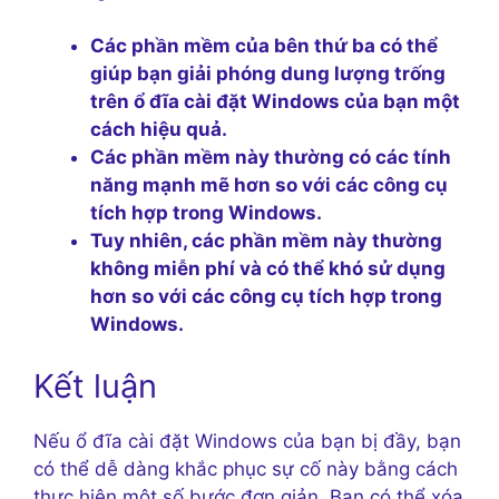
Các phần mềm của bên thứ ba có thể
giúp bạn giải phóng dung lượng trống
trên ổ đĩa cài đặt Windows của bạn một
cách hiệu quả.
Các phần mềm này thường có các tính
năng mạnh mẽ hơn so với các công cụ
tích hợp trong Windows.
Tuy nhiên, các phần mềm này thường
không miễn phí và có thể khó sử dụng
hơn so với các công cụ tích hợp trong
Windows.
Kết luận
Nếu ổ đĩa cài đặt Windows của bạn bị đầy, bạn
có thể dễ dàng khắc phục sự cố này bằng cách
thực hiện một số bước đơn giản. Bạn có thể xóa