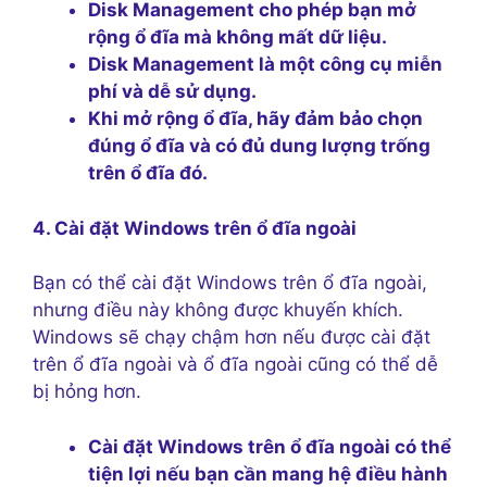
Disk Management cho phép bạn mở
rộng ổ đĩa mà không mất dữ liệu.
Disk Management là một công cụ miễn
phí và dễ sử dụng.
Khi mở rộng ổ đĩa, hãy đảm bảo chọn
đúng ổ đĩa và có đủ dung lượng trống
trên ổ đĩa đó.
4. Cài đặt Windows trên ổ đĩa ngoài
Bạn có thể cài đặt Windows trên ổ đĩa ngoài,
nhưng điều này không được khuyến khích.
Windows sẽ chạy chậm hơn nếu được cài đặt
trên ổ đĩa ngoài và ổ đĩa ngoài cũng có thể dễ
bị hỏng hơn.
Cài đặt Windows trên ổ đĩa ngoài có thể
tiện lợi nếu bạn cần mang hệ điều hành