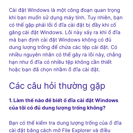
Cài đặt Windows là một công đoạn quan trọng
khi bạn muốn sử dụng máy tính. Tuy nhiên, bạn
có thể gặp phải lỗi ổ đĩa cài đặt bị đầy khi cố
gắng cài đặt Windows. Lỗi này xảy ra khi ổ đĩa
mà bạn định cài đặt Windows không có đủ
dung lượng trống để chứa các tệp cài đặt. Có
nhiều nguyên nhân có thể gây ra lỗi này, chẳng
hạn như ổ đĩa có nhiều tệp không cần thiết
hoặc bạn đã chọn nhầm ổ đĩa cài đặt.
Các câu hỏi thường gặp
1. Làm thế nào để biết ổ đĩa cài đặt Windows
của tôi có đủ dung lượng trống không?
Bạn có thể kiểm tra dung lượng trống của ổ đĩa
cài đặt bằng cách mở File Explorer và điều