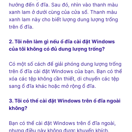
hướng đến ổ đĩa. Sau đó, nhìn vào thanh màu
xanh lam ở dưới cùng của cửa sổ. Thanh màu
xanh lam này cho biết lượng dung lượng trống
trên ổ đĩa.
2. Tôi nên làm gì nếu ổ đĩa cài đặt Windows
của tôi không có đủ dung lượng trống?
Có một số cách để giải phóng dung lượng trống
trên ổ đĩa cài đặt Windows của bạn. Bạn có thể
xóa các tệp không cần thiết, di chuyển các tệp
sang ổ đĩa khác hoặc mở rộng ổ đĩa.
3. Tôi có thể cài đặt Windows trên ổ đĩa ngoài
không?
Bạn có thể cài đặt Windows trên ổ đĩa ngoài,
nhưng điều này không được khuyến khích.