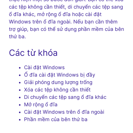
các tệp không cần thiết, di chuyển các tệp sang
ổ đĩa khác, mở rộng ổ đĩa hoặc cài đặt
Windows trên ổ đĩa ngoài. Nếu bạn cần thêm
trợ giúp, bạn có thể sử dụng phần mềm của bên
thứ ba.
Các từ khóa
Cài đặt Windows
Ổ đĩa cài đặt Windows bị đầy
Giải phóng dung lượng trống
Xóa các tệp không cần thiết
Di chuyển các tệp sang ổ đĩa khác
Mở rộng ổ đĩa
Cài đặt Windows trên ổ đĩa ngoài
Phần mềm của bên thứ ba