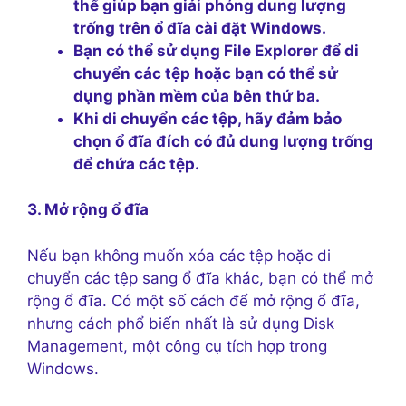
thể giúp bạn giải phóng dung lượng
trống trên ổ đĩa cài đặt Windows.
Bạn có thể sử dụng File Explorer để di
chuyển các tệp hoặc bạn có thể sử
dụng phần mềm của bên thứ ba.
Khi di chuyển các tệp, hãy đảm bảo
chọn ổ đĩa đích có đủ dung lượng trống
để chứa các tệp.
3. Mở rộng ổ đĩa
Nếu bạn không muốn xóa các tệp hoặc di
chuyển các tệp sang ổ đĩa khác, bạn có thể mở
rộng ổ đĩa. Có một số cách để mở rộng ổ đĩa,
nhưng cách phổ biến nhất là sử dụng Disk
Management, một công cụ tích hợp trong
Windows.