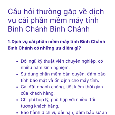
Câu hỏi thường gặp về dịch
vụ cài phần mềm máy tính
Bình Chánh Bình Chánh
1. Dịch vụ cài phần mềm máy tính Bình Chánh
Bình Chánh có những ưu điểm gì?
Đội ngũ kỹ thuật viên chuyên nghiệp, có
nhiều năm kinh nghiệm.
Sử dụng phần mềm bản quyền, đảm bảo
tính bảo mật và ổn định cho máy tính.
Cài đặt nhanh chóng, tiết kiệm thời gian
của khách hàng.
Chi phí hợp lý, phù hợp với nhiều đối
tượng khách hàng.
Bảo hành dịch vụ dài hạn, đảm bảo sự an