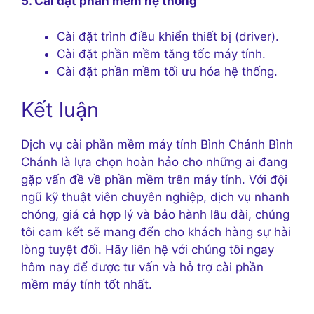
5. Cài đặt phần mềm hệ thống
Cài đặt trình điều khiển thiết bị (driver).
Cài đặt phần mềm tăng tốc máy tính.
Cài đặt phần mềm tối ưu hóa hệ thống.
Kết luận
Dịch vụ cài phần mềm máy tính Bình Chánh Bình
Chánh là lựa chọn hoàn hảo cho những ai đang
gặp vấn đề về phần mềm trên máy tính. Với đội
ngũ kỹ thuật viên chuyên nghiệp, dịch vụ nhanh
chóng, giá cả hợp lý và bảo hành lâu dài, chúng
tôi cam kết sẽ mang đến cho khách hàng sự hài
lòng tuyệt đối. Hãy liên hệ với chúng tôi ngay
hôm nay để được tư vấn và hỗ trợ cài phần
mềm máy tính tốt nhất.