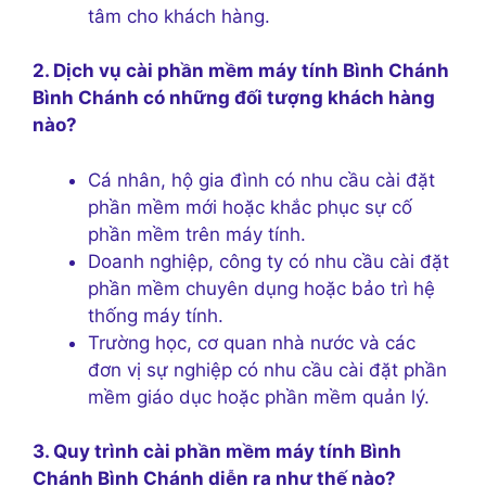
tâm cho khách hàng.
2. Dịch vụ cài phần mềm máy tính Bình Chánh
Bình Chánh có những đối tượng khách hàng
nào?
Cá nhân, hộ gia đình có nhu cầu cài đặt
phần mềm mới hoặc khắc phục sự cố
phần mềm trên máy tính.
Doanh nghiệp, công ty có nhu cầu cài đặt
phần mềm chuyên dụng hoặc bảo trì hệ
thống máy tính.
Trường học, cơ quan nhà nước và các
đơn vị sự nghiệp có nhu cầu cài đặt phần
mềm giáo dục hoặc phần mềm quản lý.
3. Quy trình cài phần mềm máy tính Bình
Chánh Bình Chánh diễn ra như thế nào?