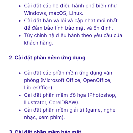
Cài đặt các hệ điều hành phổ biến như
Windows, macOS, Linux.
Cài đặt bản vá lỗi và cập nhật mới nhất
để đảm bảo tính bảo mật và ổn định.
Tùy chỉnh hệ điều hành theo yêu cầu của
khách hàng.
2. Cài đặt phần mềm ứng dụng
Cài đặt các phần mềm ứng dụng văn
phòng (Microsoft Office, OpenOffice,
LibreOffice).
Cài đặt phần mềm đồ họa (Photoshop,
Illustrator, CorelDRAW).
Cài đặt phần mềm giải trí (game, nghe
nhạc, xem phim).
3. Cài đặt phần mềm bảo mật