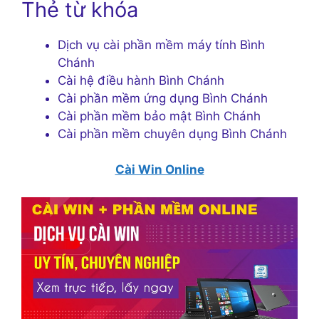
Thẻ từ khóa
Dịch vụ cài phần mềm máy tính Bình
Chánh
Cài hệ điều hành Bình Chánh
Cài phần mềm ứng dụng Bình Chánh
Cài phần mềm bảo mật Bình Chánh
Cài phần mềm chuyên dụng Bình Chánh
Cài Win Online