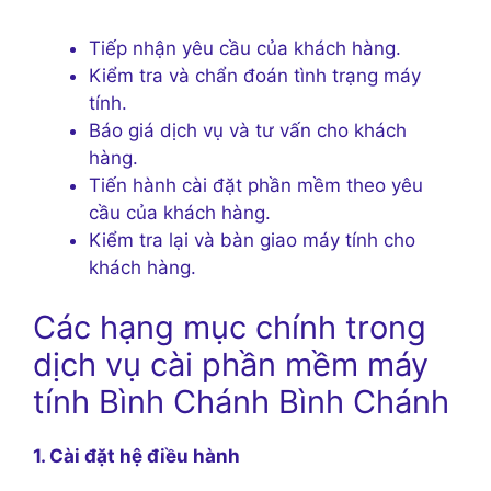
Tiếp nhận yêu cầu của khách hàng.
Kiểm tra và chẩn đoán tình trạng máy
tính.
Báo giá dịch vụ và tư vấn cho khách
hàng.
Tiến hành cài đặt phần mềm theo yêu
cầu của khách hàng.
Kiểm tra lại và bàn giao máy tính cho
khách hàng.
Các hạng mục chính trong
dịch vụ cài phần mềm máy
tính Bình Chánh Bình Chánh
1. Cài đặt hệ điều hành