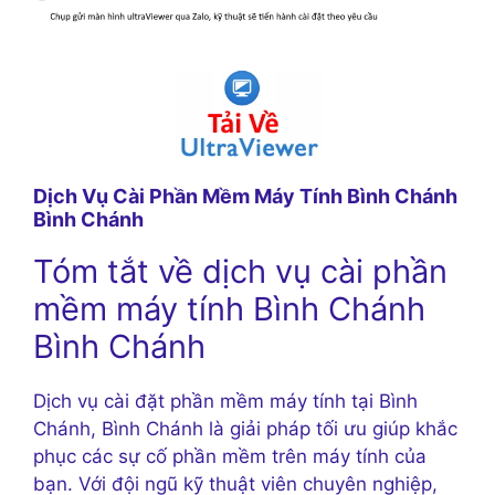
Dịch Vụ Cài Phần Mềm Máy Tính Bình Chánh
Bình Chánh
Tóm tắt về dịch vụ cài phần
mềm máy tính Bình Chánh
Bình Chánh
Dịch vụ cài đặt phần mềm máy tính tại Bình
Chánh, Bình Chánh là giải pháp tối ưu giúp khắc
phục các sự cố phần mềm trên máy tính của
bạn. Với đội ngũ kỹ thuật viên chuyên nghiệp,