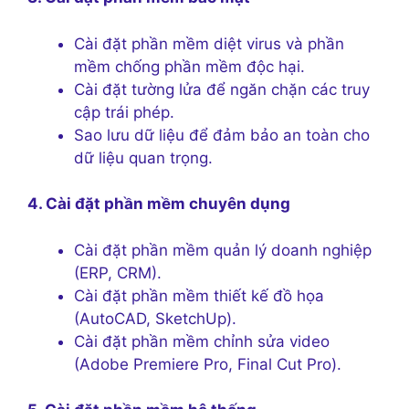
Cài đặt phần mềm diệt virus và phần
mềm chống phần mềm độc hại.
Cài đặt tường lửa để ngăn chặn các truy
cập trái phép.
Sao lưu dữ liệu để đảm bảo an toàn cho
dữ liệu quan trọng.
4. Cài đặt phần mềm chuyên dụng
Cài đặt phần mềm quản lý doanh nghiệp
(ERP, CRM).
Cài đặt phần mềm thiết kế đồ họa
(AutoCAD, SketchUp).
Cài đặt phần mềm chỉnh sửa video
(Adobe Premiere Pro, Final Cut Pro).