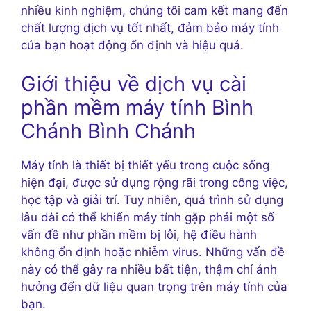
nhiều kinh nghiệm, chúng tôi cam kết mang đến
chất lượng dịch vụ tốt nhất, đảm bảo máy tính
của bạn hoạt động ổn định và hiệu quả.
Giới thiệu về dịch vụ cài
phần mềm máy tính Bình
Chánh Bình Chánh
Máy tính là thiết bị thiết yếu trong cuộc sống
hiện đại, được sử dụng rộng rãi trong công việc,
học tập và giải trí. Tuy nhiên, quá trình sử dụng
lâu dài có thể khiến máy tính gặp phải một số
vấn đề như phần mềm bị lỗi, hệ điều hành
không ổn định hoặc nhiễm virus. Những vấn đề
này có thể gây ra nhiều bất tiện, thậm chí ảnh
hưởng đến dữ liệu quan trọng trên máy tính của
bạn.