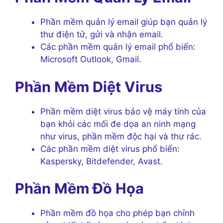
Phần mềm quản lý email giúp bạn quản lý
thư điện tử, gửi và nhận email.
Các phần mềm quản lý email phổ biến:
Microsoft Outlook, Gmail.
Phần Mềm Diệt Virus
Phần mềm diệt virus bảo vệ máy tính của
bạn khỏi các mối đe dọa an ninh mạng
như virus, phần mềm độc hại và thư rác.
Các phần mềm diệt virus phổ biến:
Kaspersky, Bitdefender, Avast.
Phần Mềm Đồ Họa
Phần mềm đồ họa cho phép bạn chỉnh