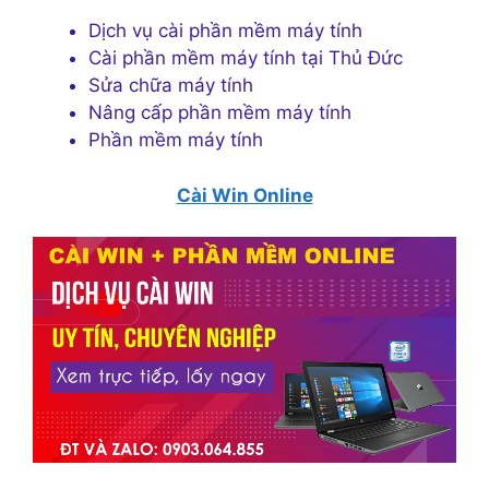
Dịch vụ cài phần mềm máy tính
Cài phần mềm máy tính tại Thủ Đức
Sửa chữa máy tính
Nâng cấp phần mềm máy tính
Phần mềm máy tính
Cài Win Online