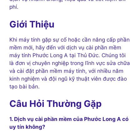
phí.
Giới Thiệu
Khi máy tính gặp sự cố hoặc cần nâng cấp phần
mềm mới, hãy đến với dịch vụ cài phần mềm
máy tính Phước Long A tại Thủ Đức. Chúng tôi
là đơn vị chuyên nghiệp trong lĩnh vực sửa chữa
và cài đặt phần mềm máy tính, với nhiều năm
kinh nghiệm và đội ngũ kỹ thuật viên được đào
tạo bài bản.
Câu Hỏi Thường Gặp
1. Dịch vụ cài phần mềm của Phước Long A có
uy tín không?