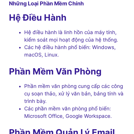
Những Loại Phần Mềm Chính
Hệ Điều Hành
Hệ điều hành là linh hồn của máy tính,
kiểm soát mọi hoạt động của hệ thống.
Các hệ điều hành phổ biến: Windows,
macOS, Linux.
Phần Mềm Văn Phòng
Phần mềm văn phòng cung cấp các công
cụ soạn thảo, xử lý văn bản, bảng tính và
trình bày.
Các phần mềm văn phòng phổ biến:
Microsoft Office, Google Workspace.
Phần Mềm Quản Lý Email