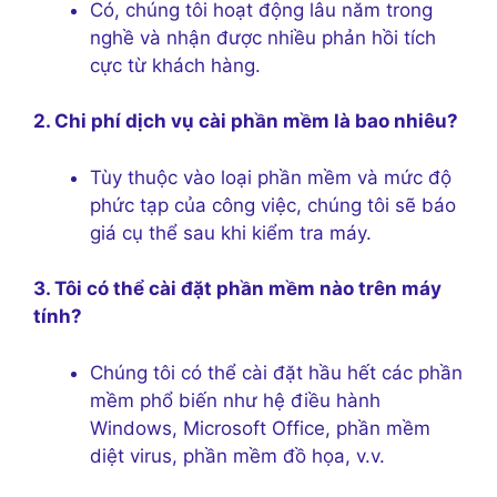
Có, chúng tôi hoạt động lâu năm trong
nghề và nhận được nhiều phản hồi tích
cực từ khách hàng.
2. Chi phí dịch vụ cài phần mềm là bao nhiêu?
Tùy thuộc vào loại phần mềm và mức độ
phức tạp của công việc, chúng tôi sẽ báo
giá cụ thể sau khi kiểm tra máy.
3. Tôi có thể cài đặt phần mềm nào trên máy
tính?
Chúng tôi có thể cài đặt hầu hết các phần
mềm phổ biến như hệ điều hành
Windows, Microsoft Office, phần mềm
diệt virus, phần mềm đồ họa, v.v.