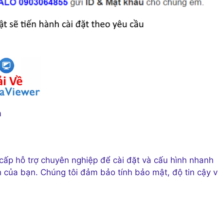
a
cấp hỗ trợ chuyên nghiệp để cài đặt và cấu hình nhanh
 của bạn. Chúng tôi đảm bảo tính bảo mật, độ tin cậy 