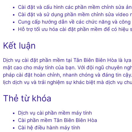
Cài đặt và cấu hình các phần mềm chỉnh sửa 
Cài đặt và sử dụng phần mềm chỉnh sửa video 
Cung cấp hướng dẫn về các chức năng và công 
Hỗ trợ tối ưu hóa cài đặt phần mềm để có hiệu s
Kết luận
Dịch vụ cài đặt phần mềm tại Tân Biên Biên Hòa là lự
mật cao cho máy tính của bạn. Với đội ngũ chuyên ngh
pháp cài đặt hoàn chỉnh, nhanh chóng và đáng tin cậy
lịch dịch vụ và trải nghiệm sự khác biệt mà dịch vụ ch
Thẻ từ khóa
Dịch vụ cài phần mềm máy tính
Cài phần mềm Tân Biên Biên Hòa
Cài hệ điều hành máy tính