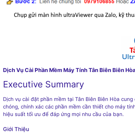
Dịch Vụ Cài Phần Mềm Máy Tính Tân Biên Biên Hò
Executive Summary
Dịch vụ cài đặt phần mềm tại Tân Biên Biên Hòa cung 
chóng, chính xác các phần mềm cần thiết cho máy tính
hiệu suất tối ưu để đáp ứng mọi nhu cầu của bạn.
Giới Thiệu