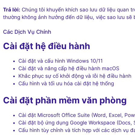
Trả lời:
Chúng tôi khuyến khích sao lưu dữ liệu quan tr
thường không ảnh hưởng đến dữ liệu, việc sao lưu sẽ b
Các Dịch Vụ Chính
Cài đặt hệ điều hành
Cài đặt và cấu hình Windows 10/11
Cài đặt và nâng cấp hệ điều hành macOS
Khắc phục sự cố khởi động và lỗi hệ điều hành
Cấu hình và tối ưu hóa cài đặt hệ thống
Cài đặt phần mềm văn phòng
Cài đặt Microsoft Office Suite (Word, Excel, Pow
Cài đặt bộ ứng dụng Google Workspace (Docs, S
Cấu hình tùy chỉnh và tích hợp với các dịch vụ