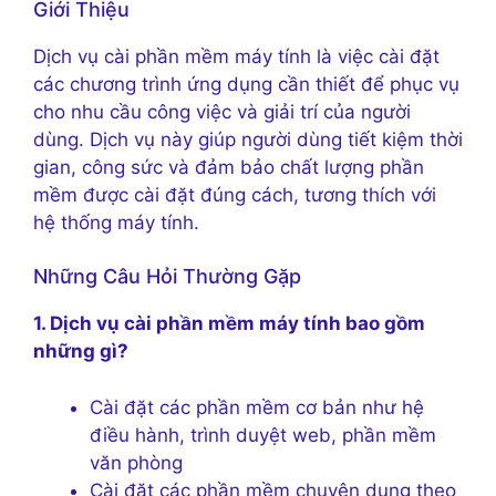
Giới Thiệu
Dịch vụ cài phần mềm máy tính là việc cài đặt
các chương trình ứng dụng cần thiết để phục vụ
cho nhu cầu công việc và giải trí của người
dùng. Dịch vụ này giúp người dùng tiết kiệm thời
gian, công sức và đảm bảo chất lượng phần
mềm được cài đặt đúng cách, tương thích với
hệ thống máy tính.
Những Câu Hỏi Thường Gặp
1. Dịch vụ cài phần mềm máy tính bao gồm
những gì?
Cài đặt các phần mềm cơ bản như hệ
điều hành, trình duyệt web, phần mềm
văn phòng
Cài đặt các phần mềm chuyên dụng theo