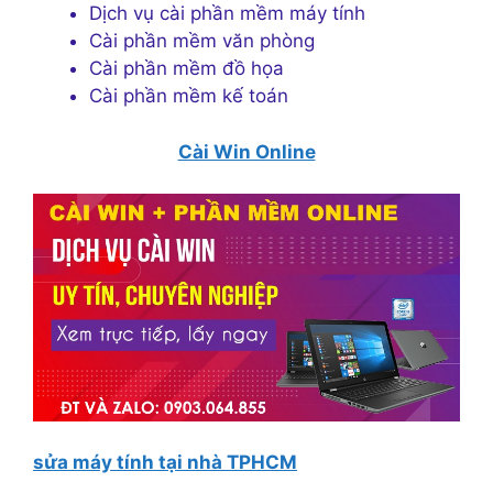
Dịch vụ cài phần mềm máy tính
Cài phần mềm văn phòng
Cài phần mềm đồ họa
Cài phần mềm kế toán
Cài Win Online
sửa máy tính tại nhà TPHCM