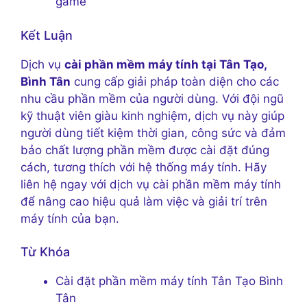
game
Kết Luận
Dịch vụ
cài phần mềm máy tính tại Tân Tạo,
Bình Tân
cung cấp giải pháp toàn diện cho các
nhu cầu phần mềm của người dùng. Với đội ngũ
kỹ thuật viên giàu kinh nghiệm, dịch vụ này giúp
người dùng tiết kiệm thời gian, công sức và đảm
bảo chất lượng phần mềm được cài đặt đúng
cách, tương thích với hệ thống máy tính. Hãy
liên hệ ngay với dịch vụ cài phần mềm máy tính
để nâng cao hiệu quả làm việc và giải trí trên
máy tính của bạn.
Từ Khóa
Cài đặt phần mềm máy tính Tân Tạo Bình
Tân