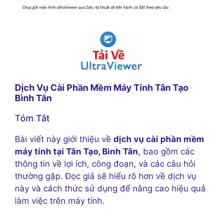
Dịch Vụ Cài Phần Mềm Máy Tính Tân Tạo
Bình Tân
Tóm Tắt
Bài viết này giới thiệu về
dịch vụ cài phần mềm
máy tính tại Tân Tạo, Bình Tân
, bao gồm các
thông tin về lợi ích, công đoạn, và các câu hỏi
thường gặp. Đọc giả sẽ hiểu rõ hơn về dịch vụ
này và cách thức sử dụng để nâng cao hiệu quả
làm việc trên máy tính.