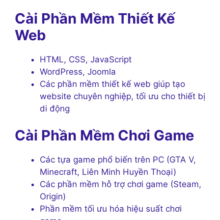
Cài Phần Mềm Thiết Kế
Web
HTML, CSS, JavaScript
WordPress, Joomla
Các phần mềm thiết kế web giúp tạo
website chuyên nghiệp, tối ưu cho thiết bị
di động
Cài Phần Mềm Chơi Game
Các tựa game phổ biến trên PC (GTA V,
Minecraft, Liên Minh Huyền Thoại)
Các phần mềm hỗ trợ chơi game (Steam,
Origin)
Phần mềm tối ưu hóa hiệu suất chơi