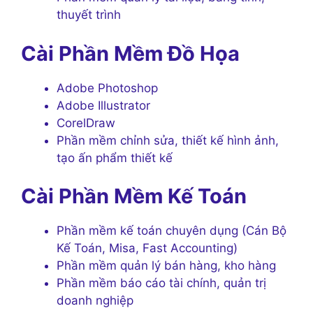
thuyết trình
Cài Phần Mềm Đồ Họa
Adobe Photoshop
Adobe Illustrator
CorelDraw
Phần mềm chỉnh sửa, thiết kế hình ảnh,
tạo ấn phẩm thiết kế
Cài Phần Mềm Kế Toán
Phần mềm kế toán chuyên dụng (Cán Bộ
Kế Toán, Misa, Fast Accounting)
Phần mềm quản lý bán hàng, kho hàng
Phần mềm báo cáo tài chính, quản trị
doanh nghiệp