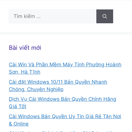
Tìm
kiếm
cho:
Bài viết mới
Cài Win Và Phần Mềm Máy Tính Phường Hoành
Sơn, Hà Tĩnh
Cài đặt Windows 10/11 Bản Quyền Nhanh
Chóng, Chuyên Nghiệp
Dịch Vụ Cài Windows Bản Quyền Chính Hãng
Giá Tốt
Cài Windows Bản Quyền Uy Tín Giá Rẻ Tận Nơi
& Online