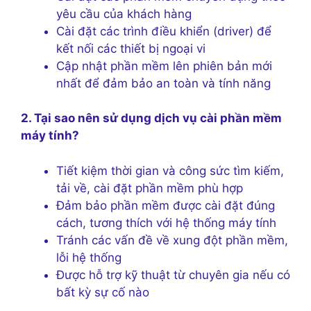
yêu cầu của khách hàng
Cài đặt các trình điều khiển (driver) để
kết nối các thiết bị ngoại vi
Cập nhật phần mềm lên phiên bản mới
nhất để đảm bảo an toàn và tính năng
2. Tại sao nên sử dụng dịch vụ cài phần mềm
máy tính?
Tiết kiệm thời gian và công sức tìm kiếm,
tải về, cài đặt phần mềm phù hợp
Đảm bảo phần mềm được cài đặt đúng
cách, tương thích với hệ thống máy tính
Tránh các vấn đề về xung đột phần mềm,
lỗi hệ thống
Được hỗ trợ kỹ thuật từ chuyên gia nếu có
bất kỳ sự cố nào