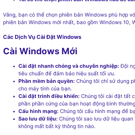
Vâng, bạn có thể chọn phiên bản Windows phù hợp với 
phiên bản Windows mới nhất, bao gồm Windows 10, W
Các Dịch Vụ Cài Đặt Windows
Cài Windows Mới
Cài đặt nhanh chóng và chuyên nghiệp:
Đội ng
tiêu chuẩn để đảm bảo hiệu suất tối ưu.
Phần mềm bản quyền:
Chúng tôi chỉ sử dụng 
cho máy tính của bạn.
Cài đặt trình điều khiển:
Chúng tôi cài đặt tất 
phần phần cứng của bạn hoạt động bình thường
Cấu hình mạng:
Chúng tôi cấu hình mạng để bạn 
Sao lưu dữ liệu:
Chúng tôi sao lưu dữ liệu quan
không mất bất kỳ thông tin nào.