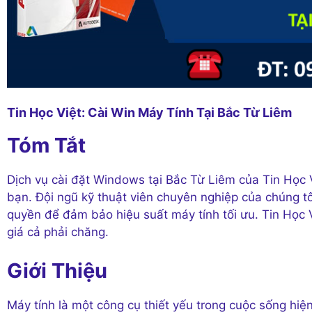
Tin Học Việt: Cài Win Máy Tính Tại Bắc Từ Liêm
Tóm Tắt
Dịch vụ cài đặt Windows tại Bắc Từ Liêm của Tin Học 
bạn. Đội ngũ kỹ thuật viên chuyên nghiệp của chúng t
quyền để đảm bảo hiệu suất máy tính tối ưu. Tin Học 
giá cả phải chăng.
Giới Thiệu
Máy tính là một công cụ thiết yếu trong cuộc sống hiện