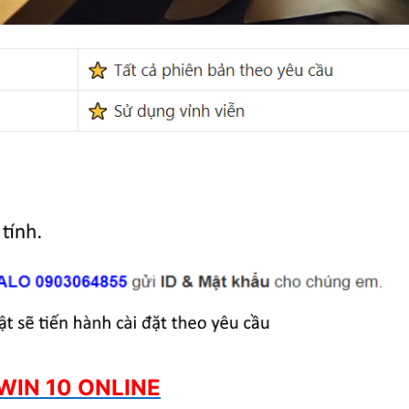
WIN 10 ONLINE