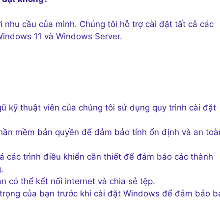
nhu cầu của mình. Chúng tôi hỗ trợ cài đặt tất cả các
indows 11 và Windows Server.
ũ kỹ thuật viên của chúng tôi sử dụng quy trình cài đặt
phần mềm bản quyền để đảm bảo tính ổn định và an toà
cả các trình điều khiển cần thiết để đảm bảo các thành
.
có thể kết nối internet và chia sẻ tệp.
 trọng của bạn trước khi cài đặt Windows để đảm bảo b