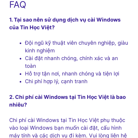
FAQ
1. Tại sao nên sử dụng dịch vụ cài Windows
của Tin Học Việt?
Đội ngũ kỹ thuật viên chuyên nghiệp, giàu
kinh nghiệm
Cài đặt nhanh chóng, chính xác và an
toàn
Hỗ trợ tận nơi, nhanh chóng và tiện lợi
Chi phí hợp lý, cạnh tranh
2. Chi phí cài Windows tại Tin Học Việt là bao
nhiêu?
Chi phí cài Windows tại Tin Học Việt phụ thuộc
vào loại Windows bạn muốn cài đặt, cấu hình
máy tính và các dịch vụ đi kèm. Vui lòng liên hệ