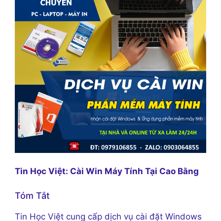
Tin Học Việt: Cài Win Máy Tính Tại Cao Bằng
Tóm Tắt
Tin Học Việt cung cấp dịch vụ cài đặt Windows