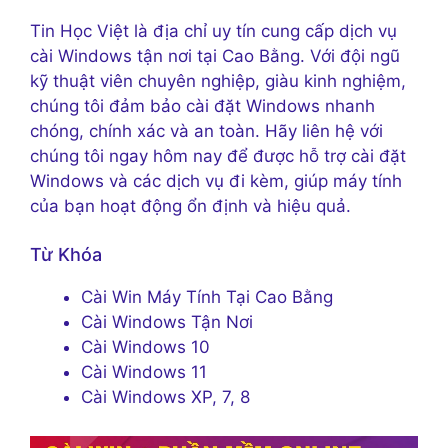
Tin Học Việt là địa chỉ uy tín cung cấp dịch vụ
cài Windows tận nơi tại Cao Bằng. Với đội ngũ
kỹ thuật viên chuyên nghiệp, giàu kinh nghiệm,
chúng tôi đảm bảo cài đặt Windows nhanh
chóng, chính xác và an toàn. Hãy liên hệ với
chúng tôi ngay hôm nay để được hỗ trợ cài đặt
Windows và các dịch vụ đi kèm, giúp máy tính
của bạn hoạt động ổn định và hiệu quả.
Từ Khóa
Cài Win Máy Tính Tại Cao Bằng
Cài Windows Tận Nơi
Cài Windows 10
Cài Windows 11
Cài Windows XP, 7, 8