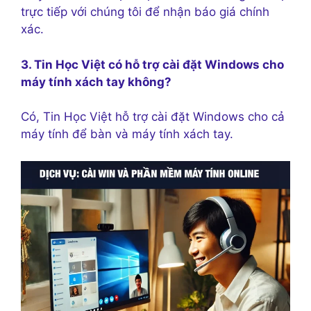
trực tiếp với chúng tôi để nhận báo giá chính
xác.
3. Tin Học Việt có hỗ trợ cài đặt Windows cho
máy tính xách tay không?
Có, Tin Học Việt hỗ trợ cài đặt Windows cho cả
máy tính để bàn và máy tính xách tay.