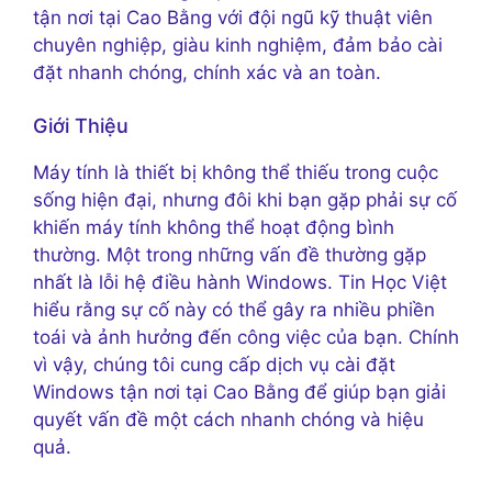
tận nơi tại Cao Bằng với đội ngũ kỹ thuật viên
chuyên nghiệp, giàu kinh nghiệm, đảm bảo cài
đặt nhanh chóng, chính xác và an toàn.
Giới Thiệu
Máy tính là thiết bị không thể thiếu trong cuộc
sống hiện đại, nhưng đôi khi bạn gặp phải sự cố
khiến máy tính không thể hoạt động bình
thường. Một trong những vấn đề thường gặp
nhất là lỗi hệ điều hành Windows. Tin Học Việt
hiểu rằng sự cố này có thể gây ra nhiều phiền
toái và ảnh hưởng đến công việc của bạn. Chính
vì vậy, chúng tôi cung cấp dịch vụ cài đặt
Windows tận nơi tại Cao Bằng để giúp bạn giải
quyết vấn đề một cách nhanh chóng và hiệu
quả.