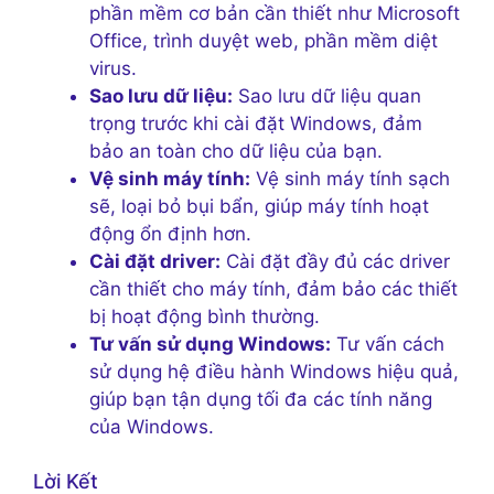
phần mềm cơ bản cần thiết như Microsoft
Office, trình duyệt web, phần mềm diệt
virus.
Sao lưu dữ liệu:
Sao lưu dữ liệu quan
trọng trước khi cài đặt Windows, đảm
bảo an toàn cho dữ liệu của bạn.
Vệ sinh máy tính:
Vệ sinh máy tính sạch
sẽ, loại bỏ bụi bẩn, giúp máy tính hoạt
động ổn định hơn.
Cài đặt driver:
Cài đặt đầy đủ các driver
cần thiết cho máy tính, đảm bảo các thiết
bị hoạt động bình thường.
Tư vấn sử dụng Windows:
Tư vấn cách
sử dụng hệ điều hành Windows hiệu quả,
giúp bạn tận dụng tối đa các tính năng
của Windows.
Lời Kết