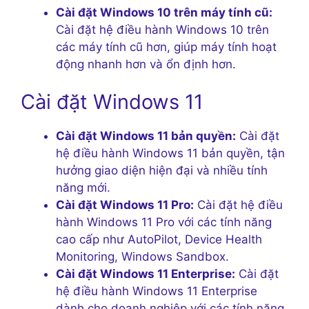
Cài đặt Windows 10 trên máy tính cũ:
Cài đặt hệ điều hành Windows 10 trên
các máy tính cũ hơn, giúp máy tính hoạt
động nhanh hơn và ổn định hơn.
Cài đặt Windows 11
Cài đặt Windows 11 bản quyền:
Cài đặt
hệ điều hành Windows 11 bản quyền, tận
hưởng giao diện hiện đại và nhiều tính
năng mới.
Cài đặt Windows 11 Pro:
Cài đặt hệ điều
hành Windows 11 Pro với các tính năng
cao cấp như AutoPilot, Device Health
Monitoring, Windows Sandbox.
Cài đặt Windows 11 Enterprise:
Cài đặt
hệ điều hành Windows 11 Enterprise
dành cho doanh nghiệp với các tính năng