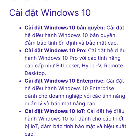
Cài đặt Windows 10
Cài đặt Windows 10 bản quyền:
Cài đặt
hệ điều hành Windows 10 bản quyền,
đảm bảo tính ổn định và bảo mật cao.
Cài đặt Windows 10 Pro:
Cài đặt hệ điều
hành Windows 10 Pro với các tính năng
cao cấp như BitLocker, Hyper-V, Remote
Desktop.
Cài đặt Windows 10 Enterprise:
Cài đặt
hệ điều hành Windows 10 Enterprise
dành cho doanh nghiệp với các tính năng
quản lý và bảo mật nâng cao.
Cài đặt Windows 10 IoT:
Cài đặt hệ điều
hành Windows 10 IoT dành cho các thiết
bị IoT, đảm bảo tính bảo mật và hiệu suất
cao.