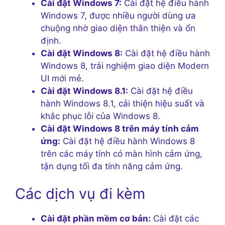
Cài đặt Windows 7:
Cài đặt hệ điều hành
Windows 7, được nhiều người dùng ưa
chuộng nhờ giao diện thân thiện và ổn
định.
Cài đặt Windows 8:
Cài đặt hệ điều hành
Windows 8, trải nghiệm giao diện Modern
UI mới mẻ.
Cài đặt Windows 8.1:
Cài đặt hệ điều
hành Windows 8.1, cải thiện hiệu suất và
khắc phục lỗi của Windows 8.
Cài đặt Windows 8 trên máy tính cảm
ứng:
Cài đặt hệ điều hành Windows 8
trên các máy tính có màn hình cảm ứng,
tận dụng tối đa tính năng cảm ứng.
Các dịch vụ đi kèm
Cài đặt phần mềm cơ bản:
Cài đặt các