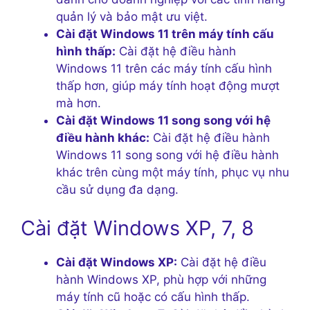
quản lý và bảo mật ưu việt.
Cài đặt Windows 11 trên máy tính cấu
hình thấp:
Cài đặt hệ điều hành
Windows 11 trên các máy tính cấu hình
thấp hơn, giúp máy tính hoạt động mượt
mà hơn.
Cài đặt Windows 11 song song với hệ
điều hành khác:
Cài đặt hệ điều hành
Windows 11 song song với hệ điều hành
khác trên cùng một máy tính, phục vụ nhu
cầu sử dụng đa dạng.
Cài đặt Windows XP, 7, 8
Cài đặt Windows XP:
Cài đặt hệ điều
hành Windows XP, phù hợp với những
máy tính cũ hoặc có cấu hình thấp.