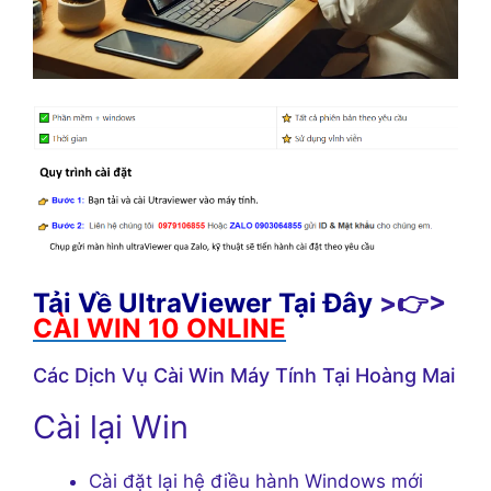
Tải Về UltraViewer Tại Đây
>👉>
CÀI WIN 10 ONLINE
Các Dịch Vụ Cài Win Máy Tính Tại Hoàng Mai
Cài lại Win
Cài đặt lại hệ điều hành Windows mới