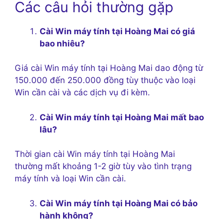
Các câu hỏi thường gặp
Cài Win máy tính tại Hoàng Mai có giá
bao nhiêu?
Giá cài Win máy tính tại Hoàng Mai dao động từ
150.000 đến 250.000 đồng tùy thuộc vào loại
Win cần cài và các dịch vụ đi kèm.
Cài Win máy tính tại Hoàng Mai mất bao
lâu?
Thời gian cài Win máy tính tại Hoàng Mai
thường mất khoảng 1-2 giờ tùy vào tình trạng
máy tính và loại Win cần cài.
Cài Win máy tính tại Hoàng Mai có bảo
hành không?