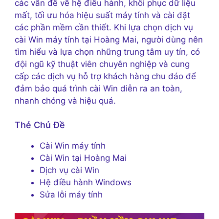
các vấn đề về hệ điều hành, khôi phục dữ liệu
mất, tối ưu hóa hiệu suất máy tính và cài đặt
các phần mềm cần thiết. Khi lựa chọn dịch vụ
cài Win máy tính tại Hoàng Mai, người dùng nên
tìm hiểu và lựa chọn những trung tâm uy tín, có
đội ngũ kỹ thuật viên chuyên nghiệp và cung
cấp các dịch vụ hỗ trợ khách hàng chu đáo để
đảm bảo quá trình cài Win diễn ra an toàn,
nhanh chóng và hiệu quả.
Thẻ Chủ Đề
Cài Win máy tính
Cài Win tại Hoàng Mai
Dịch vụ cài Win
Hệ điều hành Windows
Sửa lỗi máy tính