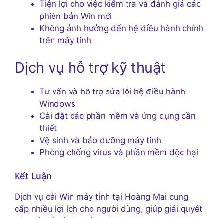
Tiện lợi cho việc kiểm tra và đánh giá các
phiên bản Win mới
Không ảnh hưởng đến hệ điều hành chính
trên máy tính
Dịch vụ hỗ trợ kỹ thuật
Tư vấn và hỗ trợ sửa lỗi hệ điều hành
Windows
Cài đặt các phần mềm và ứng dụng cần
thiết
Vệ sinh và bảo dưỡng máy tính
Phòng chống virus và phần mềm độc hại
Kết Luận
Dịch vụ cài Win máy tính tại Hoàng Mai cung
cấp nhiều lợi ích cho người dùng, giúp giải quyết