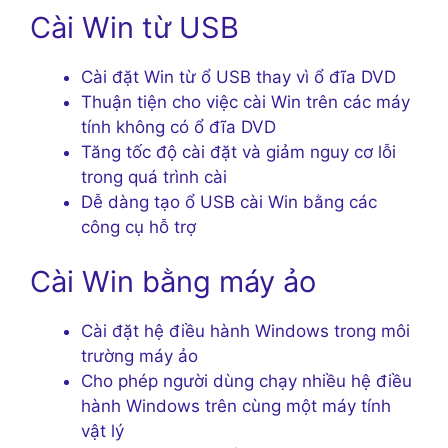
Cài Win từ USB
Cài đặt Win từ ổ USB thay vì ổ đĩa DVD
Thuận tiện cho việc cài Win trên các máy
tính không có ổ đĩa DVD
Tăng tốc độ cài đặt và giảm nguy cơ lỗi
trong quá trình cài
Dễ dàng tạo ổ USB cài Win bằng các
công cụ hỗ trợ
Cài Win bằng máy ảo
Cài đặt hệ điều hành Windows trong môi
trường máy ảo
Cho phép người dùng chạy nhiều hệ điều
hành Windows trên cùng một máy tính
vật lý