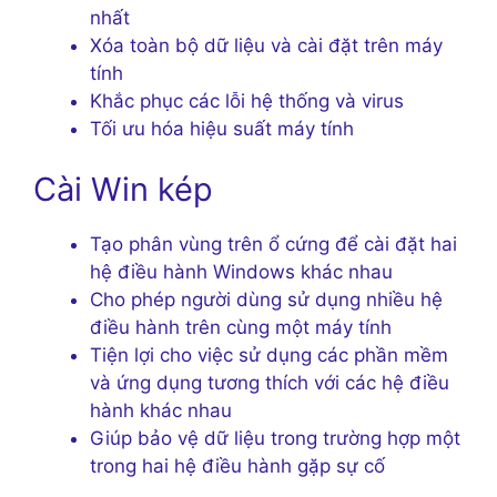
nhất
Xóa toàn bộ dữ liệu và cài đặt trên máy
tính
Khắc phục các lỗi hệ thống và virus
Tối ưu hóa hiệu suất máy tính
Cài Win kép
Tạo phân vùng trên ổ cứng để cài đặt hai
hệ điều hành Windows khác nhau
Cho phép người dùng sử dụng nhiều hệ
điều hành trên cùng một máy tính
Tiện lợi cho việc sử dụng các phần mềm
và ứng dụng tương thích với các hệ điều
hành khác nhau
Giúp bảo vệ dữ liệu trong trường hợp một
trong hai hệ điều hành gặp sự cố