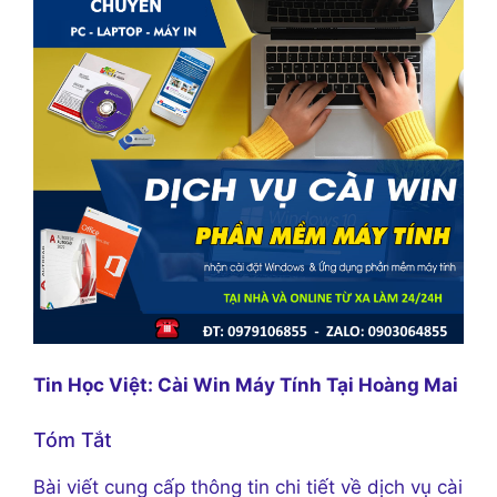
Tin Học Việt: Cài Win Máy Tính Tại Hoàng Mai
Tóm Tắt
Bài viết cung cấp thông tin chi tiết về dịch vụ cài