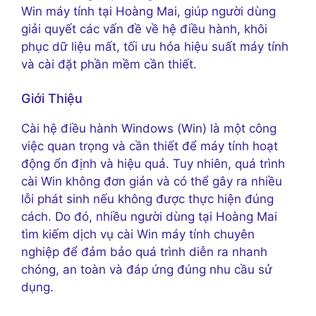
Win máy tính tại Hoàng Mai, giúp người dùng
giải quyết các vấn đề về hệ điều hành, khôi
phục dữ liệu mất, tối ưu hóa hiệu suất máy tính
và cài đặt phần mềm cần thiết.
Giới Thiệu
Cài hệ điều hành Windows (Win) là một công
việc quan trọng và cần thiết để máy tính hoạt
động ổn định và hiệu quả. Tuy nhiên, quá trình
cài Win không đơn giản và có thể gây ra nhiều
lỗi phát sinh nếu không được thực hiện đúng
cách. Do đó, nhiều người dùng tại Hoàng Mai
tìm kiếm dịch vụ cài Win máy tính chuyên
nghiệp để đảm bảo quá trình diễn ra nhanh
chóng, an toàn và đáp ứng đúng nhu cầu sử
dụng.