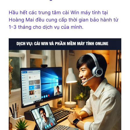
Hầu hết các trung tâm cài Win máy tính tại
Hoàng Mai đều cung cấp thời gian bảo hành từ
1-3 tháng cho dịch vụ của mình.