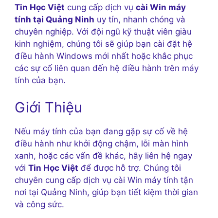
Tin Học Việt
cung cấp dịch vụ
cài Win máy
tính tại Quảng Ninh
uy tín, nhanh chóng và
chuyên nghiệp. Với đội ngũ kỹ thuật viên giàu
kinh nghiệm, chúng tôi sẽ giúp bạn cài đặt hệ
điều hành Windows mới nhất hoặc khắc phục
các sự cố liên quan đến hệ điều hành trên máy
tính của bạn.
Giới Thiệu
Nếu máy tính của bạn đang gặp sự cố về hệ
điều hành như khởi động chậm, lỗi màn hình
xanh, hoặc các vấn đề khác, hãy liên hệ ngay
với
Tin Học Việt
để được hỗ trợ. Chúng tôi
chuyên cung cấp dịch vụ cài Win máy tính tận
nơi tại Quảng Ninh, giúp bạn tiết kiệm thời gian
và công sức.