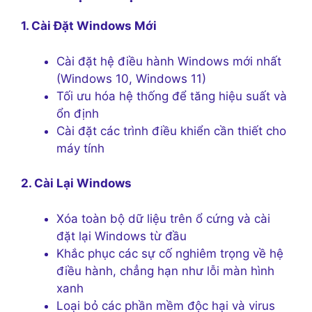
1. Cài Đặt Windows Mới
Cài đặt hệ điều hành Windows mới nhất
(Windows 10, Windows 11)
Tối ưu hóa hệ thống để tăng hiệu suất và
ổn định
Cài đặt các trình điều khiển cần thiết cho
máy tính
2. Cài Lại Windows
Xóa toàn bộ dữ liệu trên ổ cứng và cài
đặt lại Windows từ đầu
Khắc phục các sự cố nghiêm trọng về hệ
điều hành, chẳng hạn như lỗi màn hình
xanh
Loại bỏ các phần mềm độc hại và virus