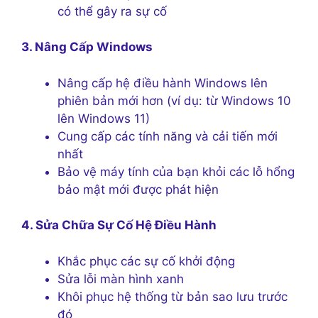
có thể gây ra sự cố
3. Nâng Cấp Windows
Nâng cấp hệ điều hành Windows lên
phiên bản mới hơn (ví dụ: từ Windows 10
lên Windows 11)
Cung cấp các tính năng và cải tiến mới
nhất
Bảo vệ máy tính của bạn khỏi các lỗ hổng
bảo mật mới được phát hiện
4. Sửa Chữa Sự Cố Hệ Điều Hành
Khắc phục các sự cố khởi động
Sửa lỗi màn hình xanh
Khôi phục hệ thống từ bản sao lưu trước
đó