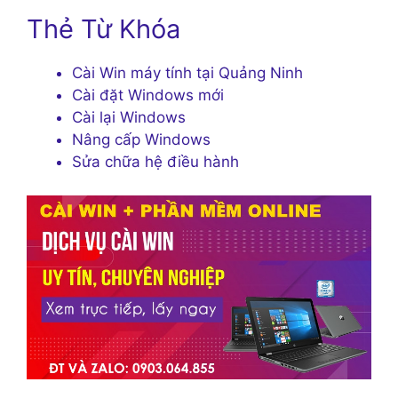
Thẻ Từ Khóa
Cài Win máy tính tại Quảng Ninh
Cài đặt Windows mới
Cài lại Windows
Nâng cấp Windows
Sửa chữa hệ điều hành