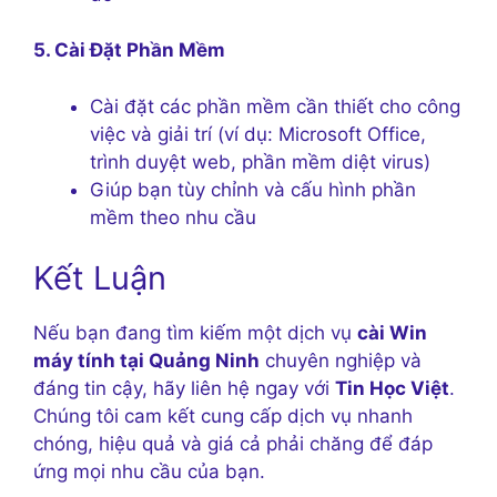
5. Cài Đặt Phần Mềm
Cài đặt các phần mềm cần thiết cho công
việc và giải trí (ví dụ: Microsoft Office,
trình duyệt web, phần mềm diệt virus)
Giúp bạn tùy chỉnh và cấu hình phần
mềm theo nhu cầu
Kết Luận
Nếu bạn đang tìm kiếm một dịch vụ
cài Win
máy tính tại Quảng Ninh
chuyên nghiệp và
đáng tin cậy, hãy liên hệ ngay với
Tin Học Việt
.
Chúng tôi cam kết cung cấp dịch vụ nhanh
chóng, hiệu quả và giá cả phải chăng để đáp
ứng mọi nhu cầu của bạn.