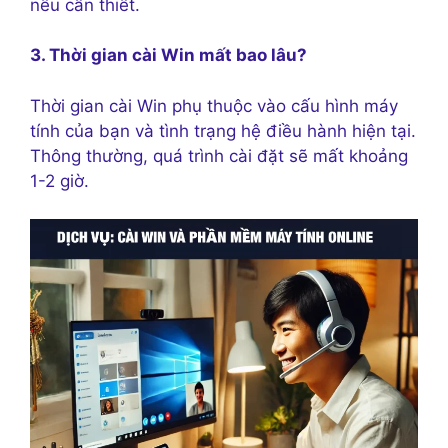
nếu cần thiết.
3. Thời gian cài Win mất bao lâu?
Thời gian cài Win phụ thuộc vào cấu hình máy
tính của bạn và tình trạng hệ điều hành hiện tại.
Thông thường, quá trình cài đặt sẽ mất khoảng
1-2 giờ.