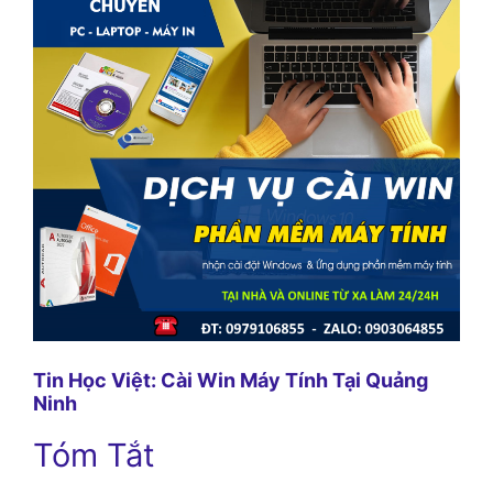
Tin Học Việt: Cài Win Máy Tính Tại Quảng
Ninh
Tóm Tắt