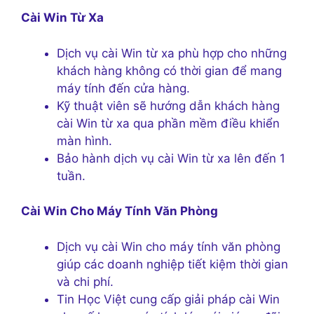
Cài Win Từ Xa
Dịch vụ cài Win từ xa phù hợp cho những
khách hàng không có thời gian để mang
máy tính đến cửa hàng.
Kỹ thuật viên sẽ hướng dẫn khách hàng
cài Win từ xa qua phần mềm điều khiển
màn hình.
Bảo hành dịch vụ cài Win từ xa lên đến 1
tuần.
Cài Win Cho Máy Tính Văn Phòng
Dịch vụ cài Win cho máy tính văn phòng
giúp các doanh nghiệp tiết kiệm thời gian
và chi phí.
Tin Học Việt cung cấp giải pháp cài Win