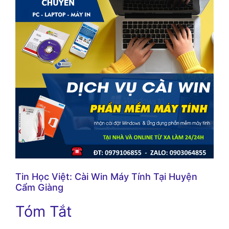
Tin Học Việt: Cài Win Máy Tính Tại Huyện
Cẩm Giàng
Tóm Tắt