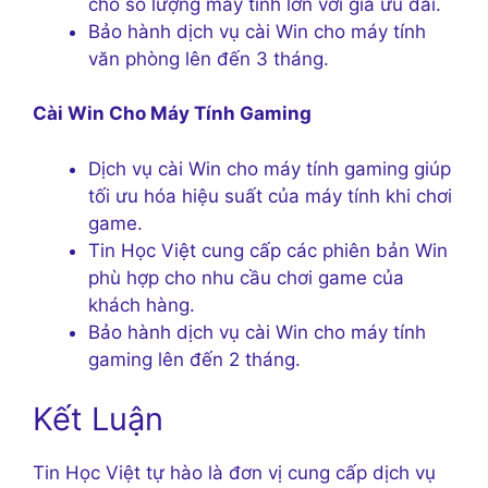
cho số lượng máy tính lớn với giá ưu đãi.
Bảo hành dịch vụ cài Win cho máy tính
văn phòng lên đến 3 tháng.
Cài Win Cho Máy Tính Gaming
Dịch vụ cài Win cho máy tính gaming giúp
tối ưu hóa hiệu suất của máy tính khi chơi
game.
Tin Học Việt cung cấp các phiên bản Win
phù hợp cho nhu cầu chơi game của
khách hàng.
Bảo hành dịch vụ cài Win cho máy tính
gaming lên đến 2 tháng.
Kết Luận
Tin Học Việt tự hào là đơn vị cung cấp dịch vụ