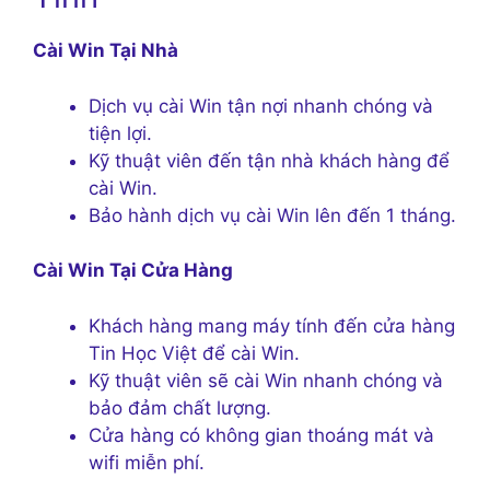
Cài Win Tại Nhà
Dịch vụ cài Win tận nợi nhanh chóng và
tiện lợi.
Kỹ thuật viên đến tận nhà khách hàng để
cài Win.
Bảo hành dịch vụ cài Win lên đến 1 tháng.
Cài Win Tại Cửa Hàng
Khách hàng mang máy tính đến cửa hàng
Tin Học Việt để cài Win.
Kỹ thuật viên sẽ cài Win nhanh chóng và
bảo đảm chất lượng.
Cửa hàng có không gian thoáng mát và
wifi miễn phí.