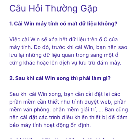
Câu Hỏi Thường Gặp
1. Cài Win máy tính có mất dữ liệu không?
Việc cài Win sẽ xóa hết dữ liệu trên ổ C của
máy tính. Do đó, trước khi cài Win, bạn nên sao
lưu lại những dữ liệu quan trọng sang một ổ
cứng khác hoặc lên dịch vụ lưu trữ đám mây.
2. Sau khi cài Win xong thì phải làm gì?
Sau khi cài Win xong, bạn cần cài đặt lại các
phần mềm cần thiết như trình duyệt web, phần
mềm văn phòng, phần mềm giải trí, … Bạn cũng
nên cài đặt các trình điều khiển thiết bị để đảm
bảo máy tính hoạt động ổn định.