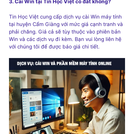
3. Cài Win tại Tin Học Việt có đắt không?
Tin Học Việt cung cấp dịch vụ cài Win máy tính
tại huyện Cẩm Giàng với mức giá cạnh tranh và
phải chăng. Giá cả sẽ tùy thuộc vào phiên bản
Win và các dịch vụ đi kèm. Bạn vui lòng liên hệ
với chúng tôi để được báo giá chi tiết.