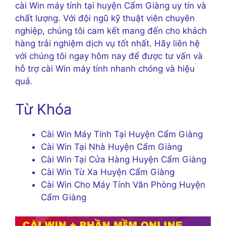
cài Win máy tính tại huyện Cẩm Giàng uy tín và
chất lượng. Với đội ngũ kỹ thuật viên chuyên
nghiệp, chúng tôi cam kết mang đến cho khách
hàng trải nghiệm dịch vụ tốt nhất. Hãy liên hệ
với chúng tôi ngay hôm nay để được tư vấn và
hỗ trợ cài Win máy tính nhanh chóng và hiệu
quả.
Từ Khóa
Cài Win Máy Tính Tại Huyện Cẩm Giàng
Cài Win Tại Nhà Huyện Cẩm Giàng
Cài Win Tại Cửa Hàng Huyện Cẩm Giàng
Cài Win Từ Xa Huyện Cẩm Giàng
Cài Win Cho Máy Tính Văn Phòng Huyện
Cẩm Giàng