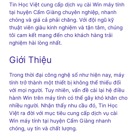
Tin Học Việt cung cấp dịch vụ cài Win máy tính
tại huyện Cẩm Giàng chuyên nghiệp, nhanh
chóng và giá cả phải chăng. Với đội ngũ kỹ
thuật viên giàu kinh nghiệm và tận tâm, chúng
tôi cam kết mang đến cho khách hàng trải
nghiệm hài lòng nhất.
Giới Thiệu
Trong thời đại công nghệ số như hiện nay, máy
tính trở thành một thiết bị không thể thiếu đối
với mọi người. Tuy nhiên, vấn đề cài lại hệ điều
hành Win trên máy tính có thể gây khó khăn cho
nhiều người. Nhận thấy nhu cầu đó, Tin Học
Việt ra đời với mục tiêu cung cấp dịch vụ cài
Win máy tính tại huyện Cẩm Giàng nhanh
chóng, uy tín và chất lượng.