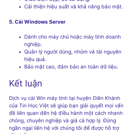
Cải thiện hiệu suất và khả năng bảo mật.
5. Cài Windows Server
Dành cho máy chủ hoặc máy tính doanh
nghiệp.
Quản lý người dùng, nhóm và tài nguyên
hiệu quả.
Bảo mật cao, đảm bảo an toàn dữ liệu.
Kết luận
Dịch vụ cài Win máy tính tại huyện Diên Khánh
của Tin Học Việt sẽ giúp bạn giải quyết mọi vấn
đề liên quan đến hệ điều hành một cách nhanh
chóng, chuyên nghiệp và giá cả hợp lý. Đừng
ngần ngại liên hệ với chúng tôi để được hỗ trợ