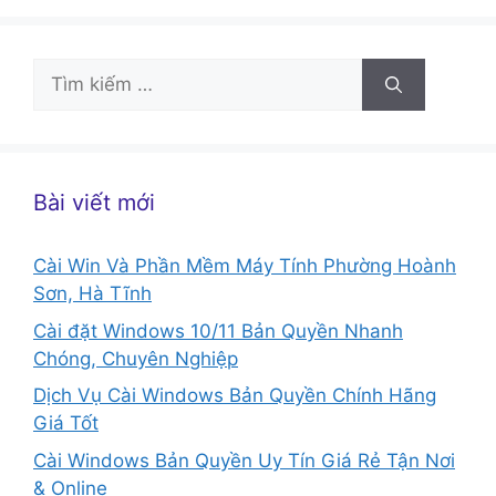
Tìm
kiếm
cho:
Bài viết mới
Cài Win Và Phần Mềm Máy Tính Phường Hoành
Sơn, Hà Tĩnh
Cài đặt Windows 10/11 Bản Quyền Nhanh
Chóng, Chuyên Nghiệp
Dịch Vụ Cài Windows Bản Quyền Chính Hãng
Giá Tốt
Cài Windows Bản Quyền Uy Tín Giá Rẻ Tận Nơi
& Online