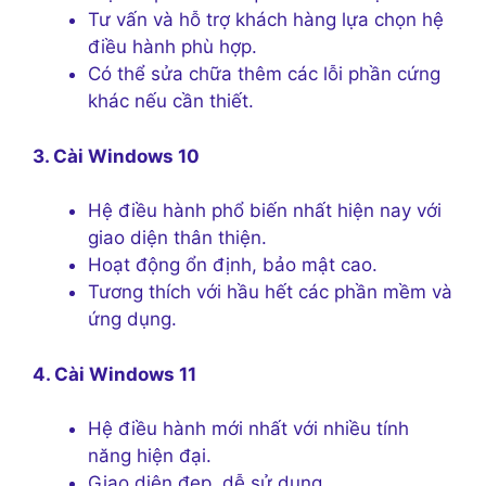
Tư vấn và hỗ trợ khách hàng lựa chọn hệ
điều hành phù hợp.
Có thể sửa chữa thêm các lỗi phần cứng
khác nếu cần thiết.
3. Cài Windows 10
Hệ điều hành phổ biến nhất hiện nay với
giao diện thân thiện.
Hoạt động ổn định, bảo mật cao.
Tương thích với hầu hết các phần mềm và
ứng dụng.
4. Cài Windows 11
Hệ điều hành mới nhất với nhiều tính
năng hiện đại.
Giao diện đẹp, dễ sử dụng.