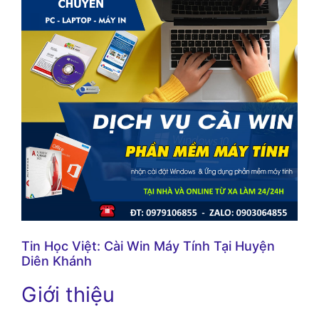
Tin Học Việt: Cài Win Máy Tính Tại Huyện
Diên Khánh
Giới thiệu