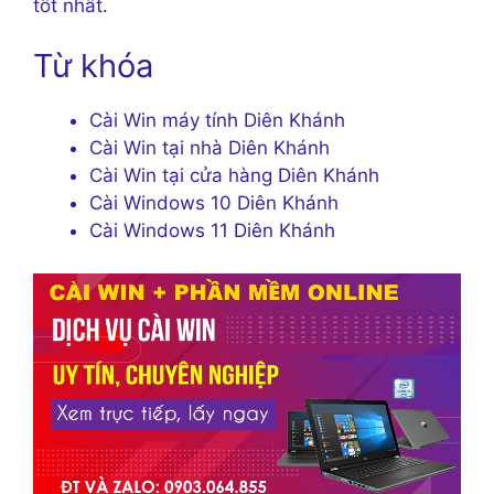
tốt nhất.
Từ khóa
Cài Win máy tính Diên Khánh
Cài Win tại nhà Diên Khánh
Cài Win tại cửa hàng Diên Khánh
Cài Windows 10 Diên Khánh
Cài Windows 11 Diên Khánh