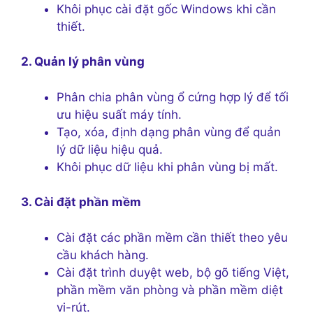
Khôi phục cài đặt gốc Windows khi cần
thiết.
2. Quản lý phân vùng
Phân chia phân vùng ổ cứng hợp lý để tối
ưu hiệu suất máy tính.
Tạo, xóa, định dạng phân vùng để quản
lý dữ liệu hiệu quả.
Khôi phục dữ liệu khi phân vùng bị mất.
3. Cài đặt phần mềm
Cài đặt các phần mềm cần thiết theo yêu
cầu khách hàng.
Cài đặt trình duyệt web, bộ gõ tiếng Việt,
phần mềm văn phòng và phần mềm diệt
vi-rút.