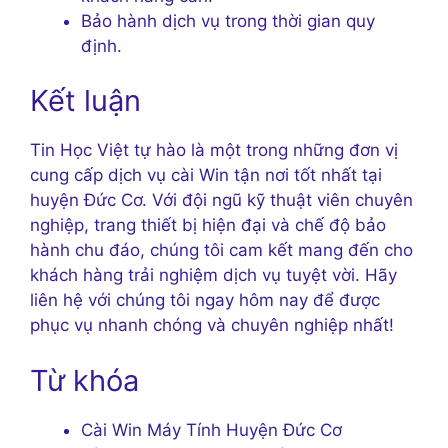
Bảo hành dịch vụ trong thời gian quy
định.
Kết luận
Tin Học Việt tự hào là một trong những đơn vị
cung cấp dịch vụ cài Win tận nơi tốt nhất tại
huyện Đức Cơ. Với đội ngũ kỹ thuật viên chuyên
nghiệp, trang thiết bị hiện đại và chế độ bảo
hành chu đáo, chúng tôi cam kết mang đến cho
khách hàng trải nghiệm dịch vụ tuyệt vời. Hãy
liên hệ với chúng tôi ngay hôm nay để được
phục vụ nhanh chóng và chuyên nghiệp nhất!
Từ khóa
Cài Win Máy Tính Huyện Đức Cơ