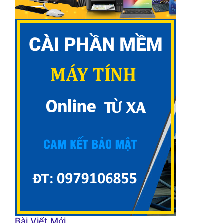
Bài Viết Mới