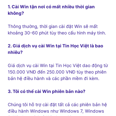
1. Cài Win tận nơi có mất nhiều thời gian
không?
Thông thường, thời gian cài đặt Win sẽ mất
khoảng 30-60 phút tùy theo cấu hình máy tính.
2. Giá dịch vụ cài Win tại Tin Học Việt là bao
nhiêu?
Giá dịch vụ cài Win tại Tin Học Việt dao động từ
150.000 VNĐ đến 250.000 VNĐ tùy theo phiên
bản hệ điều hành và các phần mềm đi kèm.
3. Tôi có thể cài Win phiên bản nào?
Chúng tôi hỗ trợ cài đặt tất cả các phiên bản hệ
điều hành Windows như Windows 7, Windows