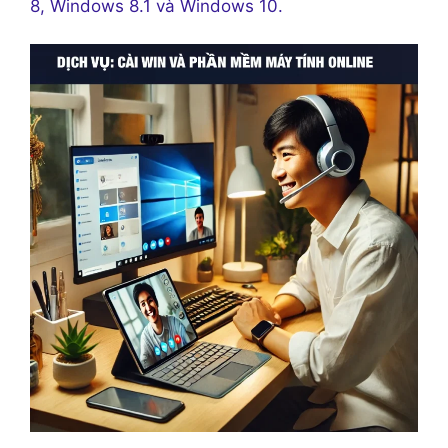
8, Windows 8.1 và Windows 10.