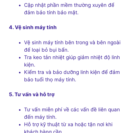
Cập nhật phần mềm thường xuyên để
đảm bảo tính bảo mật.
4. Vệ sinh máy tính
Vệ sinh máy tính bên trong và bên ngoài
để loại bỏ bụi bẩn.
Tra keo tản nhiệt giúp giảm nhiệt độ linh
kiện.
Kiểm tra và bảo dưỡng linh kiện để đảm
bảo tuổi thọ máy tính.
5. Tư vấn và hỗ trợ
Tư vấn miễn phí về các vấn đề liên quan
đến máy tính.
Hỗ trợ kỹ thuật từ xa hoặc tận nơi khi
khách hàng cần.