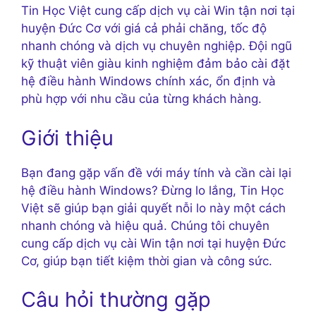
Tin Học Việt cung cấp dịch vụ cài Win tận nơi tại
huyện Đức Cơ với giá cả phải chăng, tốc độ
nhanh chóng và dịch vụ chuyên nghiệp. Đội ngũ
kỹ thuật viên giàu kinh nghiệm đảm bảo cài đặt
hệ điều hành Windows chính xác, ổn định và
phù hợp với nhu cầu của từng khách hàng.
Giới thiệu
Bạn đang gặp vấn đề với máy tính và cần cài lại
hệ điều hành Windows? Đừng lo lắng, Tin Học
Việt sẽ giúp bạn giải quyết nỗi lo này một cách
nhanh chóng và hiệu quả. Chúng tôi chuyên
cung cấp dịch vụ cài Win tận nơi tại huyện Đức
Cơ, giúp bạn tiết kiệm thời gian và công sức.
Câu hỏi thường gặp