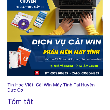
Tin Học Việt: Cài Win Máy Tính Tại Huyện
Đức Cơ
Tóm tắt