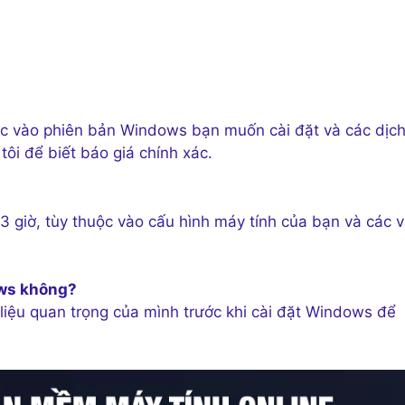
ộc vào phiên bản Windows bạn muốn cài đặt và các dịch
tôi để biết báo giá chính xác.
3 giờ, tùy thuộc vào cấu hình máy tính của bạn và các 
ows không?
 liệu quan trọng của mình trước khi cài đặt Windows để