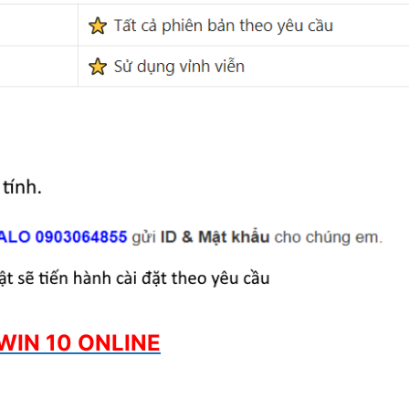
WIN 10 ONLINE