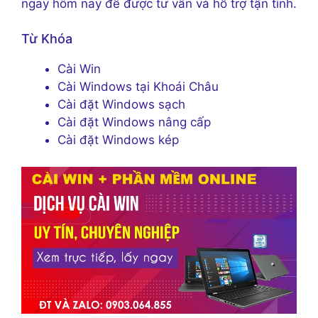
ngay hôm nay để được tư vấn và hỗ trợ tận tình.
Từ Khóa
Cài Win
Cài Windows tại Khoái Châu
Cài đặt Windows sạch
Cài đặt Windows nâng cấp
Cài đặt Windows kép