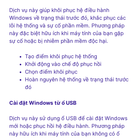
Dịch vụ này giúp khôi phục hệ điều hành
Windows về trạng thái trước đó, khắc phục các
lỗi hệ thống và sự cố phần mềm. Phương pháp
này đặc biệt hữu ích khi máy tính của bạn gặp
sự cố hoặc bị nhiễm phần mềm độc hại.
Tạo điểm khôi phục hệ thống
Khởi động vào chế độ phục hồi
Chọn điểm khôi phục
Hoàn nguyên hệ thống về trạng thái trước
đó
Cài đặt Windows từ ổ USB
Dịch vụ này sử dụng ổ USB để cài đặt Windows
mới hoặc phục hồi hệ điều hành. Phương pháp
này hữu ích khi máy tính của bạn không có ổ