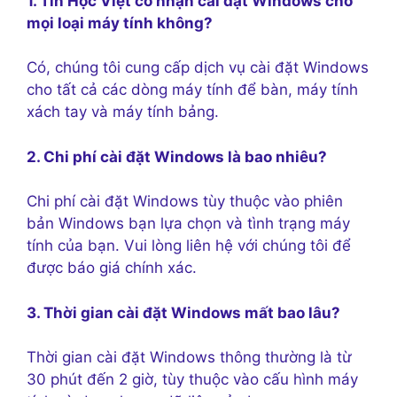
1. Tin Học Việt có nhận cài đặt Windows cho
mọi loại máy tính không?
Có, chúng tôi cung cấp dịch vụ cài đặt Windows
cho tất cả các dòng máy tính để bàn, máy tính
xách tay và máy tính bảng.
2. Chi phí cài đặt Windows là bao nhiêu?
Chi phí cài đặt Windows tùy thuộc vào phiên
bản Windows bạn lựa chọn và tình trạng máy
tính của bạn. Vui lòng liên hệ với chúng tôi để
được báo giá chính xác.
3. Thời gian cài đặt Windows mất bao lâu?
Thời gian cài đặt Windows thông thường là từ
30 phút đến 2 giờ, tùy thuộc vào cấu hình máy