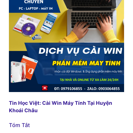
Tin Học Việt: Cài Win Máy Tính Tại Huyện
Khoái Châu
Tóm Tắt