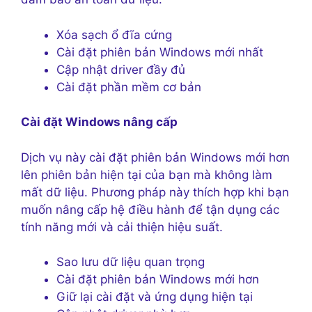
Xóa sạch ổ đĩa cứng
Cài đặt phiên bản Windows mới nhất
Cập nhật driver đầy đủ
Cài đặt phần mềm cơ bản
Cài đặt Windows nâng cấp
Dịch vụ này cài đặt phiên bản Windows mới hơn
lên phiên bản hiện tại của bạn mà không làm
mất dữ liệu. Phương pháp này thích hợp khi bạn
muốn nâng cấp hệ điều hành để tận dụng các
tính năng mới và cải thiện hiệu suất.
Sao lưu dữ liệu quan trọng
Cài đặt phiên bản Windows mới hơn
Giữ lại cài đặt và ứng dụng hiện tại