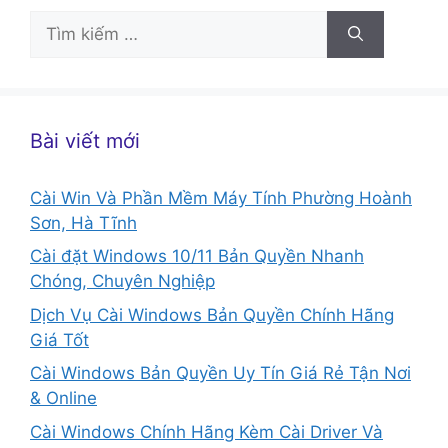
Tìm
kiếm
cho:
Bài viết mới
Cài Win Và Phần Mềm Máy Tính Phường Hoành
Sơn, Hà Tĩnh
Cài đặt Windows 10/11 Bản Quyền Nhanh
Chóng, Chuyên Nghiệp
Dịch Vụ Cài Windows Bản Quyền Chính Hãng
Giá Tốt
Cài Windows Bản Quyền Uy Tín Giá Rẻ Tận Nơi
& Online
Cài Windows Chính Hãng Kèm Cài Driver Và