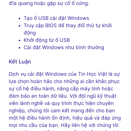
đĩa quang hoặc gặp sự cố ổ cứng.
Tạo ổ USB cài đặt Windows
Truy cập BIOS để thay đổi thứ tự khởi
động
Khởi động từ ổ USB
Cài đặt Windows như bình thường
Kết Luận
Dịch vụ cài đặt Windows của Tin Học Việt là sự
lựa chọn hoàn hảo cho những ai cần khắc phục
sự cố hệ điều hành, nâng cấp máy tính hoặc
đảm bảo an toàn dữ liệu. Với đội ngũ kỹ thuật
viên lành nghề và quy trình thực hiện chuyên
nghiệp, chúng tôi cam kết mang đến cho bạn
một hệ điều hành ổn định, hiệu quả và đáp ứng
mọi nhu cầu của bạn. Hãy liên hệ với chúng tôi