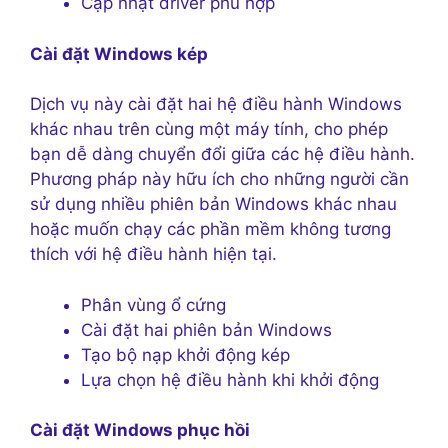
Cập nhật driver phù hợp
Cài đặt Windows kép
Dịch vụ này cài đặt hai hệ điều hành Windows
khác nhau trên cùng một máy tính, cho phép
bạn dễ dàng chuyển đổi giữa các hệ điều hành.
Phương pháp này hữu ích cho những người cần
sử dụng nhiều phiên bản Windows khác nhau
hoặc muốn chạy các phần mềm không tương
thích với hệ điều hành hiện tại.
Phân vùng ổ cứng
Cài đặt hai phiên bản Windows
Tạo bộ nạp khởi động kép
Lựa chọn hệ điều hành khi khởi động
Cài đặt Windows phục hồi