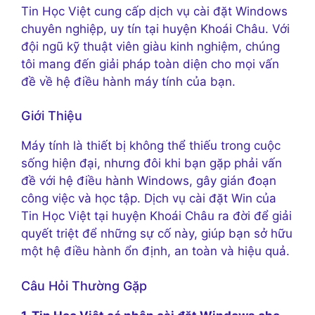
Tin Học Việt cung cấp dịch vụ cài đặt Windows
chuyên nghiệp, uy tín tại huyện Khoái Châu. Với
đội ngũ kỹ thuật viên giàu kinh nghiệm, chúng
tôi mang đến giải pháp toàn diện cho mọi vấn
đề về hệ điều hành máy tính của bạn.
Giới Thiệu
Máy tính là thiết bị không thể thiếu trong cuộc
sống hiện đại, nhưng đôi khi bạn gặp phải vấn
đề với hệ điều hành Windows, gây gián đoạn
công việc và học tập. Dịch vụ cài đặt Win của
Tin Học Việt tại huyện Khoái Châu ra đời để giải
quyết triệt để những sự cố này, giúp bạn sở hữu
một hệ điều hành ổn định, an toàn và hiệu quả.
Câu Hỏi Thường Gặp