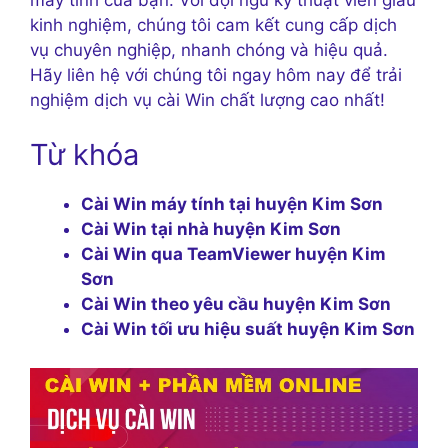
kinh nghiệm, chúng tôi cam kết cung cấp dịch
vụ chuyên nghiệp, nhanh chóng và hiệu quả.
Hãy liên hệ với chúng tôi ngay hôm nay để trải
nghiệm dịch vụ cài Win chất lượng cao nhất!
Từ khóa
Cài Win máy tính tại huyện Kim Sơn
Cài Win tại nhà huyện Kim Sơn
Cài Win qua TeamViewer huyện Kim
Sơn
Cài Win theo yêu cầu huyện Kim Sơn
Cài Win tối ưu hiệu suất huyện Kim Sơn