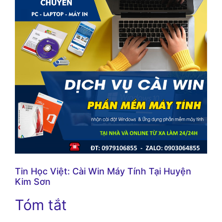
Tin Học Việt: Cài Win Máy Tính Tại Huyện
Kim Sơn
Tóm tắt