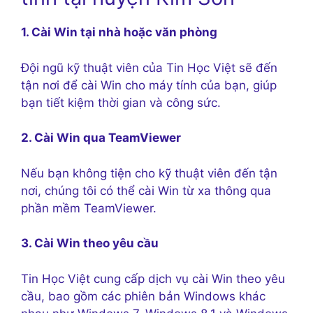
1. Cài Win tại nhà hoặc văn phòng
Đội ngũ kỹ thuật viên của Tin Học Việt sẽ đến
tận nơi để cài Win cho máy tính của bạn, giúp
bạn tiết kiệm thời gian và công sức.
2. Cài Win qua TeamViewer
Nếu bạn không tiện cho kỹ thuật viên đến tận
nơi, chúng tôi có thể cài Win từ xa thông qua
phần mềm TeamViewer.
3. Cài Win theo yêu cầu
Tin Học Việt cung cấp dịch vụ cài Win theo yêu
cầu, bao gồm các phiên bản Windows khác