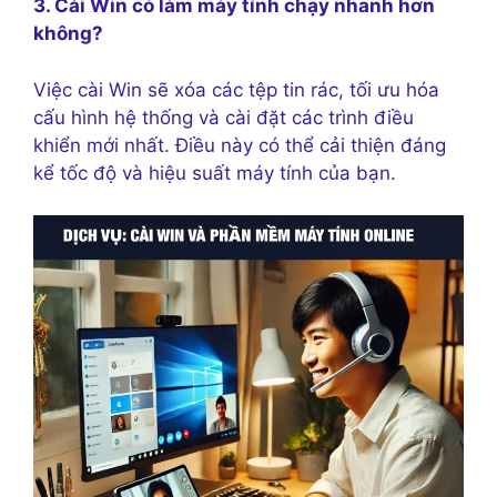
3. Cài Win có làm máy tính chạy nhanh hơn
không?
Việc cài Win sẽ xóa các tệp tin rác, tối ưu hóa
cấu hình hệ thống và cài đặt các trình điều
khiển mới nhất. Điều này có thể cải thiện đáng
kể tốc độ và hiệu suất máy tính của bạn.