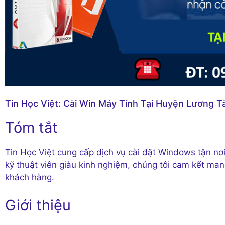
Tin Học Việt: Cài Win Máy Tính Tại Huyện Lương Tà
Tóm tắt
Tin Học Việt cung cấp dịch vụ cài đặt Windows tận nơi
kỹ thuật viên giàu kinh nghiệm, chúng tôi cam kết ma
khách hàng.
Giới thiệu