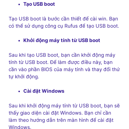
Tạo USB boot
Tạo USB boot là bước cần thiết để cài win. Bạn
có thể sử dụng công cụ Rufus để tạo USB boot.
Khởi động máy tính từ USB boot
Sau khi tạo USB boot, bạn cần khởi động máy
tính từ USB boot. Để làm được điều này, bạn
cần vào phần BIOS của máy tính và thay đổi thứ
tự khởi động.
Cài đặt Windows
Sau khi khởi động máy tính từ USB boot, bạn sẽ
thấy giao diện cài đặt Windows. Bạn chỉ cần
làm theo hướng dẫn trên màn hình để cài đặt
Windows.