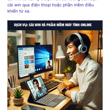
cài win qua điện thoại hoặc phần mềm điều
khiển từ xa.