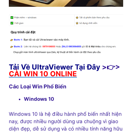
Tải Về UltraViewer Tại Đây
>👉>
CÀI WIN 10 ONLINE
Các Loại Win Phổ Biến
Windows 10
Windows 10 là hệ điều hành phổ biến nhất hiện
nay, được nhiều người dùng ưa chuộng vì giao
diện đẹp, dễ sử dụng và có nhiều tính năng hữu