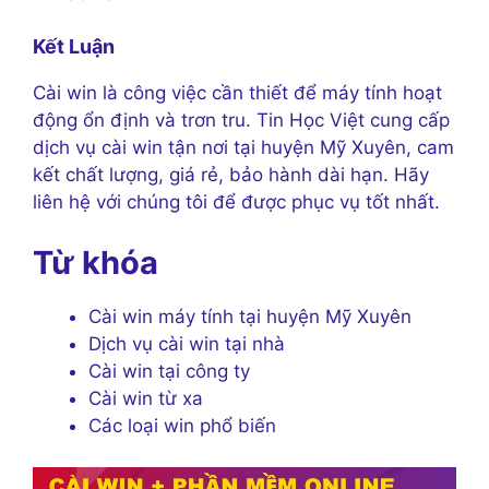
Kết Luận
Cài win là công việc cần thiết để máy tính hoạt
động ổn định và trơn tru. Tin Học Việt cung cấp
dịch vụ cài win tận nơi tại huyện Mỹ Xuyên, cam
kết chất lượng, giá rẻ, bảo hành dài hạn. Hãy
liên hệ với chúng tôi để được phục vụ tốt nhất.
Từ khóa
Cài win máy tính tại huyện Mỹ Xuyên
Dịch vụ cài win tại nhà
Cài win tại công ty
Cài win từ xa
Các loại win phổ biến