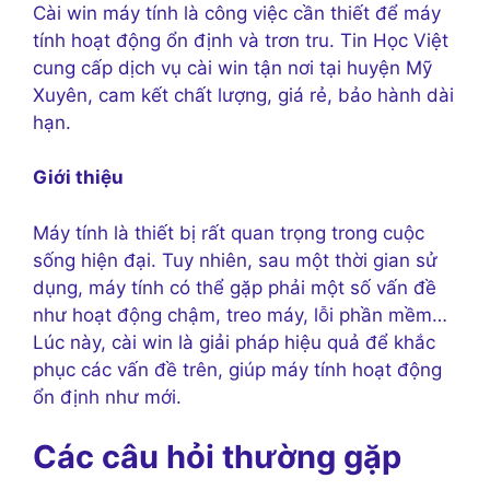
Cài win máy tính là công việc cần thiết để máy
tính hoạt động ổn định và trơn tru. Tin Học Việt
cung cấp dịch vụ cài win tận nơi tại huyện Mỹ
Xuyên, cam kết chất lượng, giá rẻ, bảo hành dài
hạn.
Giới thiệu
Máy tính là thiết bị rất quan trọng trong cuộc
sống hiện đại. Tuy nhiên, sau một thời gian sử
dụng, máy tính có thể gặp phải một số vấn đề
như hoạt động chậm, treo máy, lỗi phần mềm…
Lúc này, cài win là giải pháp hiệu quả để khắc
phục các vấn đề trên, giúp máy tính hoạt động
ổn định như mới.
Các câu hỏi thường gặp