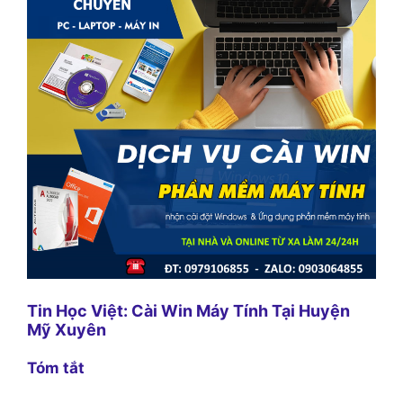
Tin Học Việt: Cài Win Máy Tính Tại Huyện
Mỹ Xuyên
Tóm tắt