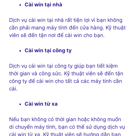
Cài win tại nhà
Dịch vụ cài win tại nhà rất tiện lợi vì bạn không
cần phải mang máy tính đến cửa hàng. Kỹ thuật
viên sẽ đến tận nơi để cài win cho bạn.
Cài win tại công ty
Dịch vụ cài win tại công ty giúp bạn tiết kiệm
thời gian và công sức. Kỹ thuật viên sẽ đến tận
công ty để cài win cho tất cả các máy tính cần
cài.
Cài win từ xa
Nếu bạn không có thời gian hoặc không muốn
di chuyển máy tính, bạn có thể sử dụng dịch vụ
cài win từ xa. Kỹ thuật viên sẽ hướng dẫn bạn