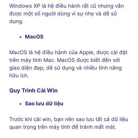
Windows XP là hệ điều hành rất cũ nhưng vẫn
được một số người dùng vì sự nhẹ và dễ sử
dụng.
MacOS
MacOS là hệ điều hành của Apple, được cài đặt
trên máy tính Mac. MacOS được biết đến với
giao diện đẹp, dễ sử dụng và nhiều tính năng
hữu ích.
Quy Trình Cài Win
Sao lưu dữ liệu
Trước khi cài win, bạn nên sao lưu tất cả dữ liệu
quan trọng trên máy tính để tránh mất mát.