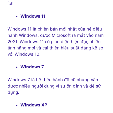
ích.
Windows 11
Windows 11 là phiên bản mới nhất của hệ điều
hành Windows, được Microsoft ra mắt vào năm
2021. Windows 11 có giao diện hiện đại, nhiều
tính năng mới và cải thiện hiệu suất đáng kể so
với Windows 10.
Windows 7
Windows 7 là hệ điều hành đã cũ nhưng vẫn
được nhiều người dùng vì sự ổn định và dễ sử
dụng.
Windows XP