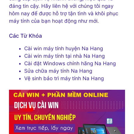
đáng tin cậy. Hãy liên hệ với chúng tôi ngay
hôm nay để được hỗ trợ tận tình và khôi phục
máy tính của bạn hoạt động như mới.
Các Từ Khóa
Cài win máy tính huyện Na Hang
Cài win máy tính tại nhà Na Hang
Cài đặt Windows chính hãng Na Hang
Sửa chữa máy tính Na Hang
Vệ sinh bảo trì máy tính Na Hang