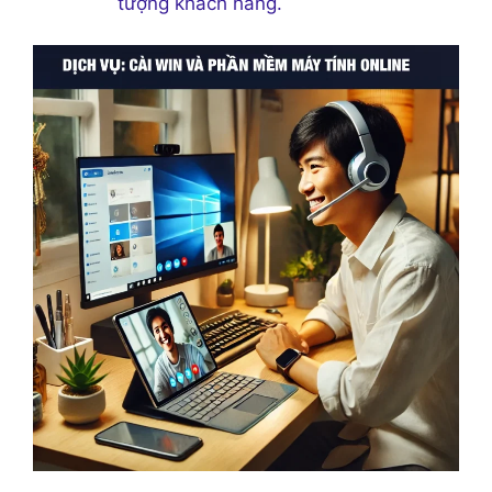
tượng khách hàng.