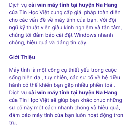
Dịch vụ
cài win máy tính tại huyện Na Hang
của Tin Học Việt cung cấp giải pháp toàn diện
cho các vấn đề về máy tính của bạn. Với đội
ngũ kỹ thuật viên giàu kinh nghiệm và tận tâm,
chúng tôi đảm bảo cài đặt Windows nhanh
chóng, hiệu quả và đáng tin cậy.
Giới Thiệu
Máy tính là một công cụ thiết yếu trong cuộc
sống hiện đại, tuy nhiên, các sự cố về hệ điều
hành có thể khiến bạn gặp nhiều phiền toái.
Dịch vụ
cài win máy tính tại huyện Na Hang
của Tin Học Việt sẽ giúp bạn khắc phục những
sự cố này một cách nhanh chóng và hiệu quả,
đảm bảo máy tính của bạn luôn hoạt động trơn
tru.