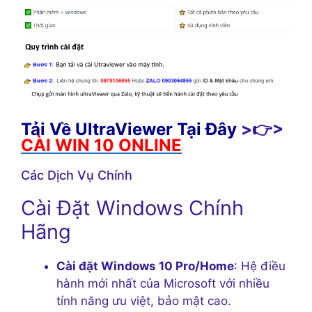
Tải Về UltraViewer Tại Đây
>👉>
CÀI WIN 10 ONLINE
Các Dịch Vụ Chính
Cài Đặt Windows Chính
Hãng
Cài đặt Windows 10 Pro/Home
: Hệ điều
hành mới nhất của Microsoft với nhiều
tính năng ưu việt, bảo mật cao.