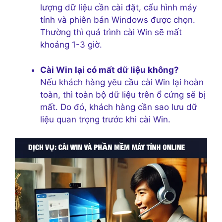
lượng dữ liệu cần cài đặt, cấu hình máy
tính và phiên bản Windows được chọn.
Thường thì quá trình cài Win sẽ mất
khoảng 1-3 giờ.
Cài Win lại có mất dữ liệu không?
Nếu khách hàng yêu cầu cài Win lại hoàn
toàn, thì toàn bộ dữ liệu trên ổ cứng sẽ bị
mất. Do đó, khách hàng cần sao lưu dữ
liệu quan trọng trước khi cài Win.