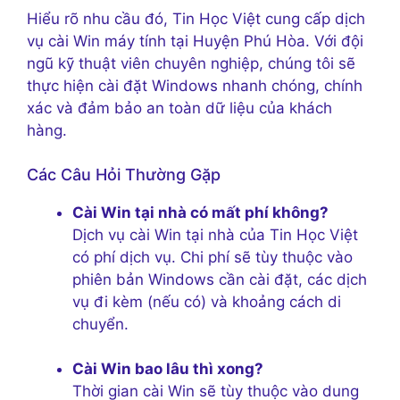
Hiểu rõ nhu cầu đó, Tin Học Việt cung cấp dịch
vụ cài Win máy tính tại Huyện Phú Hòa. Với đội
ngũ kỹ thuật viên chuyên nghiệp, chúng tôi sẽ
thực hiện cài đặt Windows nhanh chóng, chính
xác và đảm bảo an toàn dữ liệu của khách
hàng.
Các Câu Hỏi Thường Gặp
Cài Win tại nhà có mất phí không?
Dịch vụ cài Win tại nhà của Tin Học Việt
có phí dịch vụ. Chi phí sẽ tùy thuộc vào
phiên bản Windows cần cài đặt, các dịch
vụ đi kèm (nếu có) và khoảng cách di
chuyển.
Cài Win bao lâu thì xong?
Thời gian cài Win sẽ tùy thuộc vào dung