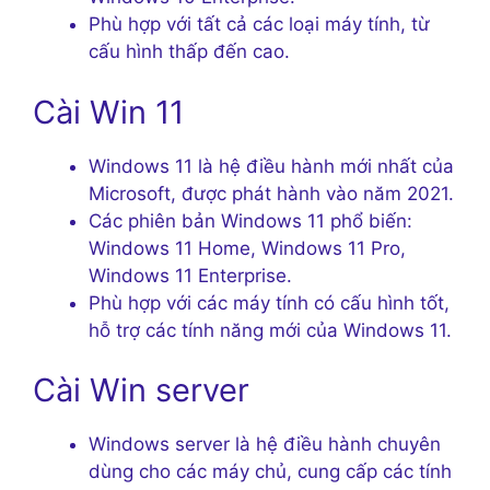
Phù hợp với tất cả các loại máy tính, từ
cấu hình thấp đến cao.
Cài Win 11
Windows 11 là hệ điều hành mới nhất của
Microsoft, được phát hành vào năm 2021.
Các phiên bản Windows 11 phổ biến:
Windows 11 Home, Windows 11 Pro,
Windows 11 Enterprise.
Phù hợp với các máy tính có cấu hình tốt,
hỗ trợ các tính năng mới của Windows 11.
Cài Win server
Windows server là hệ điều hành chuyên
dùng cho các máy chủ, cung cấp các tính