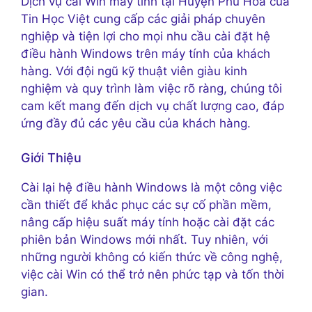
Dịch vụ cài Win máy tính tại Huyện Phú Hòa của
Tin Học Việt cung cấp các giải pháp chuyên
nghiệp và tiện lợi cho mọi nhu cầu cài đặt hệ
điều hành Windows trên máy tính của khách
hàng. Với đội ngũ kỹ thuật viên giàu kinh
nghiệm và quy trình làm việc rõ ràng, chúng tôi
cam kết mang đến dịch vụ chất lượng cao, đáp
ứng đầy đủ các yêu cầu của khách hàng.
Giới Thiệu
Cài lại hệ điều hành Windows là một công việc
cần thiết để khắc phục các sự cố phần mềm,
nâng cấp hiệu suất máy tính hoặc cài đặt các
phiên bản Windows mới nhất. Tuy nhiên, với
những người không có kiến thức về công nghệ,
việc cài Win có thể trở nên phức tạp và tốn thời
gian.