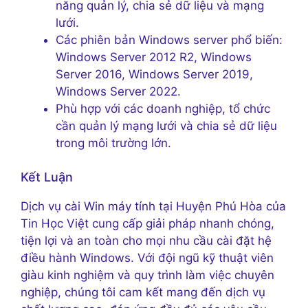
năng quản lý, chia sẻ dữ liệu và mạng
lưới.
Các phiên bản Windows server phổ biến:
Windows Server 2012 R2, Windows
Server 2016, Windows Server 2019,
Windows Server 2022.
Phù hợp với các doanh nghiệp, tổ chức
cần quản lý mạng lưới và chia sẻ dữ liệu
trong môi trường lớn.
Kết Luận
Dịch vụ cài Win máy tính tại Huyện Phú Hòa của
Tin Học Việt cung cấp giải pháp nhanh chóng,
tiện lợi và an toàn cho mọi nhu cầu cài đặt hệ
điều hành Windows. Với đội ngũ kỹ thuật viên
giàu kinh nghiệm và quy trình làm việc chuyên
nghiệp, chúng tôi cam kết mang đến dịch vụ