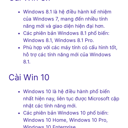
Windows 8.1 là hệ điều hành kế nhiệm
của Windows 7, mang đến nhiều tính
năng mới và giao diện hiện đại hơn.
Các phiên bản Windows 8.1 phổ biến:
Windows 8.1, Windows 8.1 Pro.
Phù hợp với các máy tính có cấu hình tốt,
hỗ trợ các tính năng mới của Windows
8.1.
Cài Win 10
Windows 10 là hệ điều hành phổ biến
nhất hiện nay, liên tục được Microsoft cập
nhật các tính năng mới.
Các phiên bản Windows 10 phổ biến:
Windows 10 Home, Windows 10 Pro,
Windows 10 Enterprise.