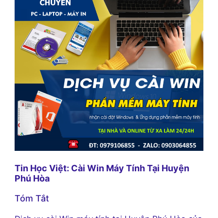
Tin Học Việt: Cài Win Máy Tính Tại Huyện
Phú Hòa
Tóm Tắt