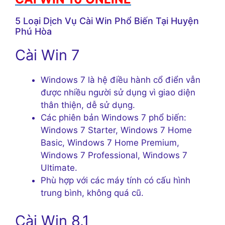
5 Loại Dịch Vụ Cài Win Phổ Biến Tại Huyện
Phú Hòa
Cài Win 7
Windows 7 là hệ điều hành cổ điển vẫn
được nhiều người sử dụng vì giao diện
thân thiện, dễ sử dụng.
Các phiên bản Windows 7 phổ biến:
Windows 7 Starter, Windows 7 Home
Basic, Windows 7 Home Premium,
Windows 7 Professional, Windows 7
Ultimate.
Phù hợp với các máy tính có cấu hình
trung bình, không quá cũ.
Cài Win 8.1