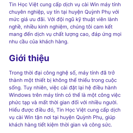
Tin Học Việt cung cấp dịch vụ cài Win máy tính
chuyên nghiệp, uy tín tại huyện Quỳnh Phụ với
mức giá ưu đãi. Với đội ngũ kỹ thuật viên lành
nghề, nhiều kinh nghiệm, chúng tôi cam kết
mang đến dịch vụ chất lượng cao, đáp ứng mọi
nhu cầu của khách hàng.
Giới thiệu
Trong thời đại công nghệ số, máy tính đã trở
thành một thiết bị không thể thiếu trong cuộc
sống. Tuy nhiên, việc cài đặt lại hệ điều hành
Windows trên máy tính có thể là một công việc
phức tạp và mất thời gian đối với nhiều người.
Hiểu được điều đó, Tin Học Việt cung cấp dịch
vụ cài Win tận nơi tại huyện Quỳnh Phụ, giúp
khách hàng tiết kiệm thời gian và công sức.