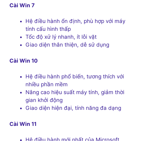
Cài Win 7
Hệ điều hành ổn định, phù hợp với máy
tính cấu hình thấp
Tốc độ xử lý nhanh, ít lỗi vặt
Giao diện thân thiện, dễ sử dụng
Cài Win 10
Hệ điều hành phổ biến, tương thích với
nhiều phần mềm
Nâng cao hiệu suất máy tính, giảm thời
gian khởi động
Giao diện hiện đại, tính năng đa dạng
Cài Win 11
Hệ điều hành mới nhất của Microsoft