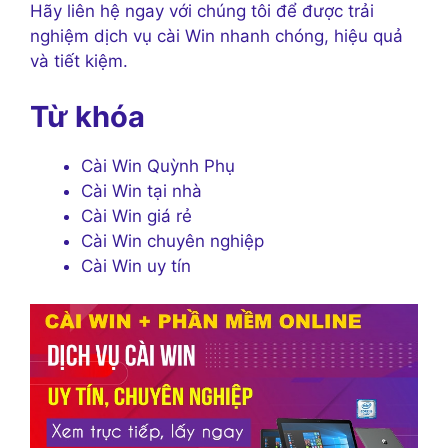
Hãy liên hệ ngay với chúng tôi để được trải
nghiệm dịch vụ cài Win nhanh chóng, hiệu quả
và tiết kiệm.
Từ khóa
Cài Win Quỳnh Phụ
Cài Win tại nhà
Cài Win giá rẻ
Cài Win chuyên nghiệp
Cài Win uy tín