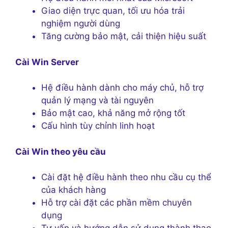
Giao diện trực quan, tối ưu hóa trải
nghiệm người dùng
Tăng cường bảo mật, cải thiện hiệu suất
Cài Win Server
Hệ điều hành dành cho máy chủ, hỗ trợ
quản lý mạng và tài nguyên
Bảo mật cao, khả năng mở rộng tốt
Cấu hình tùy chỉnh linh hoạt
Cài Win theo yêu cầu
Cài đặt hệ điều hành theo nhu cầu cụ thể
của khách hàng
Hỗ trợ cài đặt các phần mềm chuyên
dụng