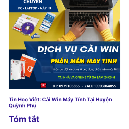
Tin Học Việt: Cài Win Máy Tính Tại Huyện
Quỳnh Phụ
Tóm tắt