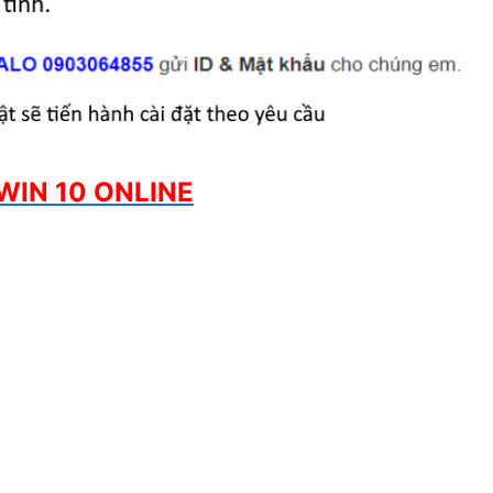
WIN 10 ONLINE