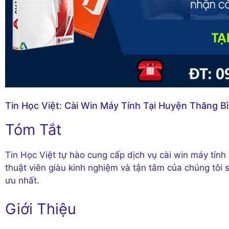
Tin Học Việt: Cài Win Máy Tính Tại Huyện Thăng B
Tóm Tắt
Tin Học Việt tự hào cung cấp dịch vụ cài win máy tính c
thuật viên giàu kinh nghiệm và tận tâm của chúng tôi se
ưu nhất.
Giới Thiệu