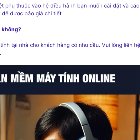
ệt phụ thuộc vào hệ điều hành bạn muốn cài đặt và các
 để được báo giá chi tiết.
hà không?
ính tại nhà cho khách hàng có nhu cầu. Vui lòng liên hê
.