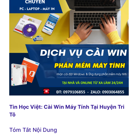
Tin Học Việt: Cài Win Máy Tính Tại Huyện Tri
Tô
Tóm Tắt Nội Dung