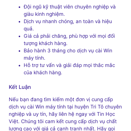
Đội ngũ kỹ thuật viên chuyên nghiệp và
giàu kinh nghiệm.
Dịch vụ nhanh chóng, an toàn và hiệu
quả.
Giá cả phải chăng, phù hợp với mọi đối
tượng khách hàng.
Bảo hành 3 tháng cho dịch vụ cài Win
máy tính.
Hỗ trợ tư vấn và giải đáp mọi thắc mắc
của khách hàng.
Kết Luận
Nếu bạn đang tìm kiếm một đơn vị cung cấp
dịch vụ cài Win máy tính tại huyện Tri Tô chuyên
nghiệp và uy tín, hãy liên hệ ngay với Tin Học
Việt. Chúng tôi cam kết cung cấp dịch vụ chất
lượng cao với giá cả cạnh tranh nhất. Hãy gọi