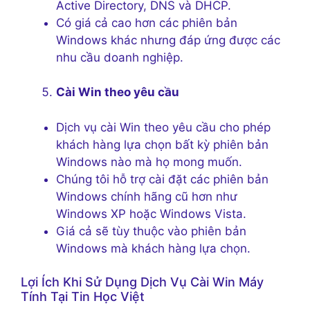
Active Directory, DNS và DHCP.
Có giá cả cao hơn các phiên bản
Windows khác nhưng đáp ứng được các
nhu cầu doanh nghiệp.
Cài Win theo yêu cầu
Dịch vụ cài Win theo yêu cầu cho phép
khách hàng lựa chọn bất kỳ phiên bản
Windows nào mà họ mong muốn.
Chúng tôi hỗ trợ cài đặt các phiên bản
Windows chính hãng cũ hơn như
Windows XP hoặc Windows Vista.
Giá cả sẽ tùy thuộc vào phiên bản
Windows mà khách hàng lựa chọn.
Lợi Ích Khi Sử Dụng Dịch Vụ Cài Win Máy
Tính Tại Tin Học Việt