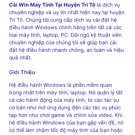
Cài Win Máy Tính Tại Huyện Tri Tô
là dịch vụ
chuyên nghiệp và uy tín nhất hiện nay tại huyện
Tri Tô. Chúng tôi cung cấp dịch vụ cài đặt hệ
điều hành Windows chính hãng trên tất cả các
loại máy tính, laptop, PC. Đội ngũ kỹ thuật viên
chuyên nghiệp của chúng tôi sẽ giúp bạn cài
đặt hệ điều hành nhanh chóng, an toàn và hiệu
quả nhất.
Giới Thiệu
Hệ điều hành Windows là phần mềm quan
trọng nhất trên máy tính, laptop. Nó quản lý tất
cả các hành động của máy tính, từ các tác vụ
cơ bản như mở ứng dụng đến các tác vụ phức
tạp hơn như chơi game và chỉnh sửa video. Khi
hệ điều hành Windows của bạn gặp vấn đề, nó
có thể làm chậm tốc độ máy tính của bạn hoặc