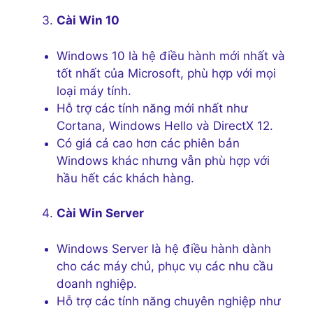
Cài Win 10
Windows 10 là hệ điều hành mới nhất và
tốt nhất của Microsoft, phù hợp với mọi
loại máy tính.
Hỗ trợ các tính năng mới nhất như
Cortana, Windows Hello và DirectX 12.
Có giá cả cao hơn các phiên bản
Windows khác nhưng vẫn phù hợp với
hầu hết các khách hàng.
Cài Win Server
Windows Server là hệ điều hành dành
cho các máy chủ, phục vụ các nhu cầu
doanh nghiệp.
Hỗ trợ các tính năng chuyên nghiệp như