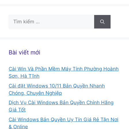
Tìm
kiếm
cho:
Bài viết mới
Cài Win Và Phần Mềm Máy Tính Phường Hoành
Sơn, Hà Tĩnh
Cài đặt Windows 10/11 Bản Quyền Nhanh
Chóng, Chuyên Nghiệp
Dịch Vụ Cài Windows Bản Quyền Chính Hãng
Giá Tốt
Cài Windows Bản Quyền Uy Tín Giá Rẻ Tận Nơi
& Online