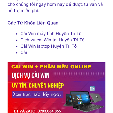
cho chúng tôi ngay hôm nay để được tư vấn và
hỗ trợ miễn phí.
Các Từ Khóa Liên Quan
Cài Win máy tính Huyện Tri Tô
Dịch vụ cài Win tại Huyện Tri Tô
Cài Win laptop Huyện Tri Tô
Cài