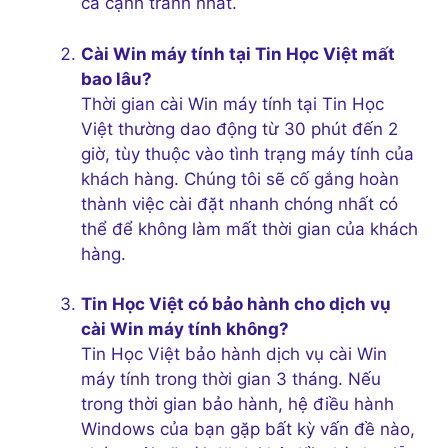
cả cạnh tranh nhất.
Cài Win máy tính tại Tin Học Việt mất
bao lâu?
Thời gian cài Win máy tính tại Tin Học
Việt thường dao động từ 30 phút đến 2
giờ, tùy thuộc vào tình trạng máy tính của
khách hàng. Chúng tôi sẽ cố gắng hoàn
thành việc cài đặt nhanh chóng nhất có
thể để không làm mất thời gian của khách
hàng.
Tin Học Việt có bảo hành cho dịch vụ
cài Win máy tính không?
Tin Học Việt bảo hành dịch vụ cài Win
máy tính trong thời gian 3 tháng. Nếu
trong thời gian bảo hành, hệ điều hành
Windows của bạn gặp bất kỳ vấn đề nào,