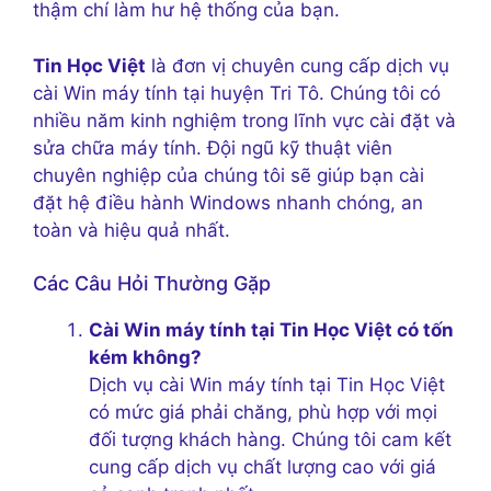
thậm chí làm hư hệ thống của bạn.
Tin Học Việt
là đơn vị chuyên cung cấp dịch vụ
cài Win máy tính tại huyện Tri Tô. Chúng tôi có
nhiều năm kinh nghiệm trong lĩnh vực cài đặt và
sửa chữa máy tính. Đội ngũ kỹ thuật viên
chuyên nghiệp của chúng tôi sẽ giúp bạn cài
đặt hệ điều hành Windows nhanh chóng, an
toàn và hiệu quả nhất.
Các Câu Hỏi Thường Gặp
Cài Win máy tính tại Tin Học Việt có tốn
kém không?
Dịch vụ cài Win máy tính tại Tin Học Việt
có mức giá phải chăng, phù hợp với mọi
đối tượng khách hàng. Chúng tôi cam kết
cung cấp dịch vụ chất lượng cao với giá