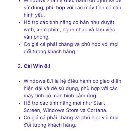
Windows 7 là hệ điều hành ổn định và dễ
sử dụng, phù hợp với các máy tính có cấu
hình yếu.
Hỗ trợ các tính năng cơ bản như duyệt
web, xem phim, nghe nhạc và làm việc
văn phòng.
Có giá cả phải chăng và phù hợp với mọi
đối tượng khách hàng.
Cài Win 8.1
Windows 8.1 là hệ điều hành có giao diện
hiện đại và dễ sử dụng, phù hợp với các
máy tính có màn hình cảm ứng.
Hỗ trợ các tính năng mới như Start
Screen, Windows Store và Cortana.
Có giá cả phải chăng và phù hợp với mọi
đối tượng khách hàng.