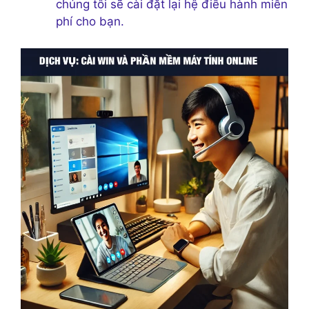
chúng tôi sẽ cài đặt lại hệ điều hành miễn
phí cho bạn.